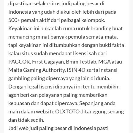
dipastikan selaku situs judi paling besar di
Indonesia yang udah diakui oleh lebih dari pada
500+ pemain aktif dari pelbagai kelompok.
Keyakinan ini bukanlah cuma untuk branding buat
memancing minat banyak pemula semata-mata,
tapi keyakinan ini ditumbuhkan dengan bukti fakta
kalau situs sudah mendapat lisensi sah dari
PAGCOR, First Cagayan, Bmm Testlab, MGA atau
Malta Gaming Authority, ISIN 4D serta instansi
gambling paling dipercaya yang lain di dunia.
Dengan legal lisensi dipunyai ini tentu membikin
agen berikan pelayanan paling memberikan
kepuasan dan dapat dipercaya. Sepanjang anda
main dalam website OLXTOTO ditanggung senang
dan tidak sedih.
Jadi web judi paling besar di Indonesia pasti