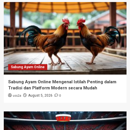
Sabung Ayam Online
Sabung Ayam Online Mengenal Istilah Penting dalam
Tradisi dan Platform Modern secara Mudah
uss2a
0
August 5, 2026