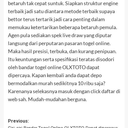
betaruh tak cepat suntuk. Siapkan struktur engine
terbaik jadi satu diantara metode terbaik supaya
bettor terus tertarik jadi cara penting dalam
memukau ketertarikan beberapa betaruh pemula.
Agen pula sediakan spek live draw yang diputar
langsung dari perputaran pasaran togel online.
Maka hasil presisi, terbuka, dan kurang penipuan.
Itu keuntungan serta spesifikasi teratas disodori
oleh bandar togel online OLXTOTO dapat
dipercaya. Kapan kembali anda dapat depo
bermodalkan murah sedikitnya 10 ribu saja?
Karenanya selekasnya masuk dengan click daftar di
web sah. Mudah-mudahan berguna.
Post
Previous: