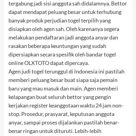
tergabung jadi sisi anggota sah didalamnya. Bettor
dapat mendapat peluang besar untuk terhubung
banyak produk perjudian togel terpilih yang
disiapkan oleh agen sah. Oleh karenanya segera
melakukan pendaftaran jadi anggota anyar dan
rasakan beberapa keuntungan yang sudah
dipersiapkan secara spesifik oleh bandar togel
online OLXTOTO dapat dipercaya.
Agen judi togel terunggul di Indonesia ini pastilah
memberi peluang besar buat siapa saja pemain
baru yang mau masuk dan main. Agen memberi
kelapangan buat seluruh bettor yang pengin
kerjakan register keanggotaan waktu 24 jam non-
stop. Prosedur, prasyarat, keputusan anggota
anyar, sampai proses dijalankan pastilah benar-
benar ringan untuk dituruti. Lebih-lebih