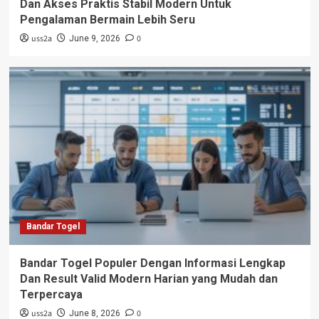
Dan Akses Praktis Stabil Modern Untuk
Pengalaman Bermain Lebih Seru
uss2a
0
June 9, 2026
Bandar Togel
Bandar Togel Populer Dengan Informasi Lengkap
Dan Result Valid Modern Harian yang Mudah dan
Terpercaya
uss2a
0
June 8, 2026