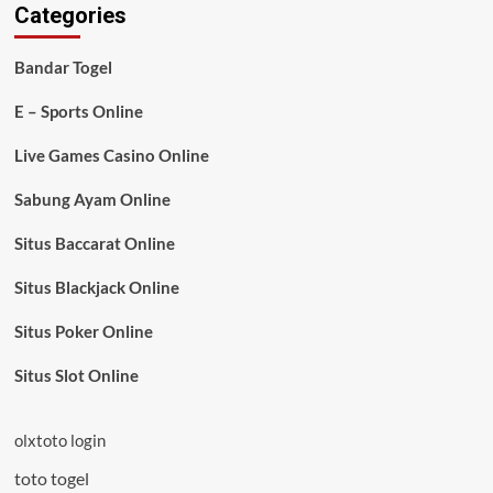
Categories
Bandar Togel
E – Sports Online
Live Games Casino Online
Sabung Ayam Online
Situs Baccarat Online
Situs Blackjack Online
Situs Poker Online
Situs Slot Online
olxtoto login
toto togel