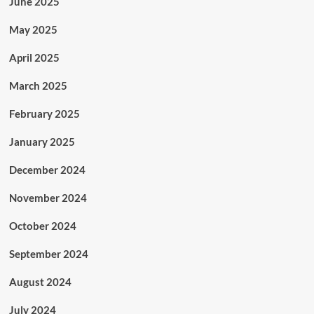
June 2025
May 2025
April 2025
March 2025
February 2025
January 2025
December 2024
November 2024
October 2024
September 2024
August 2024
July 2024