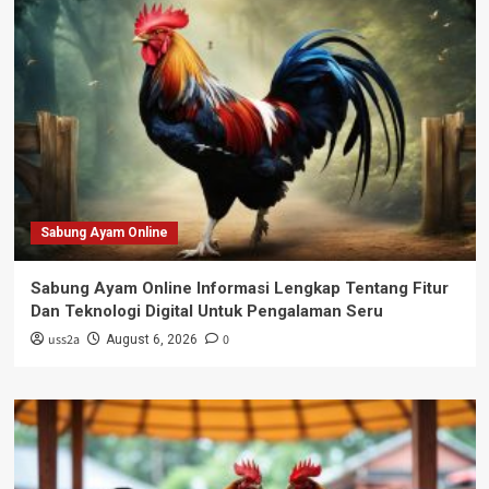
Sabung Ayam Online
Sabung Ayam Online Informasi Lengkap Tentang Fitur
Dan Teknologi Digital Untuk Pengalaman Seru
uss2a
0
August 6, 2026