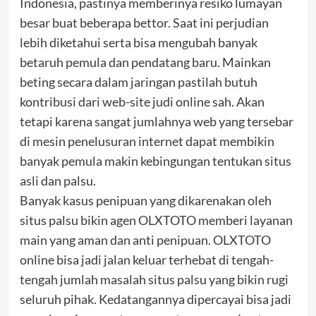
Indonesia, pastinya memberinya resiko lumayan
besar buat beberapa bettor. Saat ini perjudian
lebih diketahui serta bisa mengubah banyak
betaruh pemula dan pendatang baru. Mainkan
beting secara dalam jaringan pastilah butuh
kontribusi dari web-site judi online sah. Akan
tetapi karena sangat jumlahnya web yang tersebar
di mesin penelusuran internet dapat membikin
banyak pemula makin kebingungan tentukan situs
asli dan palsu.
Banyak kasus penipuan yang dikarenakan oleh
situs palsu bikin agen OLXTOTO memberi layanan
main yang aman dan anti penipuan. OLXTOTO
online bisa jadi jalan keluar terhebat di tengah-
tengah jumlah masalah situs palsu yang bikin rugi
seluruh pihak. Kedatangannya dipercayai bisa jadi