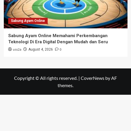
Sabung Ayam Online
Sabung Ayam Online Memahami Perkembangan
Teknologi Di Era Digital Dengan Mudah dan Seru
uss2a
0
August 4, 2026
Copyright © All rights reserved.
|
CoverNews
by AF
themes.