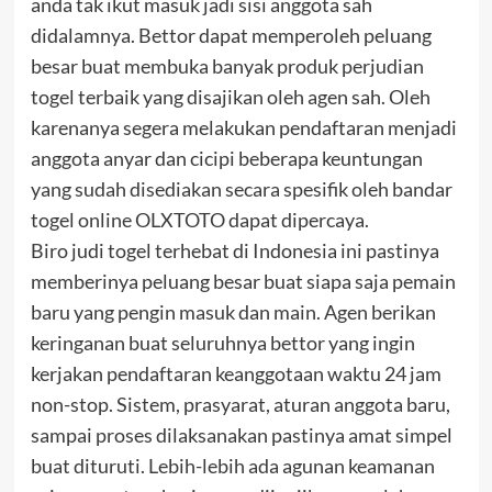
anda tak ikut masuk jadi sisi anggota sah
didalamnya. Bettor dapat memperoleh peluang
besar buat membuka banyak produk perjudian
togel terbaik yang disajikan oleh agen sah. Oleh
karenanya segera melakukan pendaftaran menjadi
anggota anyar dan cicipi beberapa keuntungan
yang sudah disediakan secara spesifik oleh bandar
togel online OLXTOTO dapat dipercaya.
Biro judi togel terhebat di Indonesia ini pastinya
memberinya peluang besar buat siapa saja pemain
baru yang pengin masuk dan main. Agen berikan
keringanan buat seluruhnya bettor yang ingin
kerjakan pendaftaran keanggotaan waktu 24 jam
non-stop. Sistem, prasyarat, aturan anggota baru,
sampai proses dilaksanakan pastinya amat simpel
buat dituruti. Lebih-lebih ada agunan keamanan