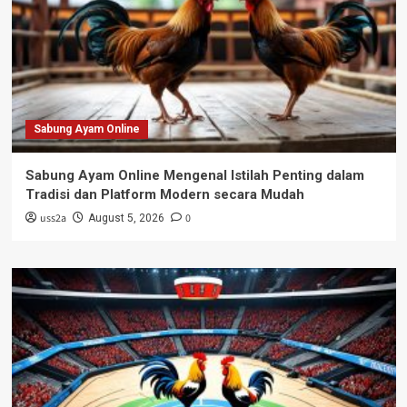
Sabung Ayam Online
Sabung Ayam Online Mengenal Istilah Penting dalam
Tradisi dan Platform Modern secara Mudah
uss2a
0
August 5, 2026