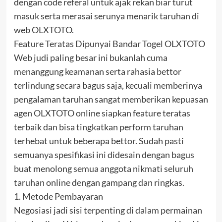
dengan code referal untuk ajak rekan biar turut
masuk serta merasai serunya menarik taruhan di
web OLXTOTO.
Feature Teratas Dipunyai Bandar Togel OLXTOTO
Web judi paling besar ini bukanlah cuma
menanggung keamanan serta rahasia bettor
terlindung secara bagus saja, kecuali memberinya
pengalaman taruhan sangat memberikan kepuasan
agen OLXTOTO online siapkan feature teratas
terbaik dan bisa tingkatkan perform taruhan
terhebat untuk beberapa bettor. Sudah pasti
semuanya spesifikasi ini didesain dengan bagus
buat menolong semua anggota nikmati seluruh
taruhan online dengan gampang dan ringkas.
1. Metode Pembayaran
Negosiasi jadi sisi terpenting di dalam permainan