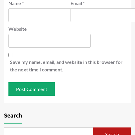
Name
*
Email
*
Website
Save my name, email, and website in this browser for
the next time I comment.
Search
Search