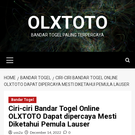
Skip
to
OLXTOTO
content
BANDAR TOGEL PALING TERPERCAYA
Primary
Menu
HOME
BANDAR TOGEL
CIRI-CIRI BANDAR TOGEL ONLINE
OLXTOTO DAPAT DIPERCAYA MESTI DIKETAHUI PEMULA LAUSER
Bandar Togel
Ciri-ciri Bandar Togel Online
OLXTOTO Dapat dipercaya Mesti
Diketahui Pemula Lauser
uss2a
December 14, 2022
0