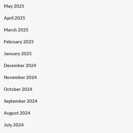
May 2025
April 2025
March 2025
February 2025
January 2025
December 2024
November 2024
October 2024
September 2024
August 2024
July 2024