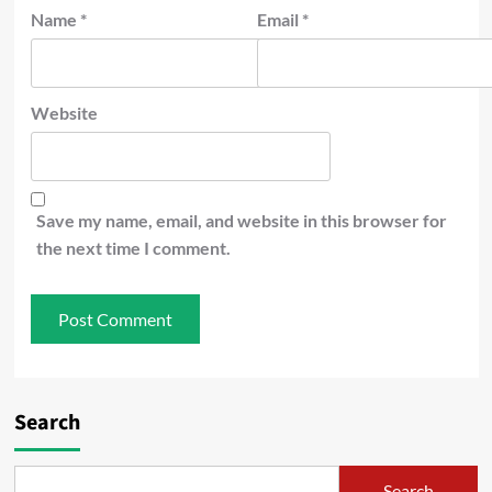
Name
*
Email
*
Website
Save my name, email, and website in this browser for
the next time I comment.
Search
Search