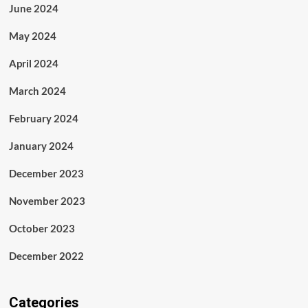
June 2024
May 2024
April 2024
March 2024
February 2024
January 2024
December 2023
November 2023
October 2023
December 2022
Categories