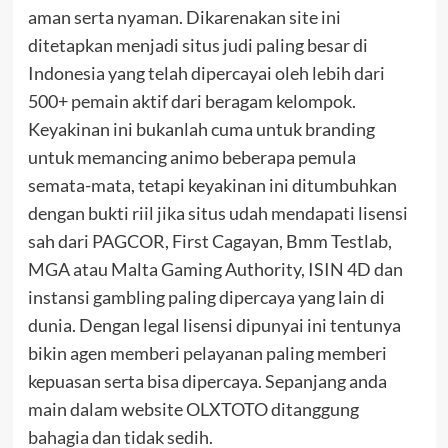
aman serta nyaman. Dikarenakan site ini
ditetapkan menjadi situs judi paling besar di
Indonesia yang telah dipercayai oleh lebih dari
500+ pemain aktif dari beragam kelompok.
Keyakinan ini bukanlah cuma untuk branding
untuk memancing animo beberapa pemula
semata-mata, tetapi keyakinan ini ditumbuhkan
dengan bukti riil jika situs udah mendapati lisensi
sah dari PAGCOR, First Cagayan, Bmm Testlab,
MGA atau Malta Gaming Authority, ISIN 4D dan
instansi gambling paling dipercaya yang lain di
dunia. Dengan legal lisensi dipunyai ini tentunya
bikin agen memberi pelayanan paling memberi
kepuasan serta bisa dipercaya. Sepanjang anda
main dalam website OLXTOTO ditanggung
bahagia dan tidak sedih.