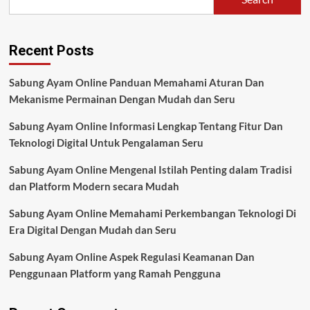
Recent Posts
Sabung Ayam Online Panduan Memahami Aturan Dan
Mekanisme Permainan Dengan Mudah dan Seru
Sabung Ayam Online Informasi Lengkap Tentang Fitur Dan
Teknologi Digital Untuk Pengalaman Seru
Sabung Ayam Online Mengenal Istilah Penting dalam Tradisi
dan Platform Modern secara Mudah
Sabung Ayam Online Memahami Perkembangan Teknologi Di
Era Digital Dengan Mudah dan Seru
Sabung Ayam Online Aspek Regulasi Keamanan Dan
Penggunaan Platform yang Ramah Pengguna