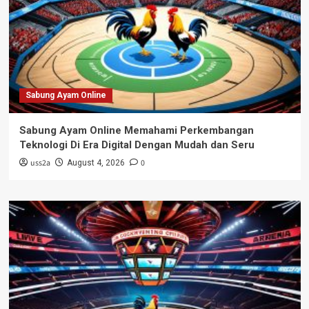
Sabung Ayam Online
Sabung Ayam Online Memahami Perkembangan
Teknologi Di Era Digital Dengan Mudah dan Seru
uss2a
0
August 4, 2026