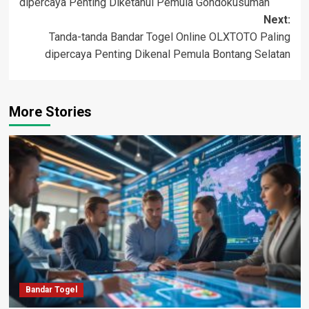
dipercaya Penting Diketahui Pemula Gondokusuman
Next:
Tanda-tanda Bandar Togel Online OLXTOTO Paling
dipercaya Penting Dikenal Pemula Bontang Selatan
More Stories
Bandar Togel