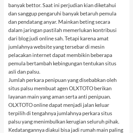
banyak bettor. Saat ini perjudian kian diketahui
dan sanggup pengaruhi banyak betaruh pemula
dan pendatang anyar. Mainkan beting secara
dalam jaringan pastilah memerlukan kontribusi
dari blog judi online sah. Tetapi karena amat
jumlahnya website yang tersebar di mesin
pelacakan internet dapat membikin beberapa
pemula bertambah kebingungan tentukan situs
asli dan palsu.
Jumlah perkara penipuan yang disebabkan oleh
situs palsu membuat agen OLXTOTO berikan
layanan main yang aman serta anti penipuan.
OLXTOTO online dapat menjadi jalan keluar
terpilih di tengahnya jumlahnya perkara situs
palsu yang menimbulkan kerugian seluruh pihak.
Kedatangannya diakui bisa jadi rumah main paling