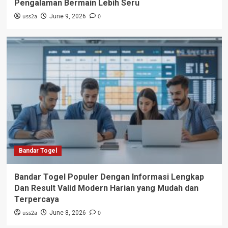
Pengalaman Bermain Lebih Seru
uss2a
0
June 9, 2026
Bandar Togel
Bandar Togel Populer Dengan Informasi Lengkap
Dan Result Valid Modern Harian yang Mudah dan
Terpercaya
uss2a
0
June 8, 2026