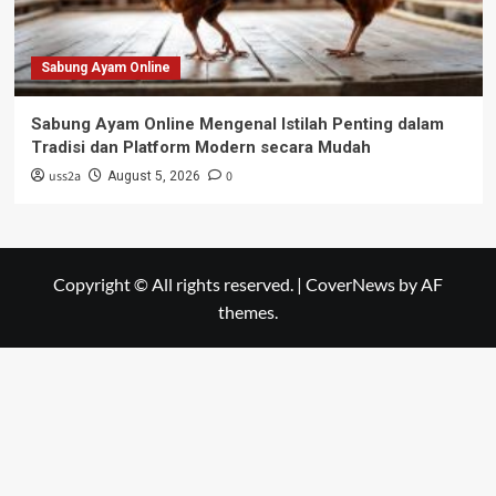
Sabung Ayam Online
Sabung Ayam Online Mengenal Istilah Penting dalam
Tradisi dan Platform Modern secara Mudah
uss2a
0
August 5, 2026
Copyright © All rights reserved.
|
CoverNews
by AF
themes.