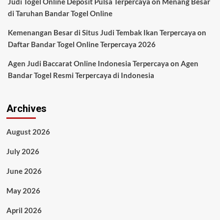
Judi Togel Online Deposit Pulsa Terpercaya
on
Menang Besar
di Taruhan Bandar Togel Online
Kemenangan Besar di Situs Judi Tembak Ikan Terpercaya
on
Daftar Bandar Togel Online Terpercaya 2026
Agen Judi Baccarat Online Indonesia Terpercaya
on
Agen
Bandar Togel Resmi Terpercaya di Indonesia
Archives
August 2026
July 2026
June 2026
May 2026
April 2026