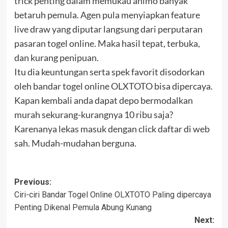
trick penting dalam memukau animo banyak
betaruh pemula. Agen pula menyiapkan feature
live draw yang diputar langsung dari perputaran
pasaran togel online. Maka hasil tepat, terbuka,
dan kurang penipuan.
Itu dia keuntungan serta spek favorit disodorkan
oleh bandar togel online OLXTOTO bisa dipercaya.
Kapan kembali anda dapat depo bermodalkan
murah sekurang-kurangnya 10 ribu saja?
Karenanya lekas masuk dengan click daftar di web
sah. Mudah-mudahan berguna.
Post
Previous:
Ciri-ciri Bandar Togel Online OLXTOTO Paling dipercaya
navigation
Penting Dikenal Pemula Abung Kunang
Next: