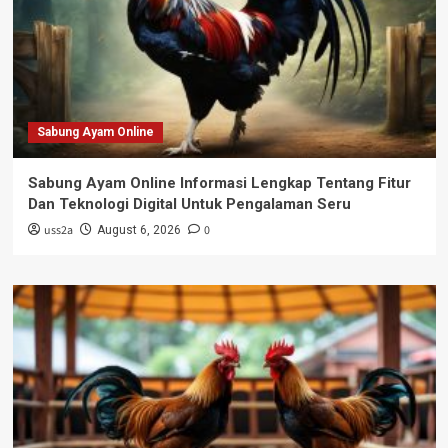
Sabung Ayam Online
Sabung Ayam Online Informasi Lengkap Tentang Fitur
Dan Teknologi Digital Untuk Pengalaman Seru
uss2a
0
August 6, 2026