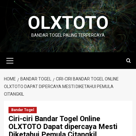
Skip
to
OLXTOTO
content
BANDAR TOGEL PALING TERPERCAYA
Primary
Menu
HOME
BANDAR TOGEL
CIRI-CIRI BANDAR TOGEL ONLINE
OLXTOTO DAPAT DIPERCAYA MESTI DIKETAHUI PEMULA
CITANGKIL
Bandar Togel
Ciri-ciri Bandar Togel Online
OLXTOTO Dapat dipercaya Mesti
Diketahui Pemula Citangkil