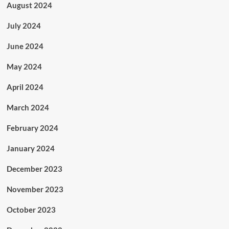
August 2024
July 2024
June 2024
May 2024
April 2024
March 2024
February 2024
January 2024
December 2023
November 2023
October 2023