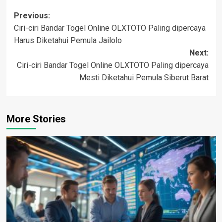
Post
Previous:
Ciri-ciri Bandar Togel Online OLXTOTO Paling dipercaya
navigation
Harus Diketahui Pemula Jailolo
Next:
Ciri-ciri Bandar Togel Online OLXTOTO Paling dipercaya
Mesti Diketahui Pemula Siberut Barat
More Stories