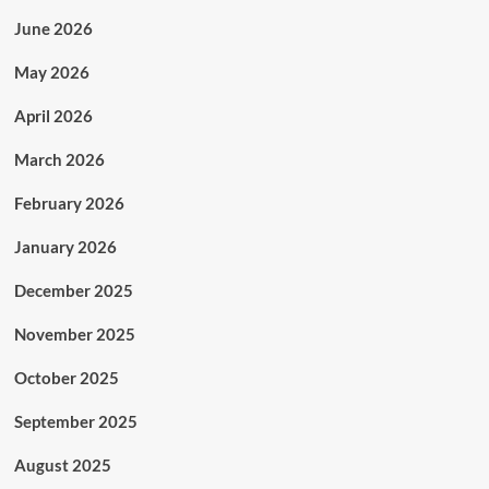
June 2026
May 2026
April 2026
March 2026
February 2026
January 2026
December 2025
November 2025
October 2025
September 2025
August 2025