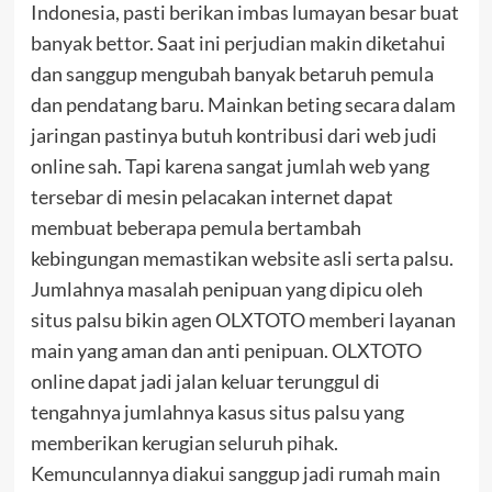
Indonesia, pasti berikan imbas lumayan besar buat
banyak bettor. Saat ini perjudian makin diketahui
dan sanggup mengubah banyak betaruh pemula
dan pendatang baru. Mainkan beting secara dalam
jaringan pastinya butuh kontribusi dari web judi
online sah. Tapi karena sangat jumlah web yang
tersebar di mesin pelacakan internet dapat
membuat beberapa pemula bertambah
kebingungan memastikan website asli serta palsu.
Jumlahnya masalah penipuan yang dipicu oleh
situs palsu bikin agen OLXTOTO memberi layanan
main yang aman dan anti penipuan. OLXTOTO
online dapat jadi jalan keluar terunggul di
tengahnya jumlahnya kasus situs palsu yang
memberikan kerugian seluruh pihak.
Kemunculannya diakui sanggup jadi rumah main