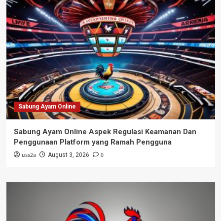
Sabung Ayam Online
Sabung Ayam Online Aspek Regulasi Keamanan Dan
Penggunaan Platform yang Ramah Pengguna
uss2a
0
August 3, 2026