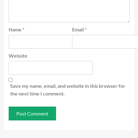
Name
*
Email
*
Website
Save my name, email, and website in this browser for
the next time I comment.