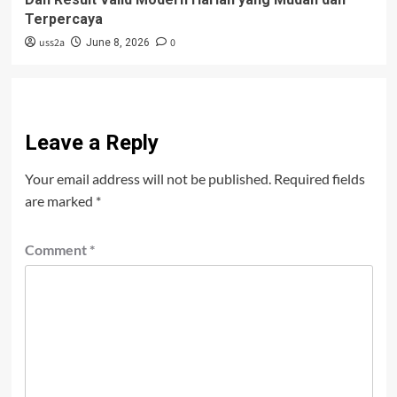
Terpercaya
uss2a
0
June 8, 2026
Leave a Reply
Your email address will not be published.
Required fields
are marked
*
Comment
*