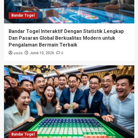
Bandar Togel
Bandar Togel Interaktif Dengan Statistik Lengkap
Dan Pasaran Global Berkualitas Modern untuk
Pengalaman Bermain Terbaik
uss2a
0
June 10, 2026
Bandar Togel