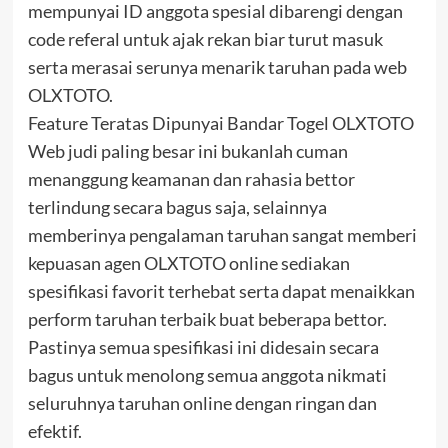
mempunyai ID anggota spesial dibarengi dengan
code referal untuk ajak rekan biar turut masuk
serta merasai serunya menarik taruhan pada web
OLXTOTO.
Feature Teratas Dipunyai Bandar Togel OLXTOTO
Web judi paling besar ini bukanlah cuman
menanggung keamanan dan rahasia bettor
terlindung secara bagus saja, selainnya
memberinya pengalaman taruhan sangat memberi
kepuasan agen OLXTOTO online sediakan
spesifikasi favorit terhebat serta dapat menaikkan
perform taruhan terbaik buat beberapa bettor.
Pastinya semua spesifikasi ini didesain secara
bagus untuk menolong semua anggota nikmati
seluruhnya taruhan online dengan ringan dan
efektif.