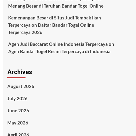
Menang Besar di Taruhan Bandar Togel Online
Kemenangan Besar di Situs Judi Tembak Ikan
Terpercaya
on
Daftar Bandar Togel Online
Terpercaya 2026
Agen Judi Baccarat Online Indonesia Terpercaya
on
Agen Bandar Togel Resmi Terpercaya di Indonesia
Archives
August 2026
July 2026
June 2026
May 2026
April 2026