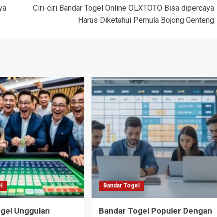
ya
Ciri-ciri Bandar Togel Online OLXTOTO Bisa dipercaya
Harus Diketahui Pemula Bojong Genteng
l
Bandar Togel
gel Unggulan
Bandar Togel Populer Dengan