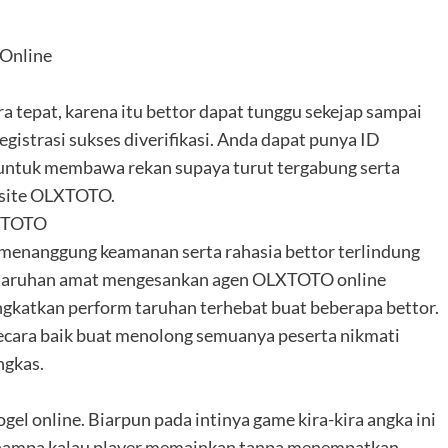
 Online
a tepat, karena itu bettor dapat tunggu sekejap sampai
egistrasi sukses diverifikasi. Anda dapat punya ID
 untuk membawa rekan supaya turut tergabung serta
bsite OLXTOTO.
LXTOTO
n menanggung keamanan serta rahasia bettor terlindung
n taruhan amat mengesankan agen OLXTOTO online
ingkatkan perform taruhan terhebat buat beberapa bettor.
 secara baik buat menolong semuanya peserta nikmati
ngkas.
ogel online. Biarpun pada intinya game kira-kira angka ini
nya hampa kalau player memainkan tanpa menempatkan