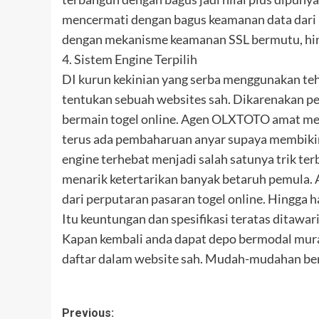
mencermati dengan bagus keamanan data dari b
dengan mekanisme keamanan SSL bermutu, hing
4. Sistem Engine Terpilih
DI kurun kekinian yang serba menggunakan tehn
tentukan sebuah websites sah. Dikarenakan pe
bermain togel online. Agen OLXTOTO amat men
terus ada pembaharuan anyar supaya membiki
engine terhebat menjadi salah satunya trik terb
menarik ketertarikan banyak betaruh pemula. 
dari perputaran pasaran togel online. Hingga h
Itu keuntungan dan spesifikasi teratas ditawa
Kapan kembali anda dapat depo bermodal murah
daftar dalam website sah. Mudah-mudahan be
Post
Previous: