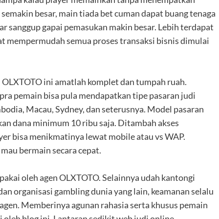
 semakin besar, main tiada bet cuman dapat buang tenaga
biar sanggup gapai pemasukan makin besar. Lebih terdapat
at mempermudah semua proses transaksi bisnis dimulai
sah OLXTOTO ini amatlah komplet dan tumpah ruah.
 pra pemain bisa pula mendapatkan tipe pasaran judi
ambodia, Macau, Sydney, dan seterusnya. Model pasaran
pkan dana minimum 10 ribu saja. Ditambah akses
yer bisa menikmatinya lewat mobile atau vs WAP.
 mau bermain secara cepat.
pakai oleh agen OLXTOTO. Selainnya udah kantongi
dan organisasi gambling dunia yang lain, keamanan selalu
h agen. Memberinya agunan rahasia serta khusus pemain
 oleh blog ini. Lantaran sedikit web judi online