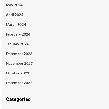
May 2024
April 2024
March 2024
February 2024
January 2024
December 2023
November 2023
October 2023
December 2022
Categories