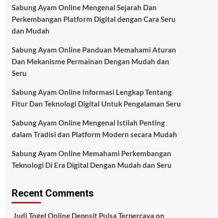
Sabung Ayam Online Mengenal Sejarah Dan
Perkembangan Platform Digital dengan Cara Seru
dan Mudah
Sabung Ayam Online Panduan Memahami Aturan
Dan Mekanisme Permainan Dengan Mudah dan
Seru
Sabung Ayam Online Informasi Lengkap Tentang
Fitur Dan Teknologi Digital Untuk Pengalaman Seru
Sabung Ayam Online Mengenal Istilah Penting
dalam Tradisi dan Platform Modern secara Mudah
Sabung Ayam Online Memahami Perkembangan
Teknologi Di Era Digital Dengan Mudah dan Seru
Recent Comments
Judi Togel Online Deposit Pulsa Terpercaya
on