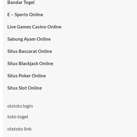
Bandar Togel
E – Sports Online
Live Games Casino Online
Sabung Ayam Online
Situs Baccarat Online
Situs Blackjack Online
Situs Poker Online
Situs Slot Online
olxtoto login
toto togel
olxtoto link