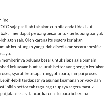
nline
TO saja pastilah tak akan cup bila anda tidak ikut
or bakal mendapat peluang besar untuk terhubung banyak
oleh agen sah. Oleh karena itu segera kerjakan
jumlah keuntungan yang udah disediakan secara spesifik
rcaya.
ilah memberinya peluang besar untuk siapa saja pemain
beri keluasaan buat seluruh bettor yang pengin kerjakan
roses, syarat, ketetapan anggota baru, sampai proses
i. Lebih-lebih terdapatnya agunan keamanan privacy dan
asti bikin bettor tak ragu-ragu supaya segera masuk.
i jalan secara lancar, karena itu baca beberapa