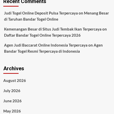
Recent Comments
Judi Togel Online Deposit Pulsa Terpercaya
on
Menang Besar
di Taruhan Bandar Togel Online
Kemenangan Besar di Situs Judi Tembak Ikan Terpercaya
on
Daftar Bandar Togel Online Terpercaya 2026
Agen Judi Baccarat Online Indonesia Terpercaya
on
Agen
Bandar Togel Resmi Terpercaya di Indonesia
Archives
August 2026
July 2026
June 2026
May 2026