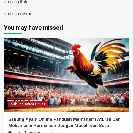
olxtoto link
olxtoto resmi
You may have missed
Sabung Ayam Online
Sabung Ayam Online Panduan Memahami Aturan Dan
Mekanisme Permainan Dengan Mudah dan Seru