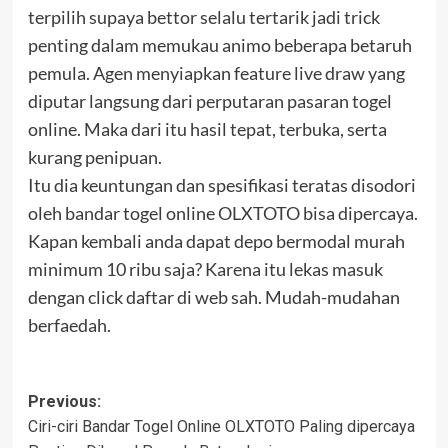
terpilih supaya bettor selalu tertarik jadi trick
penting dalam memukau animo beberapa betaruh
pemula. Agen menyiapkan feature live draw yang
diputar langsung dari perputaran pasaran togel
online. Maka dari itu hasil tepat, terbuka, serta
kurang penipuan.
Itu dia keuntungan dan spesifikasi teratas disodori
oleh bandar togel online OLXTOTO bisa dipercaya.
Kapan kembali anda dapat depo bermodal murah
minimum 10 ribu saja? Karena itu lekas masuk
dengan click daftar di web sah. Mudah-mudahan
berfaedah.
Post
Previous:
Ciri-ciri Bandar Togel Online OLXTOTO Paling dipercaya
navigation