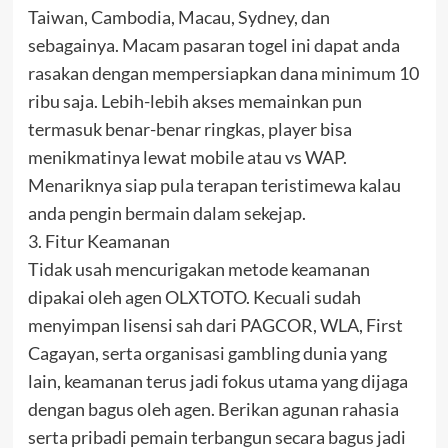
Taiwan, Cambodia, Macau, Sydney, dan
sebagainya. Macam pasaran togel ini dapat anda
rasakan dengan mempersiapkan dana minimum 10
ribu saja. Lebih-lebih akses memainkan pun
termasuk benar-benar ringkas, player bisa
menikmatinya lewat mobile atau vs WAP.
Menariknya siap pula terapan teristimewa kalau
anda pengin bermain dalam sekejap.
3. Fitur Keamanan
Tidak usah mencurigakan metode keamanan
dipakai oleh agen OLXTOTO. Kecuali sudah
menyimpan lisensi sah dari PAGCOR, WLA, First
Cagayan, serta organisasi gambling dunia yang
lain, keamanan terus jadi fokus utama yang dijaga
dengan bagus oleh agen. Berikan agunan rahasia
serta pribadi pemain terbangun secara bagus jadi