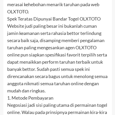
merasai kehebohan menarik taruhan pada web
OLXTOTO.
Spek Teratas Dipunyai Bandar Togel OLXTOTO
Website judi paling besar ini bukanlah cuman
jamin keamanan serta rahasia bettor terlindung
secara baik saja, disamping memberi pengalaman
taruhan paling mengesankan agen OLXTOTO
online pun siapkan spesifikasi favorit terpilih serta
dapat menaikkan perform taruhan terbaik untuk
banyak bettor. Sudah pasti semua spek ini
direncanakan secara bagus untuk menolong semua
anggota nikmati semua taruhan online dengan
mudah dan ringkas.
1. Metode Pembayaran
Negosiasi jadi sisi paling utama di permainan togel
online. Walau pada prinsipnya permainan kira-kira