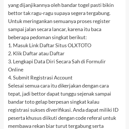
yang dijanjikannya oleh bandar togel pasti bikin
bettor tak ragu-ragu supaya segera tergabung.
Untuk meringankan semuanya proses register
sampai jalan secara lancar, karena itu baca
beberapa pedoman singkat berikut:
1. Masuk Link Daftar Situs OLXTOTO
2. Klik Daftar atau Daftar
3. Lengkapi Data Diri Secara Sah di Formulir
Online
4. Submit Registrasi Account
Selesai semua cara itu dikerjakan dengan cara
tepat, jadi bettor dapat tunggu sejenak sampai
bandar toto gelap berpesan singkat kalau
registrasi sukses diverifikasi. Anda dapat miliki ID
peserta khusus diikuti dengan code referal untuk
membawa rekan biar turut tergabung serta