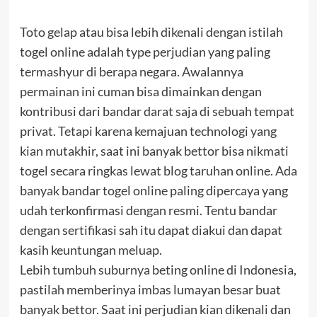
Toto gelap atau bisa lebih dikenali dengan istilah
togel online adalah type perjudian yang paling
termashyur di berapa negara. Awalannya
permainan ini cuman bisa dimainkan dengan
kontribusi dari bandar darat saja di sebuah tempat
privat. Tetapi karena kemajuan technologi yang
kian mutakhir, saat ini banyak bettor bisa nikmati
togel secara ringkas lewat blog taruhan online. Ada
banyak bandar togel online paling dipercaya yang
udah terkonfirmasi dengan resmi. Tentu bandar
dengan sertifikasi sah itu dapat diakui dan dapat
kasih keuntungan meluap.
Lebih tumbuh suburnya beting online di Indonesia,
pastilah memberinya imbas lumayan besar buat
banyak bettor. Saat ini perjudian kian dikenali dan