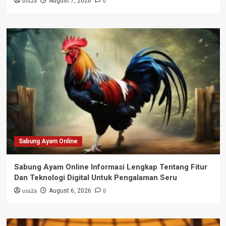
uss2a
0
August 7, 2026
Sabung Ayam Online
Sabung Ayam Online Informasi Lengkap Tentang Fitur
Dan Teknologi Digital Untuk Pengalaman Seru
uss2a
0
August 6, 2026