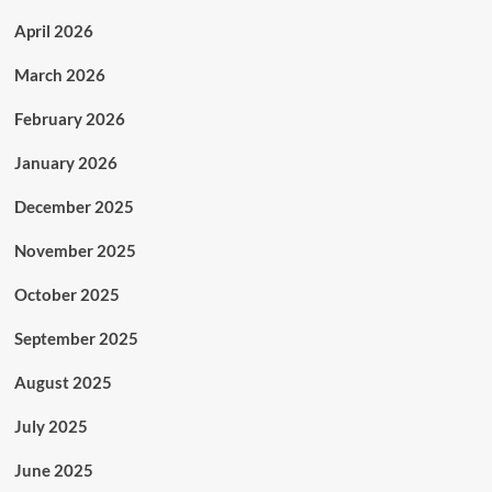
April 2026
March 2026
February 2026
January 2026
December 2025
November 2025
October 2025
September 2025
August 2025
July 2025
June 2025