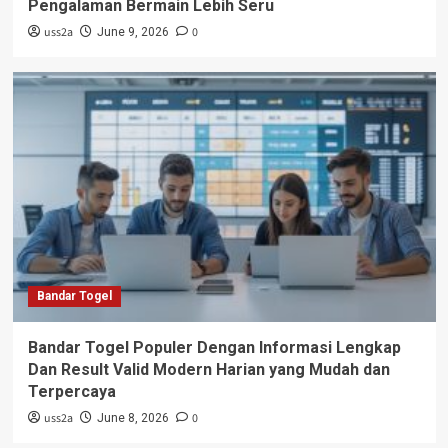
Pengalaman Bermain Lebih Seru
uss2a
0
June 9, 2026
Bandar Togel
Bandar Togel Populer Dengan Informasi Lengkap
Dan Result Valid Modern Harian yang Mudah dan
Terpercaya
uss2a
0
June 8, 2026