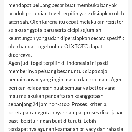
mendapat peluang besar buat membuka banyak
produk perjudian togel terpilih yang disiapkan oleh
agen sah. Oleh karena itu cepat melakukan register
selaku anggota baru serta cicipi sejumlah
keuntungan yang udah dipersiapkan secara spesifik
oleh bandar togel online OLXTOTO dapat
dipercaya.
Agen judi togel terpilih di Indonesia ini pasti
memberinya peluang besar untuk siapa saja
pemain anyar yang ingin masuk dan bermain. Agen
berikan kelapangan buat semuanya bettor yang
mau melakukan pendaftaran keanggotaan
sepanjang 24 jam non-stop. Proses, kriteria,
ketetapan anggota anyar, sampai proses dikerjakan
pasti begitu ringan buat dituruti. Lebih
terdapatnya agunan keamanan privacy dan rahasia