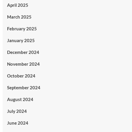
April 2025
March 2025
February 2025
January 2025
December 2024
November 2024
October 2024
September 2024
August 2024
July 2024
June 2024