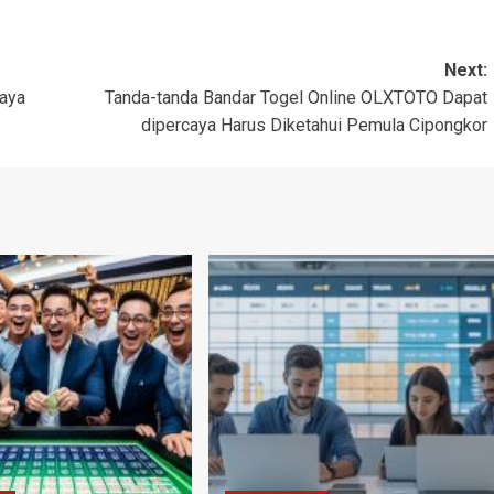
Next:
caya
Tanda-tanda Bandar Togel Online OLXTOTO Dapat
dipercaya Harus Diketahui Pemula Cipongkor