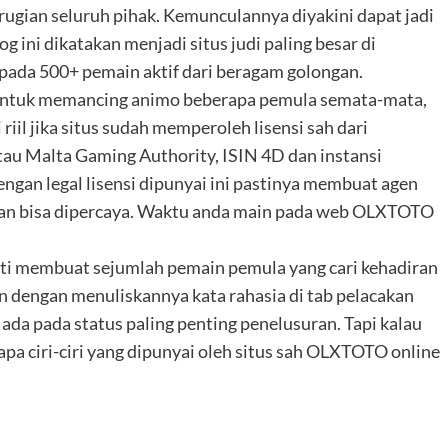
rugian seluruh pihak. Kemunculannya diyakini dapat jadi
ini dikatakan menjadi situs judi paling besar di
i pada 500+ pemain aktif dari beragam golongan.
 untuk memancing animo beberapa pemula semata-mata,
iil jika situs sudah memperoleh lisensi sah dari
u Malta Gaming Authority, ISIN 4D dan instansi
engan legal lisensi dipunyai ini pastinya membuat agen
dan bisa dipercaya. Waktu anda main pada web OLXTOTO
pasti membuat sejumlah pemain pemula yang cari kehadiran
an dengan menuliskannya kata rahasia di tab pelacakan
ada pada status paling penting penelusuran. Tapi kalau
a ciri-ciri yang dipunyai oleh situs sah OLXTOTO online