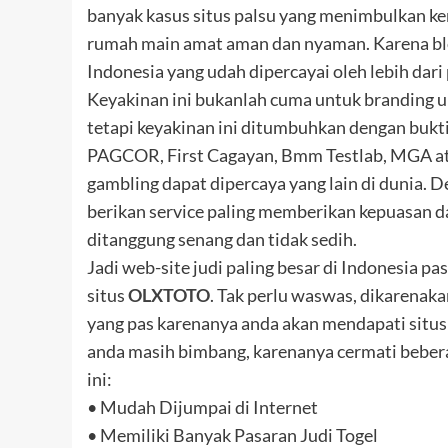
banyak kasus situs palsu yang menimbulkan ke
rumah main amat aman dan nyaman. Karena blog 
Indonesia yang udah dipercayai oleh lebih dar
Keyakinan ini bukanlah cuma untuk branding
tetapi keyakinan ini ditumbuhkan dengan bukti r
PAGCOR, First Cagayan, Bmm Testlab, MGA ata
gambling dapat dipercaya yang lain di dunia. D
berikan service paling memberikan kepuasan 
ditanggung senang dan tidak sedih.
Jadi web-site judi paling besar di Indonesia 
situs
OLXTOTO
. Tak perlu waswas, dikarenak
yang pas karenanya anda akan mendapati situs 
anda masih bimbang, karenanya cermati beberap
ini:
• Mudah Dijumpai di Internet
• Memiliki Banyak Pasaran Judi Togel