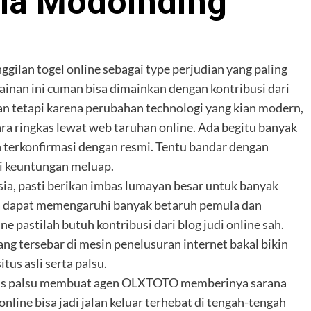
la Modoinding
ggilan togel online sebagai type perjudian yang paling
inan ini cuman bisa dimainkan dengan kontribusi dari
kan tetapi karena perubahan technologi yang kian modern,
cara ringkas lewat web taruhan online. Ada begitu banyak
ah terkonfirmasi dengan resmi. Tentu bandar dengan
eri keuntungan meluap.
ia, pasti berikan imbas lumayan besar untuk banyak
rta dapat memengaruhi banyak betaruh pemula dan
e pastilah butuh kontribusi dari blog judi online sah.
ng tersebar di mesin penelusuran internet bakal bikin
us asli serta palsu.
itus palsu membuat agen OLXTOTO memberinya sarana
ine bisa jadi jalan keluar terhebat di tengah-tengah