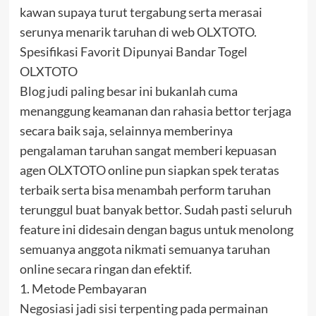
kawan supaya turut tergabung serta merasai
serunya menarik taruhan di web OLXTOTO.
Spesifikasi Favorit Dipunyai Bandar Togel
OLXTOTO
Blog judi paling besar ini bukanlah cuma
menanggung keamanan dan rahasia bettor terjaga
secara baik saja, selainnya memberinya
pengalaman taruhan sangat memberi kepuasan
agen OLXTOTO online pun siapkan spek teratas
terbaik serta bisa menambah perform taruhan
terunggul buat banyak bettor. Sudah pasti seluruh
feature ini didesain dengan bagus untuk menolong
semuanya anggota nikmati semuanya taruhan
online secara ringan dan efektif.
1. Metode Pembayaran
Negosiasi jadi sisi terpenting pada permainan