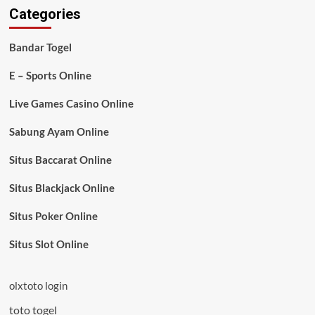
Categories
Bandar Togel
E – Sports Online
Live Games Casino Online
Sabung Ayam Online
Situs Baccarat Online
Situs Blackjack Online
Situs Poker Online
Situs Slot Online
olxtoto login
toto togel