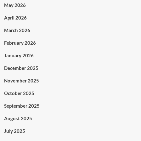
May 2026
April 2026
March 2026
February 2026
January 2026
December 2025
November 2025
October 2025
September 2025
August 2025
July 2025