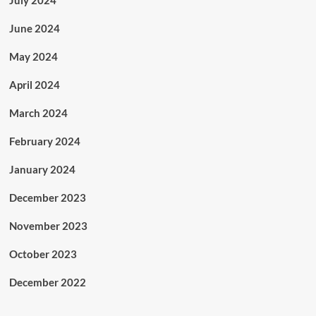
July 2024
June 2024
May 2024
April 2024
March 2024
February 2024
January 2024
December 2023
November 2023
October 2023
December 2022