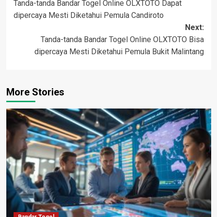
Tanda-tanda Bandar Togel Online OLXTOTO Dapat
navigation
dipercaya Mesti Diketahui Pemula Candiroto
Next:
Tanda-tanda Bandar Togel Online OLXTOTO Bisa
dipercaya Mesti Diketahui Pemula Bukit Malintang
More Stories