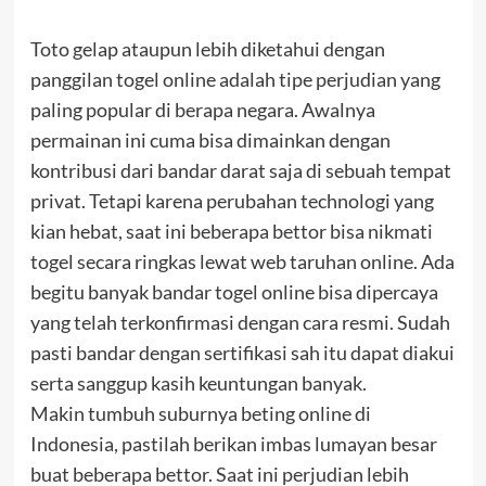
Toto gelap ataupun lebih diketahui dengan
panggilan togel online adalah tipe perjudian yang
paling popular di berapa negara. Awalnya
permainan ini cuma bisa dimainkan dengan
kontribusi dari bandar darat saja di sebuah tempat
privat. Tetapi karena perubahan technologi yang
kian hebat, saat ini beberapa bettor bisa nikmati
togel secara ringkas lewat web taruhan online. Ada
begitu banyak bandar togel online bisa dipercaya
yang telah terkonfirmasi dengan cara resmi. Sudah
pasti bandar dengan sertifikasi sah itu dapat diakui
serta sanggup kasih keuntungan banyak.
Makin tumbuh suburnya beting online di
Indonesia, pastilah berikan imbas lumayan besar
buat beberapa bettor. Saat ini perjudian lebih