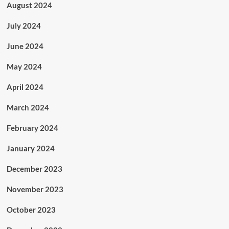
August 2024
July 2024
June 2024
May 2024
April 2024
March 2024
February 2024
January 2024
December 2023
November 2023
October 2023