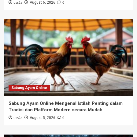
uss2a
0
August 6, 2026
Sabung Ayam Online
Sabung Ayam Online Mengenal Istilah Penting dalam
Tradisi dan Platform Modern secara Mudah
uss2a
0
August 5, 2026