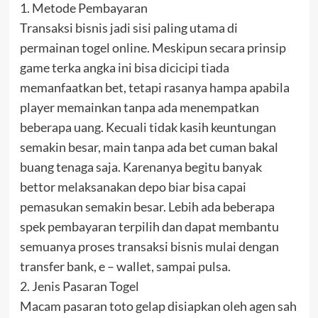
1. Metode Pembayaran
Transaksi bisnis jadi sisi paling utama di
permainan togel online. Meskipun secara prinsip
game terka angka ini bisa dicicipi tiada
memanfaatkan bet, tetapi rasanya hampa apabila
player memainkan tanpa ada menempatkan
beberapa uang. Kecuali tidak kasih keuntungan
semakin besar, main tanpa ada bet cuman bakal
buang tenaga saja. Karenanya begitu banyak
bettor melaksanakan depo biar bisa capai
pemasukan semakin besar. Lebih ada beberapa
spek pembayaran terpilih dan dapat membantu
semuanya proses transaksi bisnis mulai dengan
transfer bank, e – wallet, sampai pulsa.
2. Jenis Pasaran Togel
Macam pasaran toto gelap disiapkan oleh agen sah