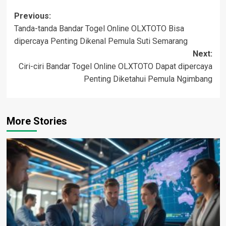
Post
Previous:
Tanda-tanda Bandar Togel Online OLXTOTO Bisa
navigation
dipercaya Penting Dikenal Pemula Suti Semarang
Next:
Ciri-ciri Bandar Togel Online OLXTOTO Dapat dipercaya
Penting Diketahui Pemula Ngimbang
More Stories