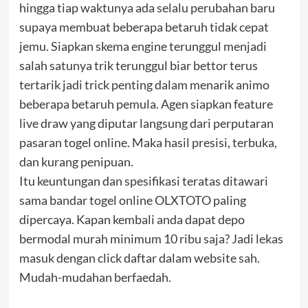
hingga tiap waktunya ada selalu perubahan baru
supaya membuat beberapa betaruh tidak cepat
jemu. Siapkan skema engine terunggul menjadi
salah satunya trik terunggul biar bettor terus
tertarik jadi trick penting dalam menarik animo
beberapa betaruh pemula. Agen siapkan feature
live draw yang diputar langsung dari perputaran
pasaran togel online. Maka hasil presisi, terbuka,
dan kurang penipuan.
Itu keuntungan dan spesifikasi teratas ditawari
sama bandar togel online OLXTOTO paling
dipercaya. Kapan kembali anda dapat depo
bermodal murah minimum 10 ribu saja? Jadi lekas
masuk dengan click daftar dalam website sah.
Mudah-mudahan berfaedah.