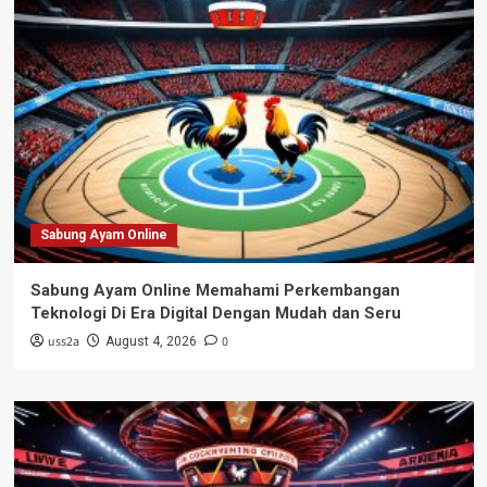
Sabung Ayam Online
Sabung Ayam Online Memahami Perkembangan
Teknologi Di Era Digital Dengan Mudah dan Seru
uss2a
0
August 4, 2026