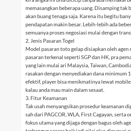
memasangkan beberapa uang. Disamping tak be
akan buang tenaga saja. Karena itu begitu ban
pendapatan makin besar. Lebih-lebih ada be
semuanya proses negosiasi mulai dengan transfe
2. Jenis Pasaran Togel
Model pasaran toto gelap disiapkan oleh agen
pasaran terkenal seperti SGP dan HK, pra pem
yang lain mulai ari Malaysia, Taiwan, Cambodia
rasakan dengan menyediakan dana minimum 10
efektif, player bisa menikmatinya lewat mobi
kalau anda mau main dalam sesaat.
3. Fitur Keamanan
Tak usah menyangsikan prosedur keamanan dip
sah dari PAGCOR, WLA, First Cagayan, serta or
fokus utama yang dijaga dengan bagus oleh ag
terbangun secara baik jadi nilai plus dipunyai o