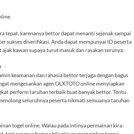
nline
ra tepat, karenanya bettor dapat menanti sejenak sampai
ster sukses diverifikasi. Anda dapat mempunyai ID peserta
at ajak kawan supaya turut masuk dan rasakan serunya
O
jamin keamanan dan rahasia bettor terjaga dengan bagus
 sangat mengesankan agen OLXTOTO online menyiapkan
gkat perform taruhan terbaik buat banyak bettor. Tentu
 menolong seluruhnya peserta nikmati semuanya taruhan
ainan togel online. Walau pada intinya permainan kira-
bet, tapi rasanya hampa bila player memainkan tanpa