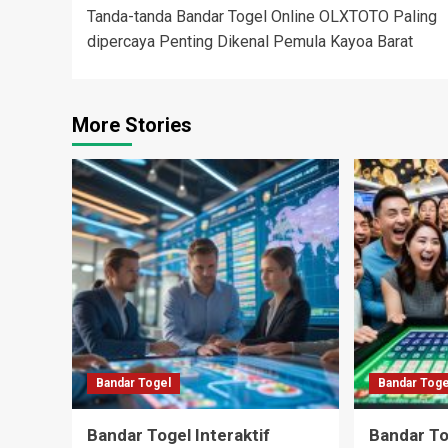
Tanda-tanda Bandar Togel Online OLXTOTO Paling
navigation
dipercaya Penting Dikenal Pemula Kayoa Barat
More Stories
Bandar Togel
Bandar Toge
Bandar Togel Interaktif
Bandar To