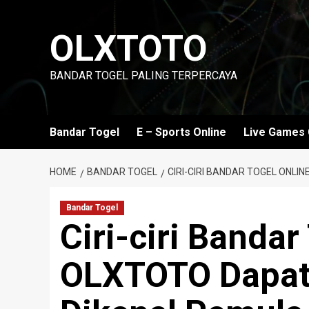
Skip
to
OLXTOTO
content
BANDAR TOGEL PALING TERPERCAYA
Bandar Togel
E – Sports Online
Live Games 
HOME
BANDAR TOGEL
CIRI-CIRI BANDAR TOGEL ONL
Bandar Togel
Ciri-ciri Bandar
OLXTOTO Dapat 