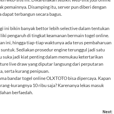
ak pemainnya. Disamping itu, server pun diberi dengan
a dapat terbangun secara bagus.
 ini bikin banyak bettor lebih selective dalam tentukan
liki pengaruh di tingkat keamanan bermain togel online.
 ini, hingga tiap-tiap waktunya ada terus pembaharuan
suntuk. Sediakan prosedur engine terunggul jadi satu
lu suka jadi kiat penting dalam memukau ketertarikan
ure live draw yang diputar langsung dari perputaran
ka, serta kurang penipuan.
 sama bandar togel online OLXTOTO bisa dipercaya. Kapan
rang-kurangnya 10 ribu saja? Karenanya lekas masuk
dahan berfaedah.
Next: