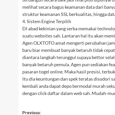
melihat secara bagus keamanan data dari bany
struktur keamanan SSL berkualitas, hingga dat
4. Sistem Engine Terpilih
DI abad kekinian yang serba memakai technologi
suatu websites sah. Lantaran hal itu akan memi
Agen OLXTOTO amat mengerti perubahan jaman
baru biar membuat banyak betaruh tidak cepat 
diantara langkah terunggul supaya bettor sela
banyak betaruh pemula. Agen pun sediakan feat
pasaran togel online. Maka hasil presisi, terbu
Itu dia keuntungan dan spek teratas disodori
kembali anda dapat depo bermodal murah seku
dengan click daftar dalam web sah. Mudah-mu
Post
Previous: