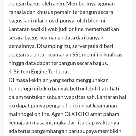
dengan bagus oleh agen. Memberinya agunan
rahasia dan khusus pemain terbangun secara
bagus jadi nilai plus dipunyai oleh blog ini.
Lantaran sedikit web judi online memerhatikan
secara bagus keamanan data dari banyak
pemainnya. Disamping itu, server pula diberi
dengan struktur keamanan SSL memiliki kualitas,
hingga data dapat terbangun secara bagus.
4. Sistem Engine Terhebat
DI masa kekinian yang serba menggunakan
tehnologi ini bikin banyak bettor lebih hati-hati
dalam tentukan sebuah websites sah. Lantaran hal
itu dapat punya pengaruh di tingkat keamanan
main togel online. Agen OLXTOTO amat pahami
kemajuan masa ini, maka dari itu tiap waktunya
ada terus pengembangan baru supaya membikin