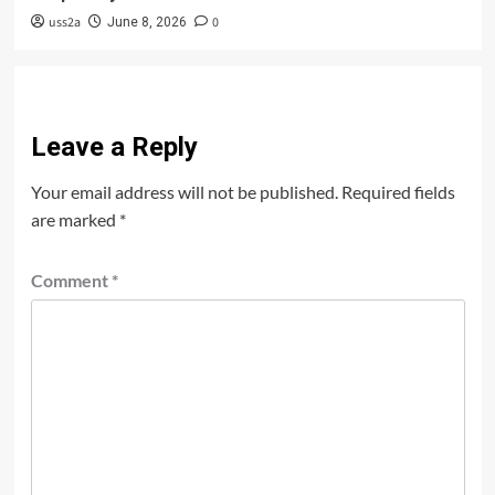
uss2a
0
June 8, 2026
Leave a Reply
Your email address will not be published.
Required fields
are marked
*
Comment
*