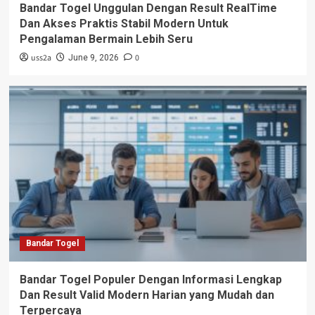
Bandar Togel Unggulan Dengan Result RealTime
Dan Akses Praktis Stabil Modern Untuk
Pengalaman Bermain Lebih Seru
uss2a
0
June 9, 2026
Bandar Togel
Bandar Togel Populer Dengan Informasi Lengkap
Dan Result Valid Modern Harian yang Mudah dan
Terpercaya