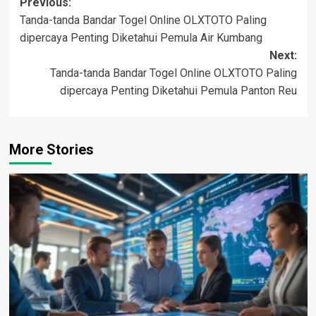
Post
Previous:
Tanda-tanda Bandar Togel Online OLXTOTO Paling
navigation
dipercaya Penting Diketahui Pemula Air Kumbang
Next:
Tanda-tanda Bandar Togel Online OLXTOTO Paling
dipercaya Penting Diketahui Pemula Panton Reu
More Stories