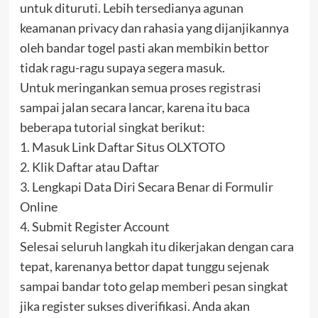
untuk dituruti. Lebih tersedianya agunan
keamanan privacy dan rahasia yang dijanjikannya
oleh bandar togel pasti akan membikin bettor
tidak ragu-ragu supaya segera masuk.
Untuk meringankan semua proses registrasi
sampai jalan secara lancar, karena itu baca
beberapa tutorial singkat berikut:
1. Masuk Link Daftar Situs OLXTOTO
2. Klik Daftar atau Daftar
3. Lengkapi Data Diri Secara Benar di Formulir
Online
4. Submit Register Account
Selesai seluruh langkah itu dikerjakan dengan cara
tepat, karenanya bettor dapat tunggu sejenak
sampai bandar toto gelap memberi pesan singkat
jika register sukses diverifikasi. Anda akan