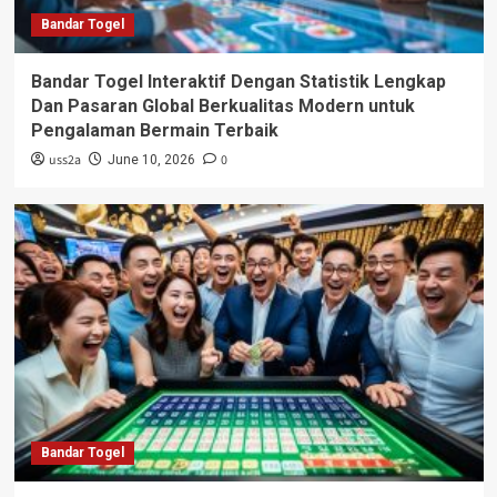
Bandar Togel
Bandar Togel Interaktif Dengan Statistik Lengkap
Dan Pasaran Global Berkualitas Modern untuk
Pengalaman Bermain Terbaik
uss2a
0
June 10, 2026
Bandar Togel