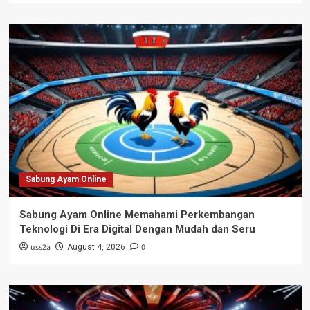
Sabung Ayam Online
Sabung Ayam Online Memahami Perkembangan
Teknologi Di Era Digital Dengan Mudah dan Seru
uss2a
0
August 4, 2026