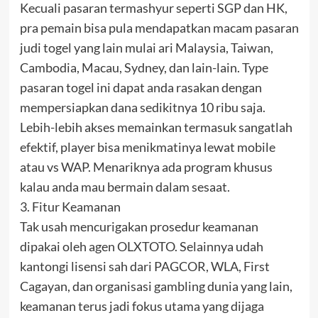
Kecuali pasaran termashyur seperti SGP dan HK,
pra pemain bisa pula mendapatkan macam pasaran
judi togel yang lain mulai ari Malaysia, Taiwan,
Cambodia, Macau, Sydney, dan lain-lain. Type
pasaran togel ini dapat anda rasakan dengan
mempersiapkan dana sedikitnya 10 ribu saja.
Lebih-lebih akses memainkan termasuk sangatlah
efektif, player bisa menikmatinya lewat mobile
atau vs WAP. Menariknya ada program khusus
kalau anda mau bermain dalam sesaat.
3. Fitur Keamanan
Tak usah mencurigakan prosedur keamanan
dipakai oleh agen OLXTOTO. Selainnya udah
kantongi lisensi sah dari PAGCOR, WLA, First
Cagayan, dan organisasi gambling dunia yang lain,
keamanan terus jadi fokus utama yang dijaga