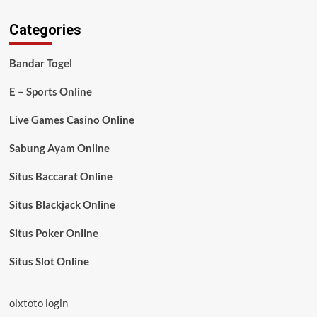
Categories
Bandar Togel
E – Sports Online
Live Games Casino Online
Sabung Ayam Online
Situs Baccarat Online
Situs Blackjack Online
Situs Poker Online
Situs Slot Online
olxtoto login