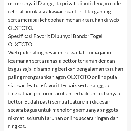
mempunyai ID anggota privat diikuti dengan code
referal untuk ajak kawan biar turut tergabung
serta merasai kehebohan menarik taruhan di web
OLXTOTO.
Spesifikasi Favorit Dipunyai Bandar Togel
OLXTOTO
Web judi paling besar ini bukanlah cuma jamin
keamanan serta rahasia bettor terjamin dengan
bagus saja, disamping berikan pengalaman taruhan
paling mengesankan agen OLXTOTO online pula
siapkan feature favorit terbaik serta sanggup
tingkatkan perform taruhan terbaik untuk banyak
bettor. Sudah pasti semua feature ini didesain
secara bagus untuk menolong semuanya anggota
nikmati seluruh taruhan online secara ringan dan
ringkas.