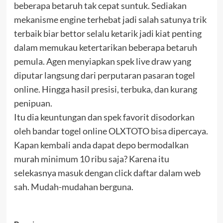
beberapa betaruh tak cepat suntuk. Sediakan
mekanisme engine terhebat jadi salah satunya trik
terbaik biar bettor selalu ketarik jadi kiat penting
dalam memukau ketertarikan beberapa betaruh
pemula. Agen menyiapkan spek live draw yang
diputar langsung dari perputaran pasaran togel
online. Hingga hasil presisi, terbuka, dan kurang
penipuan.
Itu dia keuntungan dan spek favorit disodorkan
oleh bandar togel online OLXTOTO bisa dipercaya.
Kapan kembali anda dapat depo bermodalkan
murah minimum 10 ribu saja? Karena itu
selekasnya masuk dengan click daftar dalam web
sah. Mudah-mudahan berguna.