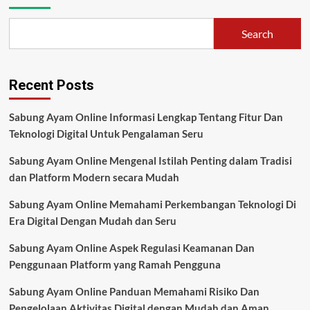
Search
Recent Posts
Sabung Ayam Online Informasi Lengkap Tentang Fitur Dan
Teknologi Digital Untuk Pengalaman Seru
Sabung Ayam Online Mengenal Istilah Penting dalam Tradisi
dan Platform Modern secara Mudah
Sabung Ayam Online Memahami Perkembangan Teknologi Di
Era Digital Dengan Mudah dan Seru
Sabung Ayam Online Aspek Regulasi Keamanan Dan
Penggunaan Platform yang Ramah Pengguna
Sabung Ayam Online Panduan Memahami Risiko Dan
Pengelolaan Aktivitas Digital dengan Mudah dan Aman