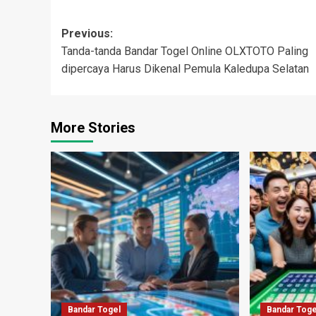
Post
Previous:
Tanda-tanda Bandar Togel Online OLXTOTO Paling
navigation
dipercaya Harus Dikenal Pemula Kaledupa Selatan
More Stories
Bandar Togel
Bandar Toge