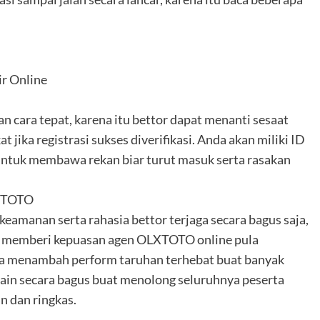
ir Online
n cara tepat, karena itu bettor dapat menanti sesaat
jika registrasi sukses diverifikasi. Anda akan miliki ID
 untuk membawa rekan biar turut masuk serta rasakan
LXTOTO
keamanan serta rahasia bettor terjaga secara bagus saja,
 memberi kepuasan agen OLXTOTO online pula
isa menambah perform taruhan terhebat buat banyak
desain secara bagus buat menolong seluruhnya peserta
n dan ringkas.