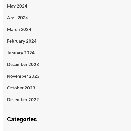
May 2024
April 2024
March 2024
February 2024
January 2024
December 2023
November 2023
October 2023
December 2022
Categories