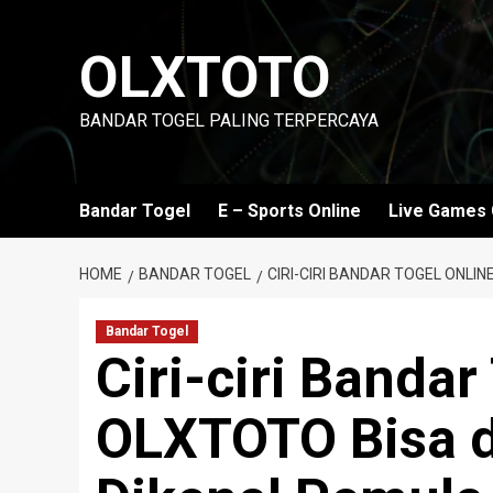
Skip
to
OLXTOTO
content
BANDAR TOGEL PALING TERPERCAYA
Bandar Togel
E – Sports Online
Live Games 
HOME
BANDAR TOGEL
CIRI-CIRI BANDAR TOGEL ONLI
Bandar Togel
Ciri-ciri Bandar
OLXTOTO Bisa d