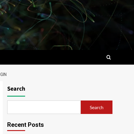
GIN
Search
Search
Recent Posts