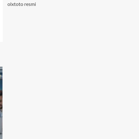
olxtoto resmi