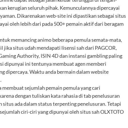
kan kerugian seluruh pihak. Kemunculannya dipercayai
aman. Dikarenakan web-site ini dipastikan sebagai situs
cayai oleh lebih dari pada 500+ pemain aktif dari beragam
 untuk memancing animo beberapa pemula semata-mata,
il jika situs udah mendapati lisensi sah dari PAGCOR,
aming Authority, ISIN 4D dan instansi gambling paling
sensi dipunyai ini tentunya membuat agen memberi
ing dipercaya. Waktu anda bermain dalam website
.
nya membuat sejumlah pemain pemula yang cari
 karena dengan tuliskan kata rahasia di tab penelusuran
situs ada dalam status terpenting penelusuran. Tetapi
 sejumlah ciri-ciri yang dipunyai oleh situs sah OLXTOTO