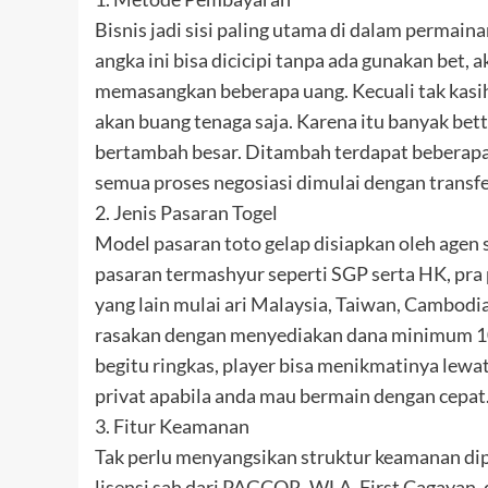
Bisnis jadi sisi paling utama di dalam permaina
angka ini bisa dicicipi tanpa ada gunakan bet,
memasangkan beberapa uang. Kecuali tak kasi
akan buang tenaga saja. Karena itu banyak be
bertambah besar. Ditambah terdapat beberap
semua proses negosiasi dimulai dengan transfer
2. Jenis Pasaran Togel
Model pasaran toto gelap disiapkan oleh agen
pasaran termashyur seperti SGP serta HK, pra 
yang lain mulai ari Malaysia, Taiwan, Cambodia
rasakan dengan menyediakan dana minimum 10
begitu ringkas, player bisa menikmatinya lew
privat apabila anda mau bermain dengan cepat
3. Fitur Keamanan
Tak perlu menyangsikan struktur keamanan di
lisensi sah dari PAGCOR, WLA, First Cagayan, 