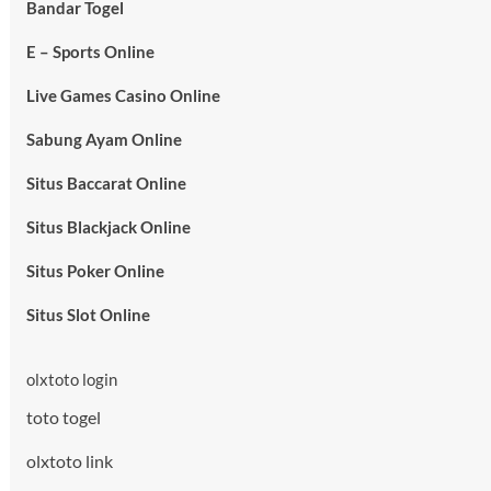
Bandar Togel
E – Sports Online
Live Games Casino Online
Sabung Ayam Online
Situs Baccarat Online
Situs Blackjack Online
Situs Poker Online
Situs Slot Online
olxtoto login
toto togel
olxtoto link