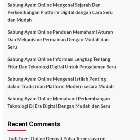
Sabung Ayam Online Mengenal Sejarah Dan
Perkembangan Platform Digital dengan Cara Seru
dan Mudah
Sabung Ayam Online Panduan Memahami Aturan
Dan Mekanisme Permainan Dengan Mudah dan
Seru
Sabung Ayam Online Informasi Lengkap Tentang
Fitur Dan Teknologi Digital Untuk Pengalaman Seru
Sabung Ayam Online Mengenal Istilah Penting
dalam Tradisi dan Platform Modern secara Mudah
Sabung Ayam Online Memahami Perkembangan
Teknologi Di Era Digital Dengan Mudah dan Seru
Recent Comments
Judi Togel Online Deposit Pulsa Terpercaya
on