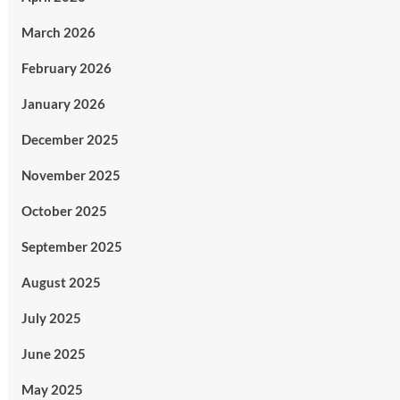
March 2026
February 2026
January 2026
December 2025
November 2025
October 2025
September 2025
August 2025
July 2025
June 2025
May 2025