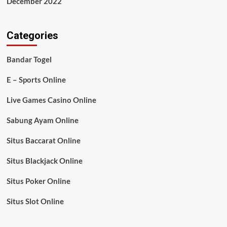
December 2022
Categories
Bandar Togel
E – Sports Online
Live Games Casino Online
Sabung Ayam Online
Situs Baccarat Online
Situs Blackjack Online
Situs Poker Online
Situs Slot Online