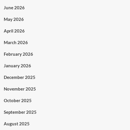
June 2026
May 2026
April 2026
March 2026
February 2026
January 2026
December 2025
November 2025
October 2025
September 2025
August 2025