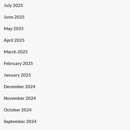
July 2025
June 2025
May 2025
April 2025
March 2025
February 2025
January 2025
December 2024
November 2024
October 2024
September 2024