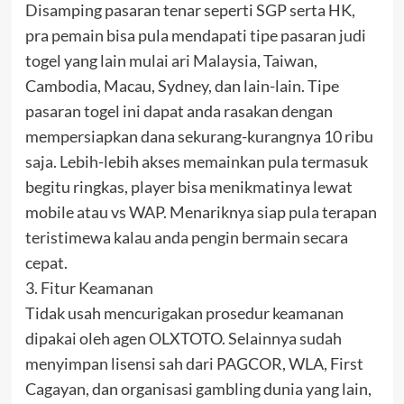
Disamping pasaran tenar seperti SGP serta HK,
pra pemain bisa pula mendapati tipe pasaran judi
togel yang lain mulai ari Malaysia, Taiwan,
Cambodia, Macau, Sydney, dan lain-lain. Tipe
pasaran togel ini dapat anda rasakan dengan
mempersiapkan dana sekurang-kurangnya 10 ribu
saja. Lebih-lebih akses memainkan pula termasuk
begitu ringkas, player bisa menikmatinya lewat
mobile atau vs WAP. Menariknya siap pula terapan
teristimewa kalau anda pengin bermain secara
cepat.
3. Fitur Keamanan
Tidak usah mencurigakan prosedur keamanan
dipakai oleh agen OLXTOTO. Selainnya sudah
menyimpan lisensi sah dari PAGCOR, WLA, First
Cagayan, dan organisasi gambling dunia yang lain,