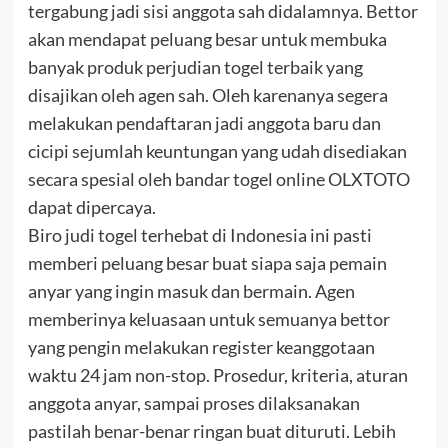
tergabung jadi sisi anggota sah didalamnya. Bettor
akan mendapat peluang besar untuk membuka
banyak produk perjudian togel terbaik yang
disajikan oleh agen sah. Oleh karenanya segera
melakukan pendaftaran jadi anggota baru dan
cicipi sejumlah keuntungan yang udah disediakan
secara spesial oleh bandar togel online OLXTOTO
dapat dipercaya.
Biro judi togel terhebat di Indonesia ini pasti
memberi peluang besar buat siapa saja pemain
anyar yang ingin masuk dan bermain. Agen
memberinya keluasaan untuk semuanya bettor
yang pengin melakukan register keanggotaan
waktu 24 jam non-stop. Prosedur, kriteria, aturan
anggota anyar, sampai proses dilaksanakan
pastilah benar-benar ringan buat dituruti. Lebih