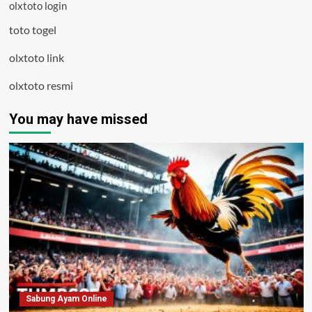
olxtoto login
toto togel
olxtoto link
olxtoto resmi
You may have missed
Sabung Ayam Online