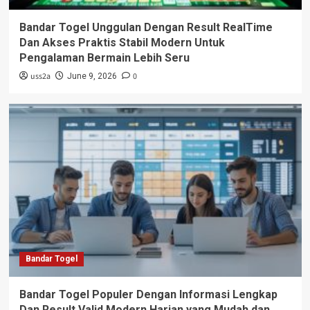
Bandar Togel Unggulan Dengan Result RealTime
Dan Akses Praktis Stabil Modern Untuk
Pengalaman Bermain Lebih Seru
uss2a
0
June 9, 2026
Bandar Togel
Bandar Togel Populer Dengan Informasi Lengkap
Dan Result Valid Modern Harian yang Mudah dan