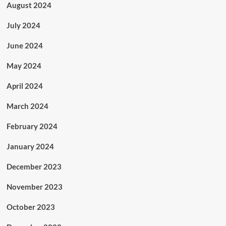
August 2024
July 2024
June 2024
May 2024
April 2024
March 2024
February 2024
January 2024
December 2023
November 2023
October 2023