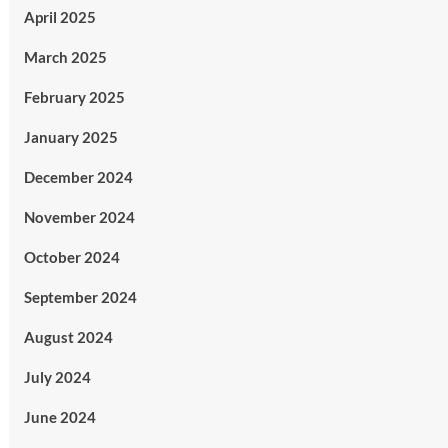
April 2025
March 2025
February 2025
January 2025
December 2024
November 2024
October 2024
September 2024
August 2024
July 2024
June 2024