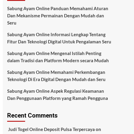
Sabung Ayam Online Panduan Memahami Aturan
Dan Mekanisme Permainan Dengan Mudah dan
Seru
Sabung Ayam Online Informasi Lengkap Tentang
Fitur Dan Teknologi Digital Untuk Pengalaman Seru
Sabung Ayam Online Mengenal Istilah Penting
dalam Tradisi dan Platform Modern secara Mudah
Sabung Ayam Online Memahami Perkembangan
Teknologi Di Era Digital Dengan Mudah dan Seru
Sabung Ayam Online Aspek Regulasi Keamanan
Dan Penggunaan Platform yang Ramah Pengguna
Recent Comments
Judi Togel Online Deposit Pulsa Terpercaya
on