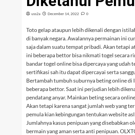
Diketahui Pemu
uss2a
December 14, 2022
0
Toto gelap ataupun lebih dikenali dengan istila
di banyak negara. Awalannya permainan ini cu
saja dalam suatu tempat pribadi. Akan tetapi 
ini beberapa bettor bisa nikmati togel secara 
bandar togel online bisa dipercaya yang udah 
sertifikasi sah itu dapat dipercayai serta san
Bertambah tumbuh suburnya beting online di I
beberapa bettor. Saat ini perjudian lebih dik
pendatang anyar. Mainkan beting secara online 
Akan tetapi karena sangat jumlah web yang ter
pemula kian kebingungan tentukan website asli
Jumlahnya kasus penipuan yang disebabkan ol
bermain yang aman serta anti penipuan. OLXTOT