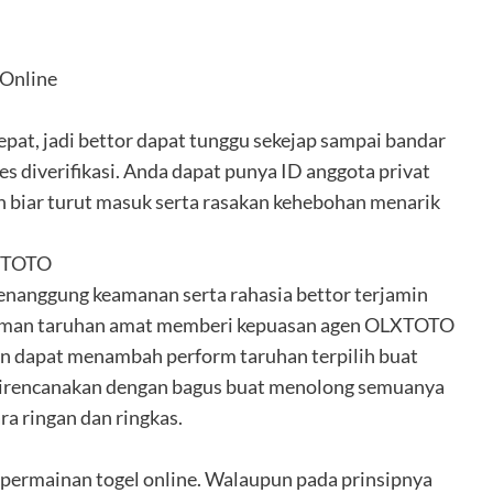
 Online
tepat, jadi bettor dapat tunggu sekejap sampai bandar
ses diverifikasi. Anda dapat punya ID anggota privat
n biar turut masuk serta rasakan kehebohan menarik
LXTOTO
menanggung keamanan serta rahasia bettor terjamin
alaman taruhan amat memberi kepuasan agen OLXTOTO
dan dapat menambah perform taruhan terpilih buat
ni direncanakan dengan bagus buat menolong semuanya
a ringan dan ringkas.
am permainan togel online. Walaupun pada prinsipnya