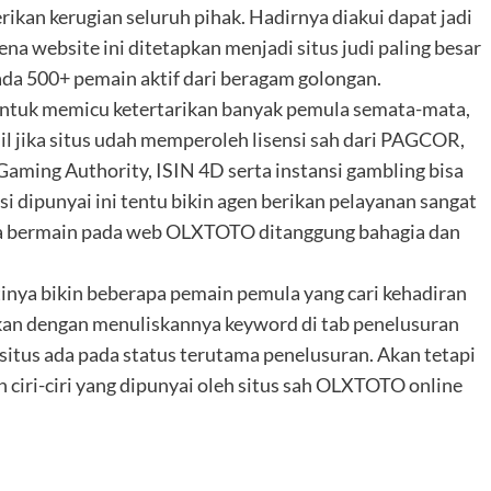
ikan kerugian seluruh pihak. Hadirnya diakui dapat jadi
a website ini ditetapkan menjadi situs judi paling besar
pada 500+ pemain aktif dari beragam golongan.
untuk memicu ketertarikan banyak pemula semata-mata,
iil jika situs udah memperoleh lisensi sah dari PAGCOR,
aming Authority, ISIN 4D serta instansi gambling bisa
nsi dipunyai ini tentu bikin agen berikan pelayanan sangat
da bermain pada web OLXTOTO ditanggung bahagia dan
stinya bikin beberapa pemain pemula yang cari kehadiran
akan dengan menuliskannya keyword di tab penelusuran
situs ada pada status terutama penelusuran. Akan tetapi
h ciri-ciri yang dipunyai oleh situs sah OLXTOTO online