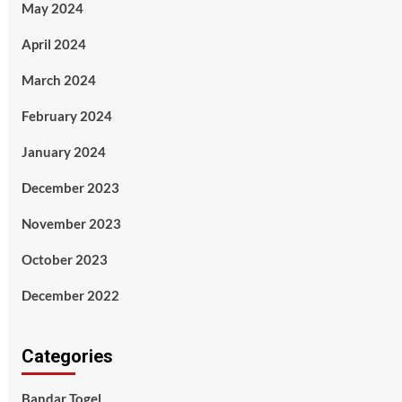
May 2024
April 2024
March 2024
February 2024
January 2024
December 2023
November 2023
October 2023
December 2022
Categories
Bandar Togel