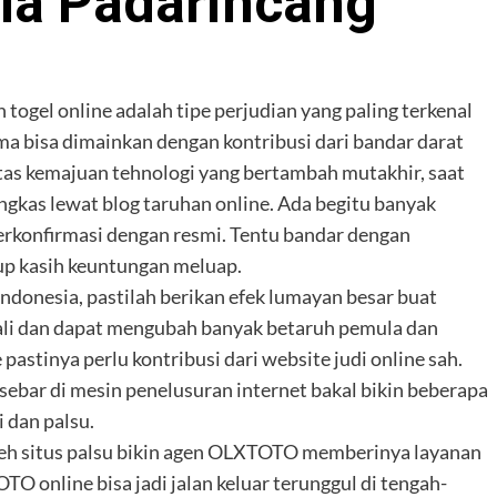
la Padarincang
h togel online adalah tipe perjudian yang paling terkenal
ma bisa dimainkan dengan kontribusi dari bandar darat
atas kemajuan tehnologi yang bertambah mutakhir, saat
ringkas lewat blog taruhan online. Ada begitu banyak
terkonfirmasi dengan resmi. Tentu bandar dengan
ggup kasih keuntungan meluap.
ndonesia, pastilah berikan efek lumayan besar buat
enali dan dapat mengubah banyak betaruh pemula dan
pastinya perlu kontribusi dari website judi online sah.
sebar di mesin penelusuran internet bakal bikin beberapa
 dan palsu.
eh situs palsu bikin agen OLXTOTO memberinya layanan
O online bisa jadi jalan keluar terunggul di tengah-