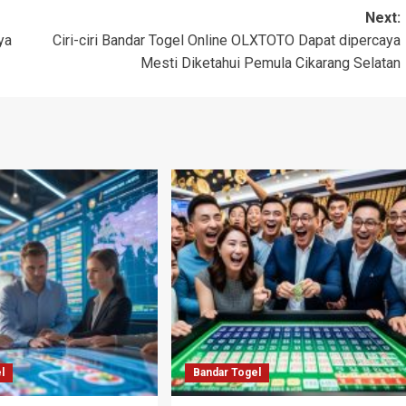
Next:
ya
Ciri-ciri Bandar Togel Online OLXTOTO Dapat dipercaya
Mesti Diketahui Pemula Cikarang Selatan
l
Bandar Togel