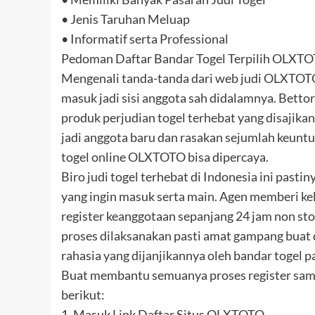
• Jenis Taruhan Meluap
• Informatif serta Professional
Pedoman Daftar Bandar Togel Terpilih OLXTO
Mengenali tanda-tanda dari web judi OLXTOTO s
masuk jadi sisi anggota sah didalamnya. Bett
produk perjudian togel terhebat yang disajikan
jadi anggota baru dan rasakan sejumlah keuntu
togel online OLXTOTO bisa dipercaya.
Biro judi togel terhebat di Indonesia ini pasti
yang ingin masuk serta main. Agen memberi k
register keanggotaan sepanjang 24 jam non sto
proses dilaksanakan pasti amat gampang buat 
rahasia yang dijanjikannya oleh bandar togel p
Buat membantu semuanya proses register sampai
berikut:
1. Masuk Link Daftar Situs OLXTOTO