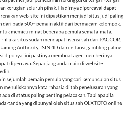
an kerugian seluruh pihak. Hadirnya dipercayai dapat
enakan web-site ini dipastikan menjadi situs judi paling
bih dari pada 500+ pemain aktif dari bermacam kelompok.
 untuk memicu minat beberapa pemula semata-mata,
riil jika situs sudah mendapat lisensi sah dari PAGCOR,
aming Authority, ISIN 4D dan instansi gambling paling
sensi dipunyai ini pastinya membuat agen memberinya
pat dipercaya. Sepanjang anda main di website
edih.
 bikin sejumlah pemain pemula yang cari kemunculan situs
an menuliskannya kata rahasia di tab penelusuran yang
ada di status paling penting pelacakan. Tapi apabila
anda-tanda yang dipunyai oleh situs sah OLXTOTO online