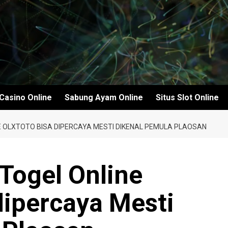
Casino Online
Sabung Ayam Online
Situs Slot Online
NE OLXTOTO BISA DIPERCAYA MESTI DIKENAL PEMULA PLAOSAN
 Togel Online
ipercaya Mesti