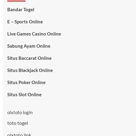
Bandar Togel
E – Sports Online
Live Games Casino Online
Sabung Ayam Online
Situs Baccarat Online
Situs Blackjack Online
Situs Poker Online
Situs Slot Online
olxtoto login
toto togel
olxtoto link