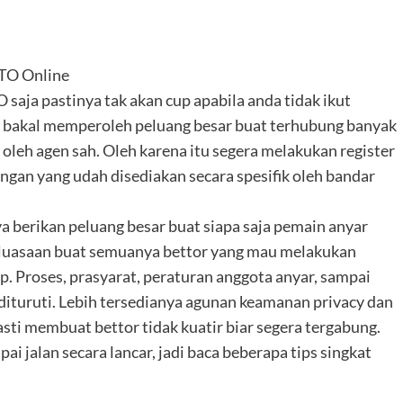
TO Online
aja pastinya tak akan cup apabila anda tidak ikut
or bakal memperoleh peluang besar buat terhubung banyak
 oleh agen sah. Oleh karena itu segera melakukan register
ngan yang udah disediakan secara spesifik oleh bandar
nya berikan peluang besar buat siapa saja pemain anyar
eluasaan buat semuanya bettor yang mau melakukan
p. Proses, prasyarat, peraturan anggota anyar, sampai
dituruti. Lebih tersedianya agunan keamanan privacy dan
asti membuat bettor tidak kuatir biar segera tergabung.
 jalan secara lancar, jadi baca beberapa tips singkat