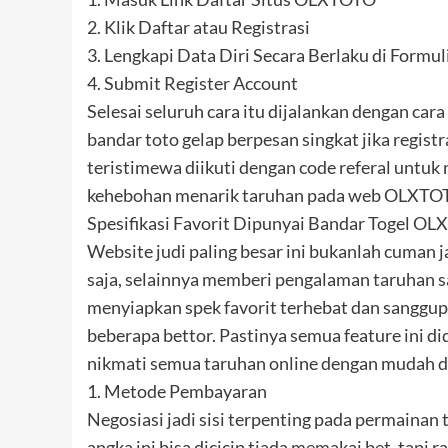
2. Klik Daftar atau Registrasi
3. Lengkapi Data Diri Secara Berlaku di Formul
4. Submit Register Account
Selesai seluruh cara itu dijalankan dengan car
bandar toto gelap berpesan singkat jika registr
teristimewa diikuti dengan code referal untu
kehebohan menarik taruhan pada web OLXTO
Spesifikasi Favorit Dipunyai Bandar Togel O
Website judi paling besar ini bukanlah cuman 
saja, selainnya memberi pengalaman taruhan
menyiapkan spek favorit terhebat dan sanggu
beberapa bettor. Pastinya semua feature ini 
nikmati semua taruhan online dengan mudah da
1. Metode Pembayaran
Negosiasi jadi sisi terpenting pada permainan 
angka ini bisa dicicip tiada memakai bet, tap