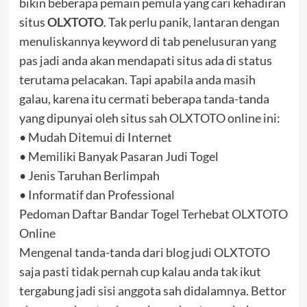
bikin beberapa pemain pemula yang cari kehadiran
situs
OLXTOTO
. Tak perlu panik, lantaran dengan
menuliskannya keyword di tab penelusuran yang
pas jadi anda akan mendapati situs ada di status
terutama pelacakan. Tapi apabila anda masih
galau, karena itu cermati beberapa tanda-tanda
yang dipunyai oleh situs sah OLXTOTO online ini:
• Mudah Ditemui di Internet
• Memiliki Banyak Pasaran Judi Togel
• Jenis Taruhan Berlimpah
• Informatif dan Professional
Pedoman Daftar Bandar Togel Terhebat OLXTOTO
Online
Mengenal tanda-tanda dari blog judi OLXTOTO
saja pasti tidak pernah cup kalau anda tak ikut
tergabung jadi sisi anggota sah didalamnya. Bettor