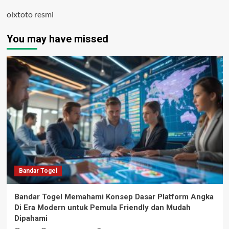
olxtoto resmi
You may have missed
Bandar Togel
Bandar Togel Memahami Konsep Dasar Platform Angka
Di Era Modern untuk Pemula Friendly dan Mudah
Dipahami