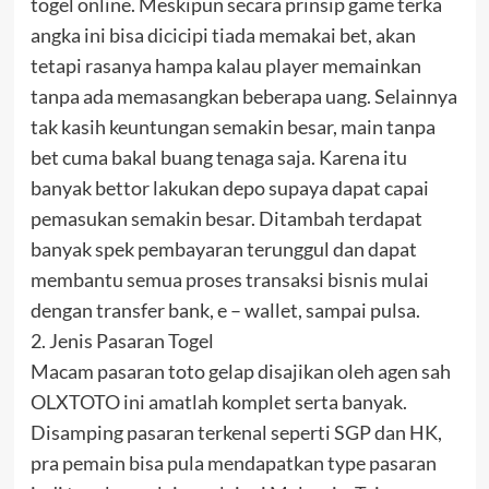
togel online. Meskipun secara prinsip game terka
angka ini bisa dicicipi tiada memakai bet, akan
tetapi rasanya hampa kalau player memainkan
tanpa ada memasangkan beberapa uang. Selainnya
tak kasih keuntungan semakin besar, main tanpa
bet cuma bakal buang tenaga saja. Karena itu
banyak bettor lakukan depo supaya dapat capai
pemasukan semakin besar. Ditambah terdapat
banyak spek pembayaran terunggul dan dapat
membantu semua proses transaksi bisnis mulai
dengan transfer bank, e – wallet, sampai pulsa.
2. Jenis Pasaran Togel
Macam pasaran toto gelap disajikan oleh agen sah
OLXTOTO ini amatlah komplet serta banyak.
Disamping pasaran terkenal seperti SGP dan HK,
pra pemain bisa pula mendapatkan type pasaran