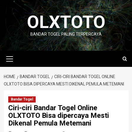
Skip
to
OLXTOTO
content
BANDAR TOGEL PALING TERPERCAYA
Primary
Menu
HOME
BANDAR TOGEL
CIRI-CIRI BANDAR TOGEL ONLINE
OLXTOTO BISA DIPERCAYA MESTI DIKENAL PEMULA METEMANI
Bandar Togel
Ciri-ciri Bandar Togel Online
OLXTOTO Bisa dipercaya Mesti
Dikenal Pemula Metemani