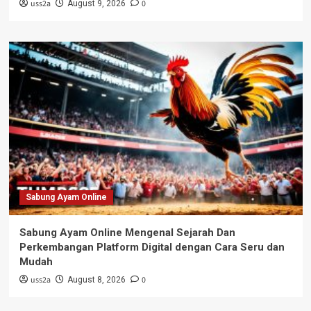
uss2a
0
August 9, 2026
Sabung Ayam Online
Sabung Ayam Online Mengenal Sejarah Dan
Perkembangan Platform Digital dengan Cara Seru dan
Mudah
uss2a
0
August 8, 2026