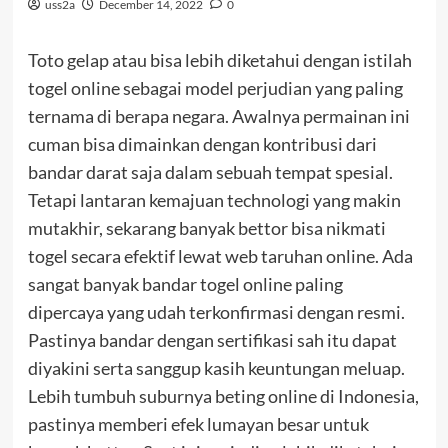
uss2a
December 14, 2022
0
Toto gelap atau bisa lebih diketahui dengan istilah
togel online sebagai model perjudian yang paling
ternama di berapa negara. Awalnya permainan ini
cuman bisa dimainkan dengan kontribusi dari
bandar darat saja dalam sebuah tempat spesial.
Tetapi lantaran kemajuan technologi yang makin
mutakhir, sekarang banyak bettor bisa nikmati
togel secara efektif lewat web taruhan online. Ada
sangat banyak bandar togel online paling
dipercaya yang udah terkonfirmasi dengan resmi.
Pastinya bandar dengan sertifikasi sah itu dapat
diyakini serta sanggup kasih keuntungan meluap.
Lebih tumbuh suburnya beting online di Indonesia,
pastinya memberi efek lumayan besar untuk