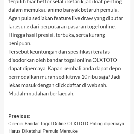
terpilih biar bettor selalu ketarik jadi kiat penting
dalam memukau animo banyak betaruh pemula.
Agen pula sediakan feature live draw yang diputar
langsung dari perputaran pasaran togel online.
Hingga hasil presisi, terbuka, serta kurang
penipuan.
Tersebut keuntungan dan spesifikasi teratas
disodorkan oleh bandar togel online OLXTOTO
dapat dipercaya. Kapan kembali anda dapat depo
bermodalkan murah sedikitnya 10 ribu saja? Jadi
lekas masuk dengan click daftar di web sah.
Mudah-mudahan berfaedah.
Post
Previous:
Ciri-ciri Bandar Togel Online OLXTOTO Paling dipercaya
navigation
Harus Diketahui Pemula Merauke