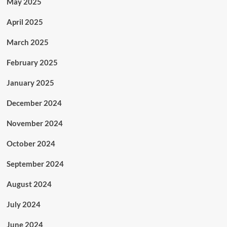
May 2025
April 2025
March 2025
February 2025
January 2025
December 2024
November 2024
October 2024
September 2024
August 2024
July 2024
June 2024