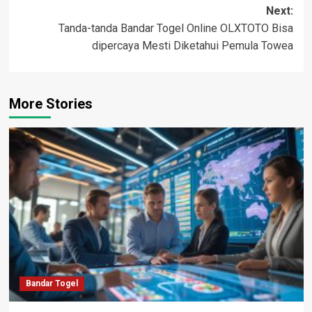
Next:
Tanda-tanda Bandar Togel Online OLXTOTO Bisa
dipercaya Mesti Diketahui Pemula Towea
More Stories
Bandar Togel