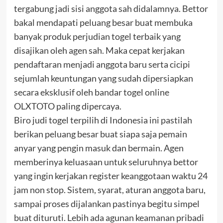
tergabung jadi sisi anggota sah didalamnya. Bettor
bakal mendapati peluang besar buat membuka
banyak produk perjudian togel terbaik yang
disajikan oleh agen sah. Maka cepat kerjakan
pendaftaran menjadi anggota baru serta cicipi
sejumlah keuntungan yang sudah dipersiapkan
secara eksklusif oleh bandar togel online
OLXTOTO paling dipercaya.
Biro judi togel terpilih di Indonesia ini pastilah
berikan peluang besar buat siapa saja pemain
anyar yang pengin masuk dan bermain. Agen
memberinya keluasaan untuk seluruhnya bettor
yang ingin kerjakan register keanggotaan waktu 24
jam non stop. Sistem, syarat, aturan anggota baru,
sampai proses dijalankan pastinya begitu simpel
buat dituruti. Lebih ada agunan keamanan pribadi