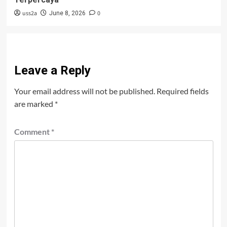
uss2a
0
June 8, 2026
Leave a Reply
Your email address will not be published.
Required fields
are marked
*
Comment
*