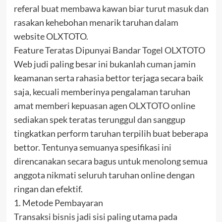
referal buat membawa kawan biar turut masuk dan
rasakan kehebohan menarik taruhan dalam
website OLXTOTO.
Feature Teratas Dipunyai Bandar Togel OLXTOTO
Web judi paling besar ini bukanlah cuman jamin
keamanan serta rahasia bettor terjaga secara baik
saja, kecuali memberinya pengalaman taruhan
amat memberi kepuasan agen OLXTOTO online
sediakan spek teratas terunggul dan sanggup
tingkatkan perform taruhan terpilih buat beberapa
bettor. Tentunya semuanya spesifikasi ini
direncanakan secara bagus untuk menolong semua
anggota nikmati seluruh taruhan online dengan
ringan dan efektif.
1. Metode Pembayaran
Transaksi bisnis jadi sisi paling utama pada