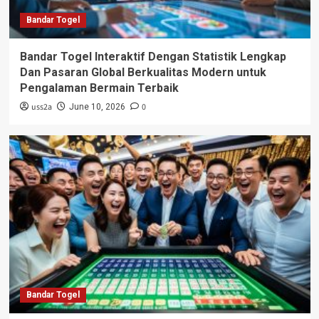
Bandar Togel
Bandar Togel Interaktif Dengan Statistik Lengkap
Dan Pasaran Global Berkualitas Modern untuk
Pengalaman Bermain Terbaik
uss2a
0
June 10, 2026
Bandar Togel