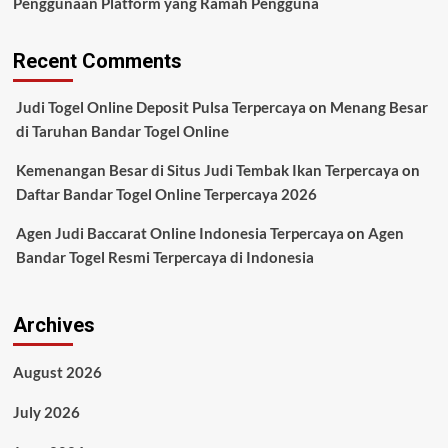
Penggunaan Platform yang Ramah Pengguna
Recent Comments
Judi Togel Online Deposit Pulsa Terpercaya
on
Menang Besar
di Taruhan Bandar Togel Online
Kemenangan Besar di Situs Judi Tembak Ikan Terpercaya
on
Daftar Bandar Togel Online Terpercaya 2026
Agen Judi Baccarat Online Indonesia Terpercaya
on
Agen
Bandar Togel Resmi Terpercaya di Indonesia
Archives
August 2026
July 2026