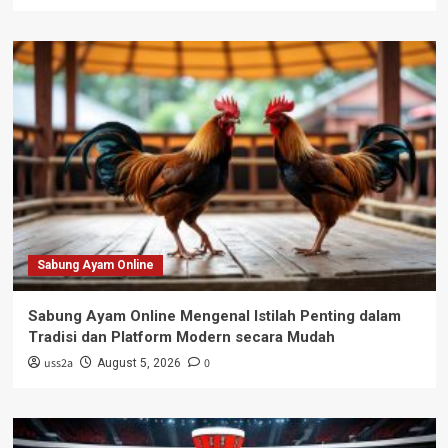
Sabung Ayam Online
Sabung Ayam Online Mengenal Istilah Penting dalam
Tradisi dan Platform Modern secara Mudah
uss2a
0
August 5, 2026