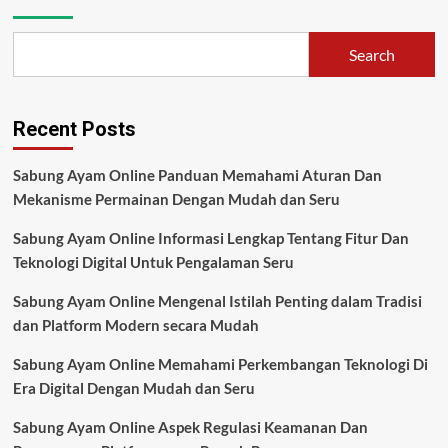
Search
Recent Posts
Sabung Ayam Online Panduan Memahami Aturan Dan
Mekanisme Permainan Dengan Mudah dan Seru
Sabung Ayam Online Informasi Lengkap Tentang Fitur Dan
Teknologi Digital Untuk Pengalaman Seru
Sabung Ayam Online Mengenal Istilah Penting dalam Tradisi
dan Platform Modern secara Mudah
Sabung Ayam Online Memahami Perkembangan Teknologi Di
Era Digital Dengan Mudah dan Seru
Sabung Ayam Online Aspek Regulasi Keamanan Dan