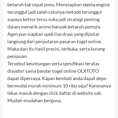
betaruh tak cepat jemu. Menyiapkan skema engine
terunggul jadi salah satunya metode terunggul
supaya bettor terus suka jadi strategi penting
dalam menarik animo banyak betaruh pemula.
Agen pun siapkan spek live draw yang diputar
langsung dari perputaran pasaran togel online.
Maka dari itu hasil presisi, terbuka, serta kurang
penipuan.
Tersebut keuntungan serta spesifikasi teratas
disodori sama bandar togel online OLXTOTO
dapat dipercaya. Kapan kembali anda dapat depo
bermodal murah minimum 10 ribu saja? Karenanya
lekas masuk dengan click daftar di website sah.
Mudah-mudahan berguna.