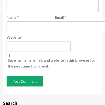
Name
*
Email
*
Website
Save my name, email, and website in this browser for
the next time I comment.
Search