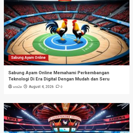
Sabung Ayam Online
Sabung Ayam Online Memahami Perkembangan
Teknologi Di Era Digital Dengan Mudah dan Seru
uss2a
0
August 4, 2026