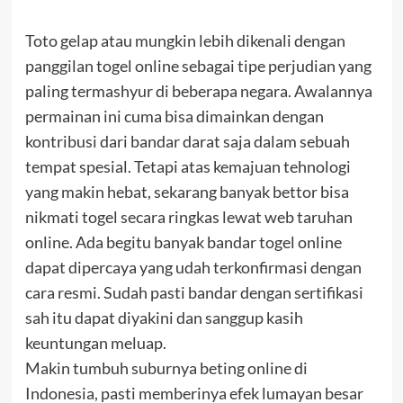
Toto gelap atau mungkin lebih dikenali dengan
panggilan togel online sebagai tipe perjudian yang
paling termashyur di beberapa negara. Awalannya
permainan ini cuma bisa dimainkan dengan
kontribusi dari bandar darat saja dalam sebuah
tempat spesial. Tetapi atas kemajuan tehnologi
yang makin hebat, sekarang banyak bettor bisa
nikmati togel secara ringkas lewat web taruhan
online. Ada begitu banyak bandar togel online
dapat dipercaya yang udah terkonfirmasi dengan
cara resmi. Sudah pasti bandar dengan sertifikasi
sah itu dapat diyakini dan sanggup kasih
keuntungan meluap.
Makin tumbuh suburnya beting online di
Indonesia, pasti memberinya efek lumayan besar