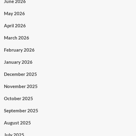
June 2026
May 2026
April 2026
March 2026
February 2026
January 2026
December 2025
November 2025
October 2025
September 2025
August 2025
July 2025