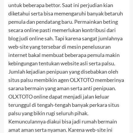
untuk beberapa bettor. Saat ini perjudian kian
diketahui serta bisa memengaruhi banyak betaruh
pemula dan pendatang baru. Permainkan beting
secara online pasti memerlukan kontribusi dari
blog judi online sah. Tapi karena sangat jumlahnya
web-site yang tersebar di mesin penelusuran
internet bakal membuat beberapa pemula makin
kebingungan tentukan website asli serta palsu.
Jumlah kejadian penipuan yang disebabkan oleh
situs palsu membikin agen OLXTOTO memberinya
sarana bermain yang aman serta anti penipuan.
OLXTOTO online dapat menjadi jalan keluar
terunggul di tengah-tengah banyak perkara situs
palsu yang bikin rugi seluruh pihak.
Kemunculannya diakui bisa jadi rumah bermain
amat aman serta nyaman. Karena web-site ini