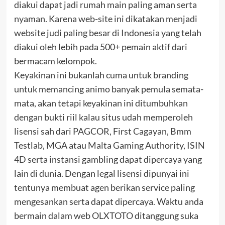
diakui dapat jadi rumah main paling aman serta
nyaman. Karena web-site ini dikatakan menjadi
website judi paling besar di Indonesia yang telah
diakui oleh lebih pada 500+ pemain aktif dari
bermacam kelompok.
Keyakinan ini bukanlah cuma untuk branding
untuk memancing animo banyak pemula semata-
mata, akan tetapi keyakinan ini ditumbuhkan
dengan bukti riil kalau situs udah memperoleh
lisensi sah dari PAGCOR, First Cagayan, Bmm
Testlab, MGA atau Malta Gaming Authority, ISIN
4D serta instansi gambling dapat dipercaya yang
lain di dunia. Dengan legal lisensi dipunyai ini
tentunya membuat agen berikan service paling
mengesankan serta dapat dipercaya. Waktu anda
bermain dalam web OLXTOTO ditanggung suka