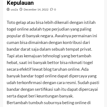
Kepulauan
uss2a
December 14, 2022
0
Toto gelap atau bisa lebih dikenali dengan istilah
togel online adalah type perjudian yang paling
popular di banyak negara. Awalnya permainan ini
cuman bisa dimainkan dengan kontribusi dari
bandar darat saja dalam sebuah tempat privat.
Tapi atas kemajuan tehnologi yang bertambah
hebat, saat ini banyak bettor bisa nikmati togel
secara efektif lewat blog taruhan online. Ada
banyak bandar togel online dapat dipercaya yang
udah terkonfirmasi dengan cara resmi. Sudah pasti
bandar dengan sertifikasi sah itu dapat dipercayai
serta dapat beri keuntungan banyak.
Bertambah tumbuh suburnya beting online di