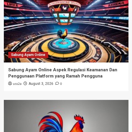
Sabung Ayam Online
Sabung Ayam Online Aspek Regulasi Keamanan Dan
Penggunaan Platform yang Ramah Pengguna
uss2a
0
August 3, 2026