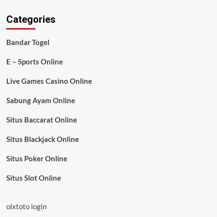
Categories
Bandar Togel
E – Sports Online
Live Games Casino Online
Sabung Ayam Online
Situs Baccarat Online
Situs Blackjack Online
Situs Poker Online
Situs Slot Online
olxtoto login