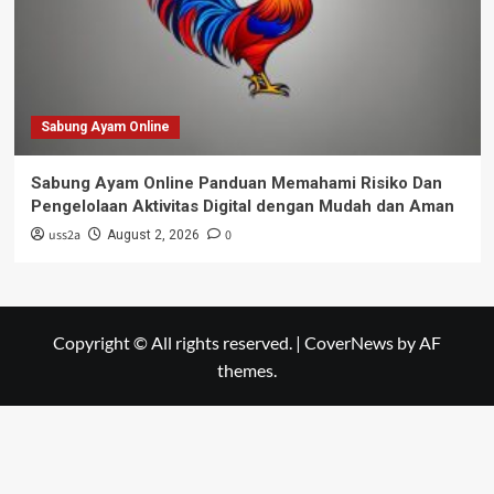
Sabung Ayam Online
Sabung Ayam Online Panduan Memahami Risiko Dan
Pengelolaan Aktivitas Digital dengan Mudah dan Aman
uss2a
0
August 2, 2026
Copyright © All rights reserved.
|
CoverNews
by AF
themes.