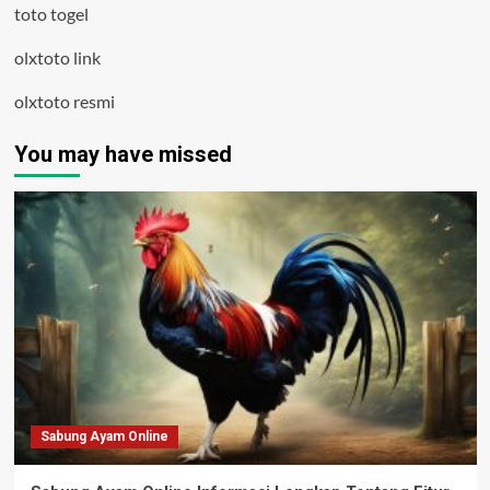
toto togel
olxtoto link
olxtoto resmi
You may have missed
Sabung Ayam Online