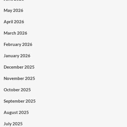
May 2026
April 2026
March 2026
February 2026
January 2026
December 2025
November 2025
October 2025
September 2025
August 2025
July 2025