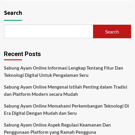
Search
Search
Recent Posts
Sabung Ayam Online Informasi Lengkap Tentang Fitur Dan
Teknologi Digital Untuk Pengalaman Seru
Sabung Ayam Online Mengenal Istilah Penting dalam Tradisi
dan Platform Modern secara Mudah
Sabung Ayam Online Memahami Perkembangan Teknologi Di
Era Digital Dengan Mudah dan Seru
Sabung Ayam Online Aspek Regulasi Keamanan Dan
Penggunaan Platform yang Ramah Pengguna