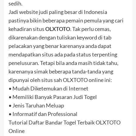
sedih.
Jadi website judi paling besar di Indonesia
pastinya bikin beberapa pemain pemula yang cari
kehadiran situs
OLXTOTO
. Tak perlu cemas,
dikarenakan dengan tuliskan keyword di tab
pelacakan yang benar karenanya anda dapat
mendapatkan situs ada pada status terpenting
penelusuran. Tetapi bila anda masih tidak tahu,
karenanya simak beberapa tanda-tanda yang
dipunyai oleh situs sah OLXTOTO online ini:
• Mudah Diketemukan di Internet
• Memiliki Banyak Pasaran Judi Togel
• Jenis Taruhan Meluap
• Informatif dan Professional
Tutorial Daftar Bandar Togel Terbaik OLXTOTO
Online