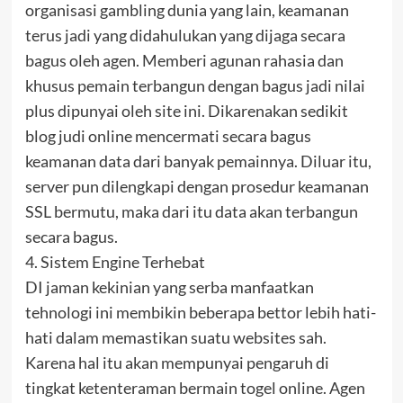
organisasi gambling dunia yang lain, keamanan
terus jadi yang didahulukan yang dijaga secara
bagus oleh agen. Memberi agunan rahasia dan
khusus pemain terbangun dengan bagus jadi nilai
plus dipunyai oleh site ini. Dikarenakan sedikit
blog judi online mencermati secara bagus
keamanan data dari banyak pemainnya. Diluar itu,
server pun dilengkapi dengan prosedur keamanan
SSL bermutu, maka dari itu data akan terbangun
secara bagus.
4. Sistem Engine Terhebat
DI jaman kekinian yang serba manfaatkan
tehnologi ini membikin beberapa bettor lebih hati-
hati dalam memastikan suatu websites sah.
Karena hal itu akan mempunyai pengaruh di
tingkat ketenteraman bermain togel online. Agen