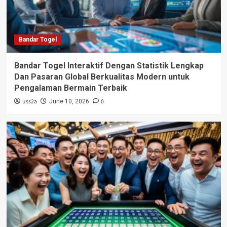
Bandar Togel
Bandar Togel Interaktif Dengan Statistik Lengkap
Dan Pasaran Global Berkualitas Modern untuk
Pengalaman Bermain Terbaik
uss2a
0
June 10, 2026