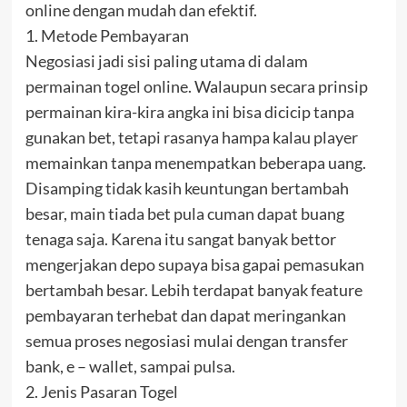
online dengan mudah dan efektif.
1. Metode Pembayaran
Negosiasi jadi sisi paling utama di dalam
permainan togel online. Walaupun secara prinsip
permainan kira-kira angka ini bisa dicicip tanpa
gunakan bet, tetapi rasanya hampa kalau player
memainkan tanpa menempatkan beberapa uang.
Disamping tidak kasih keuntungan bertambah
besar, main tiada bet pula cuman dapat buang
tenaga saja. Karena itu sangat banyak bettor
mengerjakan depo supaya bisa gapai pemasukan
bertambah besar. Lebih terdapat banyak feature
pembayaran terhebat dan dapat meringankan
semua proses negosiasi mulai dengan transfer
bank, e – wallet, sampai pulsa.
2. Jenis Pasaran Togel