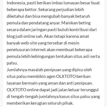
Indonesia, pasti berikan imbas lumayan besar buat
beberapa bettor. Sekarang perjudian lebih
diketahui dan bisa mengubah banyak betaruh
pemula dan pendatang anyar. Mainkan beting
secara dalam jaringan pasti butuh kontribusi dari
blog judi online sah. Akan tetapi karena amat
banyak web-site yang tersebar di mesin
penelusuran internet akan membuat beberapa
pemula lebih kebingungan tentukan situs asli serta
palsu.
Jumlahnya masalah penipuan yang dipicu oleh
situs palsu membikin agen OLXTOTO berikan
layanan bermain yang aman dan anti penipuan.
OLXTOTO online dapat jadi jalan keluar terunggul
di tengah-tengah jumlahnya kasus situs palsu yang
memberikan kerugian seluruh pihak.