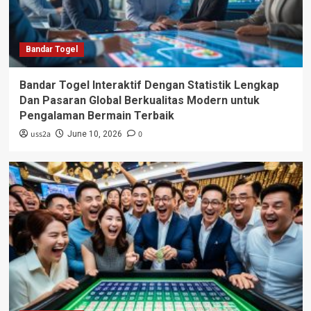
Bandar Togel
Bandar Togel Interaktif Dengan Statistik Lengkap
Dan Pasaran Global Berkualitas Modern untuk
Pengalaman Bermain Terbaik
uss2a
0
June 10, 2026