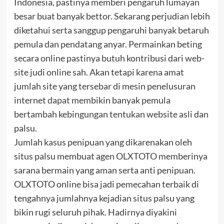
Indonesia, pastinya memberi pengaruh lumayan
besar buat banyak bettor. Sekarang perjudian lebih
diketahui serta sanggup pengaruhi banyak betaruh
pemula dan pendatang anyar. Permainkan beting
secara online pastinya butuh kontribusi dari web-
site judi online sah. Akan tetapi karena amat
jumlah site yang tersebar di mesin penelusuran
internet dapat membikin banyak pemula
bertambah kebingungan tentukan website asli dan
palsu.
Jumlah kasus penipuan yang dikarenakan oleh
situs palsu membuat agen OLXTOTO memberinya
sarana bermain yang aman serta anti penipuan.
OLXTOTO online bisa jadi pemecahan terbaik di
tengahnya jumlahnya kejadian situs palsu yang
bikin rugi seluruh pihak. Hadirnya diyakini