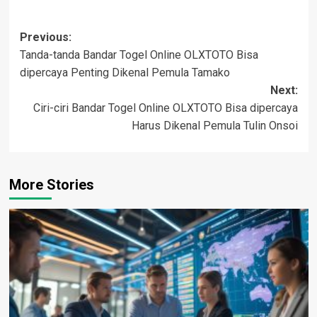
Post
Previous:
Tanda-tanda Bandar Togel Online OLXTOTO Bisa
navigation
dipercaya Penting Dikenal Pemula Tamako
Next:
Ciri-ciri Bandar Togel Online OLXTOTO Bisa dipercaya
Harus Dikenal Pemula Tulin Onsoi
More Stories