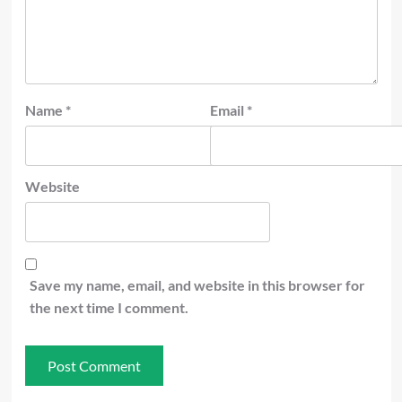
Name
*
Email
*
Website
Save my name, email, and website in this browser for
the next time I comment.