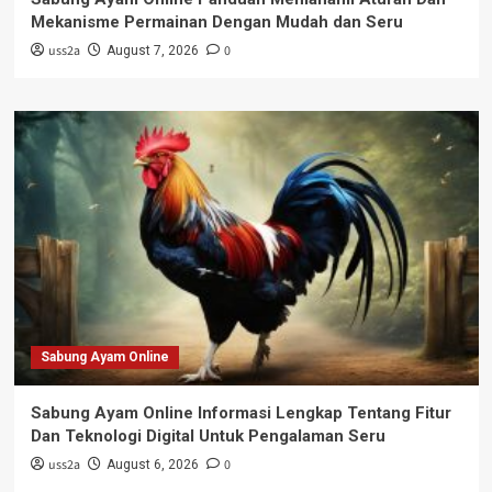
Mekanisme Permainan Dengan Mudah dan Seru
uss2a
0
August 7, 2026
Sabung Ayam Online
Sabung Ayam Online Informasi Lengkap Tentang Fitur
Dan Teknologi Digital Untuk Pengalaman Seru
uss2a
0
August 6, 2026