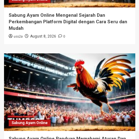
Sabung Ayam Online Mengenal Sejarah Dan
Perkembangan Platform Digital dengan Cara Seru dan
Mudah
uss2a
0
August 8, 2026
Sabung Ayam Online
Sabung Ayam Online Panduan Memahami Aturan Dan