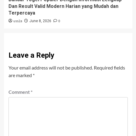
Dan Result Valid Modern Harian yang Mudah dan
Terpercaya
uss2a
0
June 8, 2026
Leave a Reply
Your email address will not be published.
Required fields
are marked
*
Comment
*