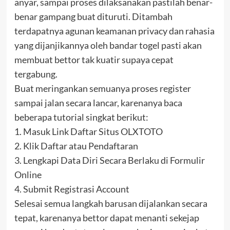
anyar, sampai proses dilaksanakan pastilah benar-
benar gampang buat dituruti. Ditambah
terdapatnya agunan keamanan privacy dan rahasia
yang dijanjikannya oleh bandar togel pasti akan
membuat bettor tak kuatir supaya cepat
tergabung.
Buat meringankan semuanya proses register
sampai jalan secara lancar, karenanya baca
beberapa tutorial singkat berikut:
1. Masuk Link Daftar Situs OLXTOTO
2. Klik Daftar atau Pendaftaran
3. Lengkapi Data Diri Secara Berlaku di Formulir
Online
4. Submit Registrasi Account
Selesai semua langkah barusan dijalankan secara
tepat, karenanya bettor dapat menanti sekejap