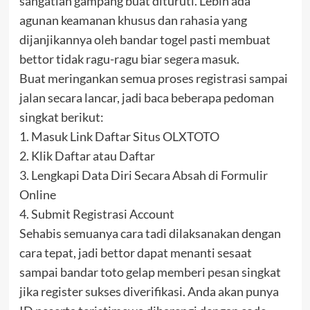
sangatlah gampang buat dituruti. Lebih ada
agunan keamanan khusus dan rahasia yang
dijanjikannya oleh bandar togel pasti membuat
bettor tidak ragu-ragu biar segera masuk.
Buat meringankan semua proses registrasi sampai
jalan secara lancar, jadi baca beberapa pedoman
singkat berikut:
1. Masuk Link Daftar Situs OLXTOTO
2. Klik Daftar atau Daftar
3. Lengkapi Data Diri Secara Absah di Formulir
Online
4. Submit Registrasi Account
Sehabis semuanya cara tadi dilaksanakan dengan
cara tepat, jadi bettor dapat menanti sesaat
sampai bandar toto gelap memberi pesan singkat
jika register sukses diverifikasi. Anda akan punya