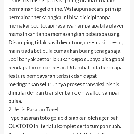
Transaksi bisnis jadi sisi paling utama di dalam
permainan togel online. Walaupun secara prinsip
permainan terka angka ini bisa dicicipi tanpa
memakai bet, tetapi rasanya hampa apabila player
memainkan tanpa memasangkan beberapa uang.
Disamping tidak kasih keuntungan semakin besar,
main tiada bet pula cuma akan buang tenaga saja.
Jadi banyak bettor lakukan depo supaya bisa gapai
pendapatan makin besar. Ditambah ada beberapa
feature pembayaran terbaik dan dapat
meringankan seluruhnya proses transaksi bisnis
dimulai dengan transfer bank, e – wallet, sampai
pulsa.
2. Jenis Pasaran Togel
Type pasaran toto gelap disiapkan oleh agen sah
OLXTOTO ini terlalu komplet serta tumpah ruah.