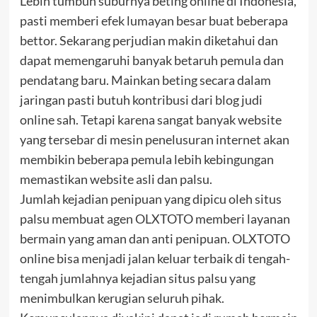
Lebih tumbuh suburnya beting online di Indonesia,
pasti memberi efek lumayan besar buat beberapa
bettor. Sekarang perjudian makin diketahui dan
dapat memengaruhi banyak betaruh pemula dan
pendatang baru. Mainkan beting secara dalam
jaringan pasti butuh kontribusi dari blog judi
online sah. Tetapi karena sangat banyak website
yang tersebar di mesin penelusuran internet akan
membikin beberapa pemula lebih kebingungan
memastikan website asli dan palsu.
Jumlah kejadian penipuan yang dipicu oleh situs
palsu membuat agen OLXTOTO memberi layanan
bermain yang aman dan anti penipuan. OLXTOTO
online bisa menjadi jalan keluar terbaik di tengah-
tengah jumlahnya kejadian situs palsu yang
menimbulkan kerugian seluruh pihak.