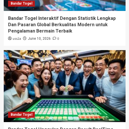
Bandar Togel
Bandar Togel Interaktif Dengan Statistik Lengkap
Dan Pasaran Global Berkualitas Modern untuk
Pengalaman Bermain Terbaik
uss2a
0
June 10, 2026
Bandar Togel