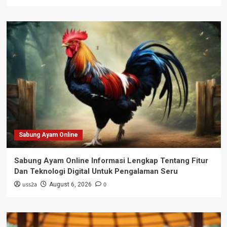
Sabung Ayam Online
Sabung Ayam Online Informasi Lengkap Tentang Fitur
Dan Teknologi Digital Untuk Pengalaman Seru
uss2a
0
August 6, 2026