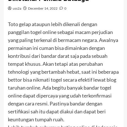
uss2a
December 14, 2022
0
Toto gelap ataupun lebih dikenali dengan
panggilan togel online sebagai macam perjudian
yang paling terkenal di bermacam negara. Awalnya
permainan ini cuman bisa dimainkan dengan
kontribusi dari bandar darat saja pada sebuah
tempat khusus. Akan tetapi atas perubahan
tehnologi yang bertambah hebat, saat ini beberapa
bettor bisa nikmati togel secara efektif lewat blog
taruhan online. Ada begitu banyak bandar togel
online dapat dipercaya yang udah terkonfirmasi
dengan cara resmi. Pastinya bandar dengan
sertifikasi sah itu dapat diakui dan dapat beri
keuntungan tumpah ruah.