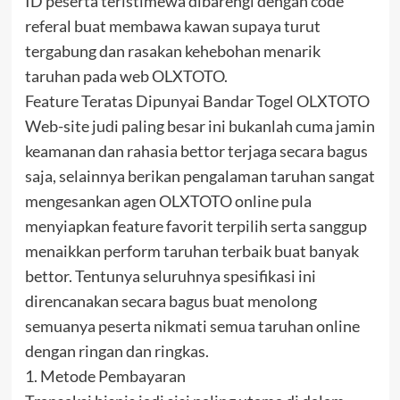
ID peserta teristimewa dibarengi dengan code
referal buat membawa kawan supaya turut
tergabung dan rasakan kehebohan menarik
taruhan pada web OLXTOTO.
Feature Teratas Dipunyai Bandar Togel OLXTOTO
Web-site judi paling besar ini bukanlah cuma jamin
keamanan dan rahasia bettor terjaga secara bagus
saja, selainnya berikan pengalaman taruhan sangat
mengesankan agen OLXTOTO online pula
menyiapkan feature favorit terpilih serta sanggup
menaikkan perform taruhan terbaik buat banyak
bettor. Tentunya seluruhnya spesifikasi ini
direncanakan secara bagus buat menolong
semuanya peserta nikmati semua taruhan online
dengan ringan dan ringkas.
1. Metode Pembayaran