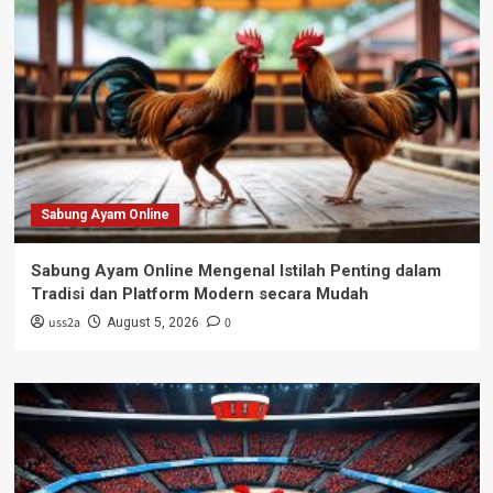
Sabung Ayam Online
Sabung Ayam Online Mengenal Istilah Penting dalam
Tradisi dan Platform Modern secara Mudah
uss2a
0
August 5, 2026