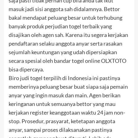
saja pasti tidak pernah cup bila anda tak ikut
masuk jadi sisi anggota sah didalamnya. Bettor
bakal mendapat peluang besar untuk terhubung
banyak produk perjudian togel terbaik yang
disajikan oleh agen sah. Karena itu segera kerjakan
pendaftaran selaku anggota anyar serta rasakan
sejumlah keuntungan yang udah dipersiapkan
secara spesial oleh bandar togel online OLXTOTO
bisa dipercaya.
Biro judi togel terpilih di Indonesia ini pastinya
memberinya peluang besar buat siapa saja pemain
anyar yang ingin masuk dan main. Agen berikan
keringanan untuk semuanya bettor yang mau
kerjakan register keanggotaan waktu 24 jam non-
stop. Prosedur, prasyarat, ketetapan anggota
anyar, sampai proses dilaksanakan pastinya