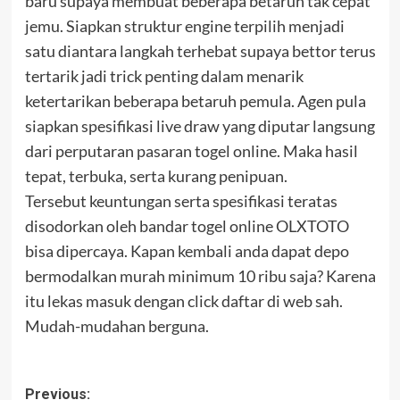
baru supaya membuat beberapa betaruh tak cepat
jemu. Siapkan struktur engine terpilih menjadi
satu diantara langkah terhebat supaya bettor terus
tertarik jadi trick penting dalam menarik
ketertarikan beberapa betaruh pemula. Agen pula
siapkan spesifikasi live draw yang diputar langsung
dari perputaran pasaran togel online. Maka hasil
tepat, terbuka, serta kurang penipuan.
Tersebut keuntungan serta spesifikasi teratas
disodorkan oleh bandar togel online OLXTOTO
bisa dipercaya. Kapan kembali anda dapat depo
bermodalkan murah minimum 10 ribu saja? Karena
itu lekas masuk dengan click daftar di web sah.
Mudah-mudahan berguna.
Post
Previous: