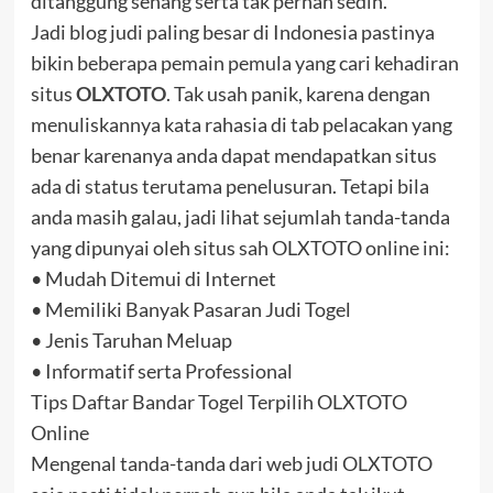
ditanggung senang serta tak pernah sedih.
Jadi blog judi paling besar di Indonesia pastinya
bikin beberapa pemain pemula yang cari kehadiran
situs
OLXTOTO
. Tak usah panik, karena dengan
menuliskannya kata rahasia di tab pelacakan yang
benar karenanya anda dapat mendapatkan situs
ada di status terutama penelusuran. Tetapi bila
anda masih galau, jadi lihat sejumlah tanda-tanda
yang dipunyai oleh situs sah OLXTOTO online ini:
• Mudah Ditemui di Internet
• Memiliki Banyak Pasaran Judi Togel
• Jenis Taruhan Meluap
• Informatif serta Professional
Tips Daftar Bandar Togel Terpilih OLXTOTO
Online
Mengenal tanda-tanda dari web judi OLXTOTO