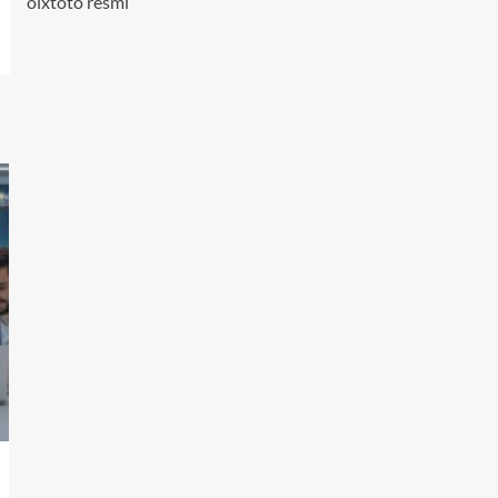
olxtoto resmi