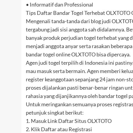
• Informatif dan Professional
Tips Daftar Bandar Togel Terhebat OLXTOTO 
Mengenali tanda-tanda dari blog judi OLXTOTO 
tergabung jadi sisi anggota sah didalamnya. 
banyak produk perjudian togel terhebat yang d
menjadi anggota anyar serta rasakan beberapa 
bandar togel online OLXTOTO bisa dipercaya.
Agen judi togel terpilih di Indonesia ini pasti
mau masuk serta bermain. Agen memberi kelua
register keanggotaan sepanjang 24 jam non-sto
proses dijalankan pasti benar-benar ringan un
rahasia yang dijanjikannya oleh bandar togel p
Untuk meringankan semuanya proses registrasi 
petunjuk singkat berikut:
1. Masuk Link Daftar Situs OLXTOTO
2. Klik Daftar atau Registrasi