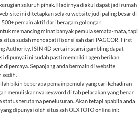
erugian seluruh pihak. Hadirnya diakui dapat jadi rumah
-site ini ditetapkan selaku website judi paling besar di
a 500+ pemain aktif dari beragam golongan.
untuk memancing minat banyak pemula semata-mata, tapi
ka situs sudah mendapati lisensi sah dari PAGCOR, First
 Authority, ISIN 4D serta instansi gambling dapat
nsi dipunyai ini sudah pasti membikin agen berikan
t dipercaya. Sepanjang anda bermain di website
 sedih.
stilah bikin beberapa pemain pemula yang cari kehadiran
ngan menuliskannya keyword di tab pelacakan yang benar
 status terutama penelusuran. Akan tetapi apabila anda
i yang dipunyai oleh situs sah OLXTOTO online ini: