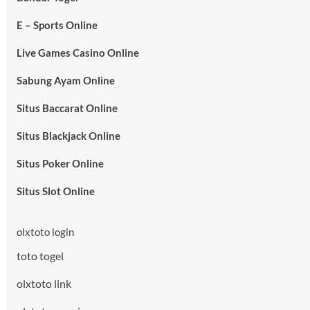
E – Sports Online
Live Games Casino Online
Sabung Ayam Online
Situs Baccarat Online
Situs Blackjack Online
Situs Poker Online
Situs Slot Online
olxtoto login
toto togel
olxtoto link