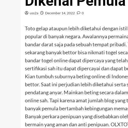
Dikenal Pemula
uss2a
December 14, 2022
0
Toto gelap ataupun lebih diketahui dengan istil
popular di banyak negara. Awalannya permaina
bandar darat saja pada sebuah tempat pribadi.
sekarang banyak bettor bisa nikmati togel seca
bandar togel online dapat dipercaya yang tela
sertifikasi sah itu dapat dipercayai dan dapat 
Kian tumbuh suburnya beting online di Indones
bettor. Saat ini perjudian lebih diketahui se
pendatang anyar. Mainkan beting secara dalam 
online sah. Tapi karena amat jumlah blog yang
banyak pemula bertambah kebingungan memasti
Banyak perkara penipuan yang disebabkan ol
bermain yang aman dan anti penipuan. OLXTOTO