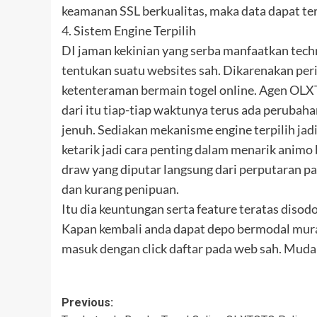
keamanan SSL berkualitas, maka data dapat te
4. Sistem Engine Terpilih
DI jaman kekinian yang serba manfaatkan techn
tentukan suatu websites sah. Dikarenakan per
ketenteraman bermain togel online. Agen OL
dari itu tiap-tiap waktunya terus ada peruba
jenuh. Sediakan mekanisme engine terpilih jadi
ketarik jadi cara penting dalam menarik animo
draw yang diputar langsung dari perputaran pasa
dan kurang penipuan.
Itu dia keuntungan serta feature teratas diso
Kapan kembali anda dapat depo bermodal mura
masuk dengan click daftar pada web sah. Mud
Post
Previous: