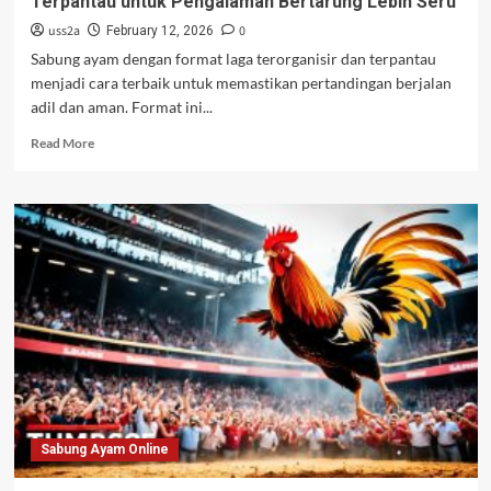
Terpantau untuk Pengalaman Bertarung Lebih Seru
uss2a
0
February 12, 2026
Sabung ayam dengan format laga terorganisir dan terpantau
menjadi cara terbaik untuk memastikan pertandingan berjalan
adil dan aman. Format ini...
Read
Read More
more
about
Sabung
Ayam
dengan
Format
Laga
Terorganisir
dan
Terpantau
untuk
Pengalaman
Bertarung
Lebih
Sabung Ayam Online
Seru