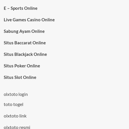
E – Sports Online
Live Games Casino Online
Sabung Ayam Online
Situs Baccarat Online
Situs Blackjack Online
Situs Poker Online
Situs Slot Online
olxtoto login
toto togel
olxtoto link
olxtoto resmi