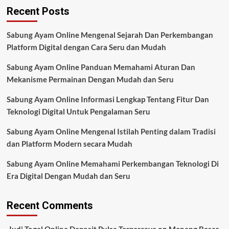
Seru
Recent Posts
Sabung Ayam Online Mengenal Sejarah Dan Perkembangan
Platform Digital dengan Cara Seru dan Mudah
Sabung Ayam Online Panduan Memahami Aturan Dan
Mekanisme Permainan Dengan Mudah dan Seru
Sabung Ayam Online Informasi Lengkap Tentang Fitur Dan
Teknologi Digital Untuk Pengalaman Seru
Sabung Ayam Online Mengenal Istilah Penting dalam Tradisi
dan Platform Modern secara Mudah
Sabung Ayam Online Memahami Perkembangan Teknologi Di
Era Digital Dengan Mudah dan Seru
Recent Comments