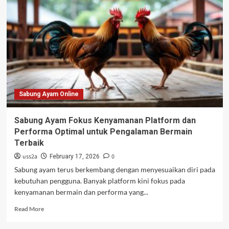
Baru
untuk
Penggemar
Adu
Strategis:
Seru
dan
Penuh
Tantangan
Sabung Ayam Online
Sabung Ayam Fokus Kenyamanan Platform dan
Performa Optimal untuk Pengalaman Bermain
Terbaik
uss2a
0
February 17, 2026
Sabung ayam terus berkembang dengan menyesuaikan diri pada
kebutuhan pengguna. Banyak platform kini fokus pada
kenyamanan bermain dan performa yang...
Read
Read More
more
about