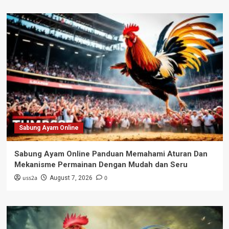
Sabung Ayam Online
Sabung Ayam Online Panduan Memahami Aturan Dan
Mekanisme Permainan Dengan Mudah dan Seru
uss2a
0
August 7, 2026