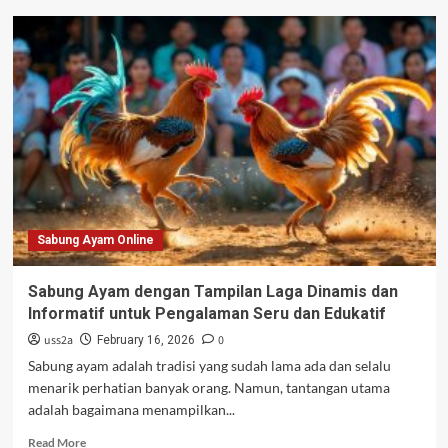
Sabung
Ayam
Fokus
Kenyamanan
Platform
dan
Performa
Optimal
untuk
Pengalaman
Bermain
Terbaik
Sabung Ayam Online
Sabung Ayam dengan Tampilan Laga Dinamis dan
Informatif untuk Pengalaman Seru dan Edukatif
uss2a
0
February 16, 2026
Sabung ayam adalah tradisi yang sudah lama ada dan selalu
menarik perhatian banyak orang. Namun, tantangan utama
adalah bagaimana menampilkan...
Read
Read More