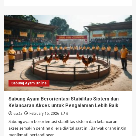
more
about
Sabung
Ayam
dengan
Tampilan
Laga
Dinamis
dan
Informatif
untuk
Pengalaman
Seru
dan
Sabung Ayam Online
Edukatif
Sabung Ayam Berorientasi Stabilitas Sistem dan
Kelancaran Akses untuk Pengalaman Lebih Baik
uss2a
0
February 15, 2026
Sabung ayam berorientasi stabilitas sistem dan kelancaran
akses semakin penting di era digital saat ini. Banyak orang ingin
menikmati pertandingan...