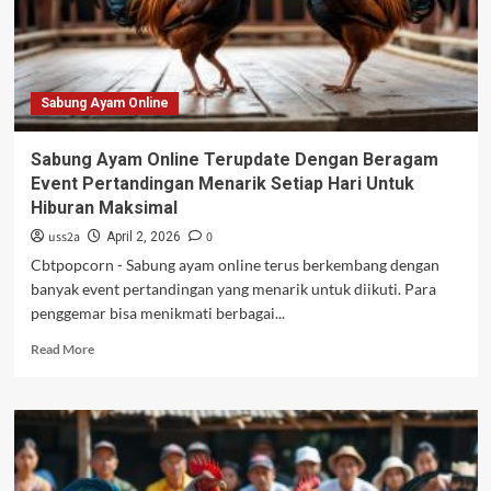
Sabung Ayam Online
Sabung Ayam Online Terupdate Dengan Beragam
Event Pertandingan Menarik Setiap Hari Untuk
Hiburan Maksimal
uss2a
0
April 2, 2026
Cbtpopcorn - Sabung ayam online terus berkembang dengan
banyak event pertandingan yang menarik untuk diikuti. Para
penggemar bisa menikmati berbagai...
Read
Read More
more
about
Sabung
Ayam
Online
Terupdate