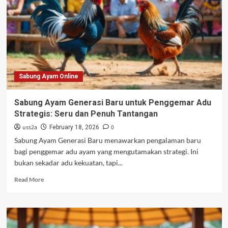
Dengan
Beragam
Event
Pertandingan
Menarik
Setiap
Hari
Untuk
Sabung Ayam Online
Hiburan
Maksimal
Sabung Ayam Generasi Baru untuk Penggemar Adu
Strategis: Seru dan Penuh Tantangan
uss2a
0
February 18, 2026
Sabung Ayam Generasi Baru menawarkan pengalaman baru
bagi penggemar adu ayam yang mengutamakan strategi. Ini
bukan sekadar adu kekuatan, tapi...
Read
Read More
more
about
Sabung
Ayam
Generasi