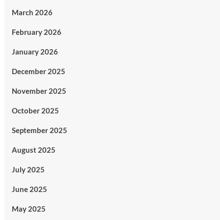
March 2026
February 2026
January 2026
December 2025
November 2025
October 2025
September 2025
August 2025
July 2025
June 2025
May 2025