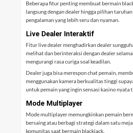
Beberapa fitur penting membuat bermain blackj
langsung dengan dealer hingga pilihan taru
pengalaman yang lebih seru dan nyaman.
Live Dealer Interaktif
Fitur live dealer menghadirkan dealer sungguh
melihat dan berinteraksi dengan dealer selam
mengurangi rasa curiga soal keadilan.
Dealer juga bisa merespon chat pemain, membu
menggunakan kamera berkualitas tinggi supaya 
untuk pemain yang ingin sensasi kasino nyata 
Mode Multiplayer
Mode multiplayer memungkinkan pemain bermai
bersaing atau berbagi strategi dalam satu me
komunitas saat bermain blackjack.