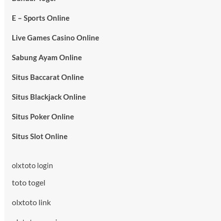
E – Sports Online
Live Games Casino Online
Sabung Ayam Online
Situs Baccarat Online
Situs Blackjack Online
Situs Poker Online
Situs Slot Online
olxtoto login
toto togel
olxtoto link