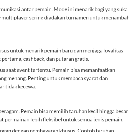
unikasi antar pemain. Mode ini menarik bagi yang suka
ode multiplayer sering diadakan turnamen untuk menambah
sus untuk menarik pemain baru dan menjaga loyalitas
pertama, cashback, dan putaran gratis.
us saat event tertentu. Pemain bisa memanfaatkan
ang menang. Penting untuk membaca syarat dan
r tidak kecewa.
 beragam. Pemain bisa memilih taruhan kecil hingga besar
 permainan lebih fleksibel untuk semua jenis pemain.
mpingan dengan pembayaran khusus. Contoh taruhan