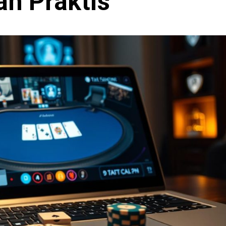
an Praktis