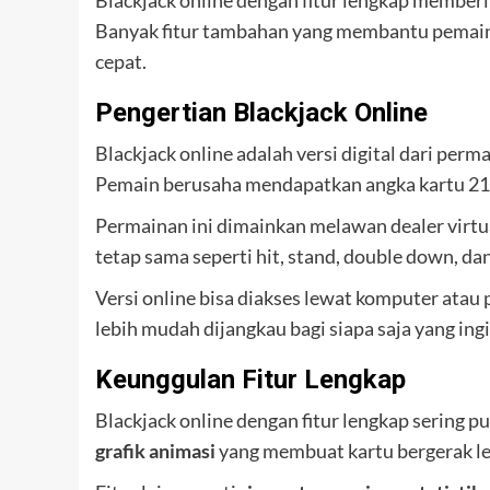
Banyak fitur tambahan yang membantu pema
cepat.
Pengertian Blackjack Online
Blackjack online adalah versi digital dari perm
Pemain berusaha mendapatkan angka kartu 21 
Permainan ini dimainkan melawan dealer virtua
tetap sama seperti hit, stand, double down, dan 
Versi online bisa diakses lewat komputer atau 
lebih mudah dijangkau bagi siapa saja yang i
Keunggulan Fitur Lengkap
Blackjack online dengan fitur lengkap sering p
grafik animasi
yang membuat kartu bergerak le