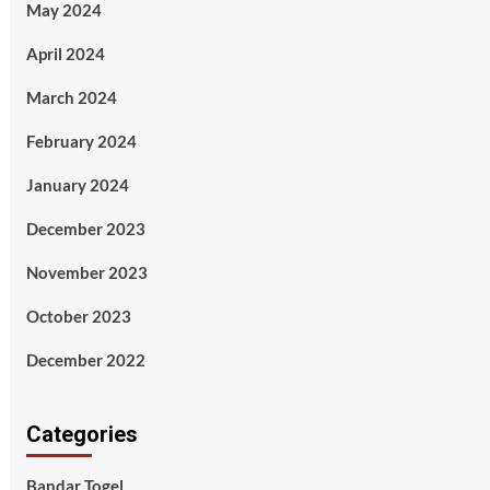
May 2024
April 2024
March 2024
February 2024
January 2024
December 2023
November 2023
October 2023
December 2022
Categories
Bandar Togel