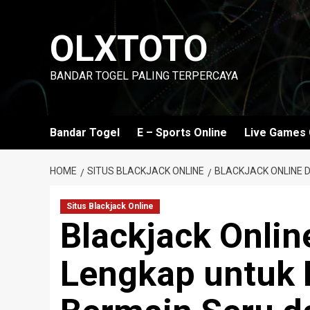
Skip
to
OLXTOTO
content
BANDAR TOGEL PALING TERPERCAYA
Bandar Togel
E – Sports Online
Live Games 
HOME
SITUS BLACKJACK ONLINE
BLACKJACK ONLINE 
Situs Blackjack Online
Blackjack Onlin
Lengkap untuk