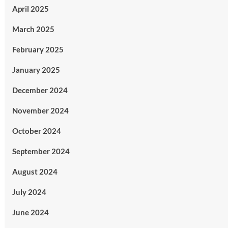
April 2025
March 2025
February 2025
January 2025
December 2024
November 2024
October 2024
September 2024
August 2024
July 2024
June 2024