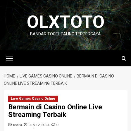
Skip
to
OLXTOTO
content
BANDAR TOGEL PALING TERPERCAYA
Primary
Menu
HOME
LIVE GAMES CASINO ONLINE
BERMAIN DI CASINO
ONLINE LIVE STREAMING TERBAIK
Live Games Casino Online
Bermain di Casino Online Live
Streaming Terbaik
uss2a
July 12, 2024
0