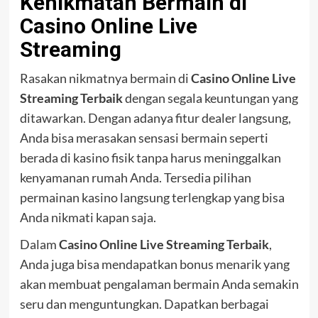
Kenikmatan Bermain di
Casino Online Live
Streaming
Rasakan nikmatnya bermain di
Casino Online Live
Streaming Terbaik
dengan segala keuntungan yang
ditawarkan. Dengan adanya fitur dealer langsung,
Anda bisa merasakan sensasi bermain seperti
berada di kasino fisik tanpa harus meninggalkan
kenyamanan rumah Anda. Tersedia pilihan
permainan kasino langsung terlengkap yang bisa
Anda nikmati kapan saja.
Dalam
Casino Online Live Streaming Terbaik
,
Anda juga bisa mendapatkan bonus menarik yang
akan membuat pengalaman bermain Anda semakin
seru dan menguntungkan. Dapatkan berbagai