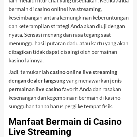
lain melalui fitur chat yang disediakan. Ketika Anda
bermain di casino online live streaming,
keseimbangan antara kemungkinan keberuntungan
dan keterampilan strategi Anda akan diuji dengan
nyata. Sensasi menang dan rasa tegang saat
menunggu hasil putaran dadu atau kartu yang akan
dibagikan tidak dapat disaingi oleh permainan
kasino lainnya.
Jadi, temukanlah
casino online live streaming
dengan dealer langsung
yang menawarkan
jenis
permainan live casino
favorit Anda dan rasakan
kesenangan dan kegembiraan bermain di kasino
sungguhan tanpa harus pergi ke tempat fisik.
Manfaat Bermain di Casino
Live Streaming