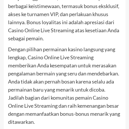
berbagai keistimewaan, termasuk bonus eksklusif,
akses ke turnamen VIP, dan perlakuan khusus
lainnya. Bonus loyalitas ini adalah apresiasi dari
Casino Online Live Streaming atas kesetiaan Anda
sebagai pemain.
Dengan pilihan permainan kasino langsung yang
lengkap, Casino Online Live Streaming
memberikan Anda kesempatan untuk merasakan
pengalaman bermain yang seru dan mendebarkan.
Anda tidak akan pernah bosan karena selalu ada
permainan baru yang menarik untuk dicoba.
Jadilah bagian dari komunitas pemain Casino
Online Live Streaming dan raih kemenangan besar
dengan memanfaatkan bonus-bonus menarik yang
ditawarkan.