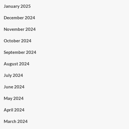
January 2025
December 2024
November 2024
October 2024
September 2024
August 2024
July 2024
June 2024
May 2024
April 2024
March 2024