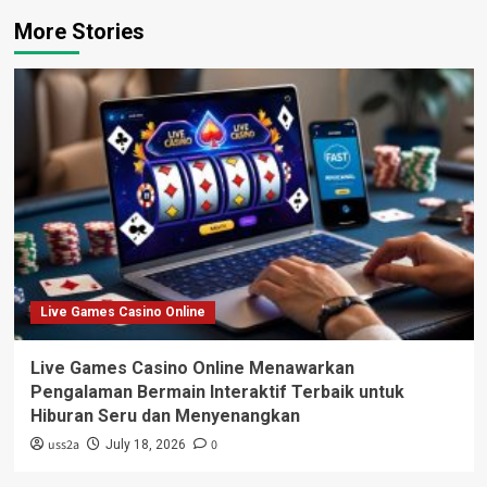
More Stories
Live Games Casino Online
Live Games Casino Online Menawarkan
Pengalaman Bermain Interaktif Terbaik untuk
Hiburan Seru dan Menyenangkan
uss2a
0
July 18, 2026