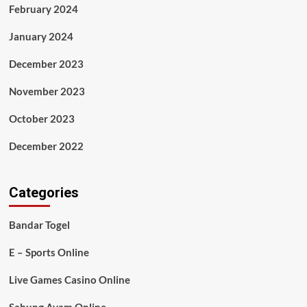
February 2024
January 2024
December 2023
November 2023
October 2023
December 2022
Categories
Bandar Togel
E – Sports Online
Live Games Casino Online
Sabung Ayam Online