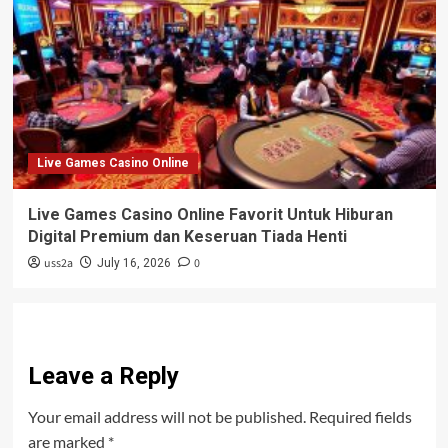
Live Games Casino Online
Live Games Casino Online Favorit Untuk Hiburan
Digital Premium dan Keseruan Tiada Henti
uss2a
0
July 16, 2026
Leave a Reply
Your email address will not be published.
Required fields
are marked
*