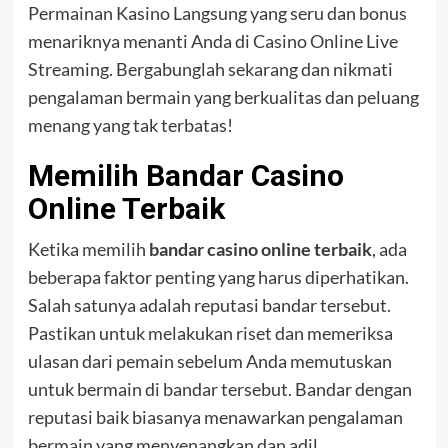
Permainan Kasino Langsung yang seru dan bonus
menariknya menanti Anda di Casino Online Live
Streaming. Bergabunglah sekarang dan nikmati
pengalaman bermain yang berkualitas dan peluang
menang yang tak terbatas!
Memilih Bandar Casino
Online Terbaik
Ketika memilih
bandar casino online terbaik
, ada
beberapa faktor penting yang harus diperhatikan.
Salah satunya adalah reputasi bandar tersebut.
Pastikan untuk melakukan riset dan memeriksa
ulasan dari pemain sebelum Anda memutuskan
untuk bermain di bandar tersebut. Bandar dengan
reputasi baik biasanya menawarkan pengalaman
bermain yang menyenangkan dan adil.