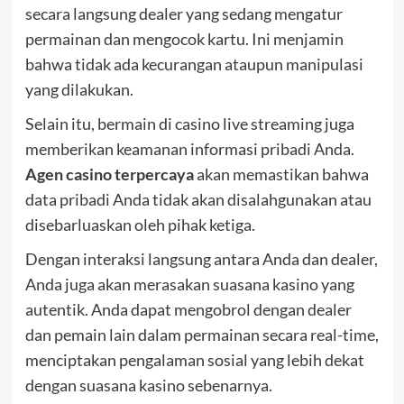
secara langsung dealer yang sedang mengatur
permainan dan mengocok kartu. Ini menjamin
bahwa tidak ada kecurangan ataupun manipulasi
yang dilakukan.
Selain itu, bermain di casino live streaming juga
memberikan keamanan informasi pribadi Anda.
Agen casino terpercaya
akan memastikan bahwa
data pribadi Anda tidak akan disalahgunakan atau
disebarluaskan oleh pihak ketiga.
Dengan interaksi langsung antara Anda dan dealer,
Anda juga akan merasakan suasana kasino yang
autentik. Anda dapat mengobrol dengan dealer
dan pemain lain dalam permainan secara real-time,
menciptakan pengalaman sosial yang lebih dekat
dengan suasana kasino sebenarnya.