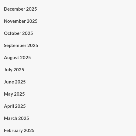
December 2025
November 2025
October 2025
September 2025
August 2025
July 2025
June 2025
May 2025
April 2025
March 2025
February 2025