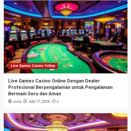
Live Games Casino Online
Live Games Casino Online Dengan Dealer
Profesional Berpengalaman untuk Pengalaman
Bermain Seru dan Aman
uss2a
0
July 17, 2026