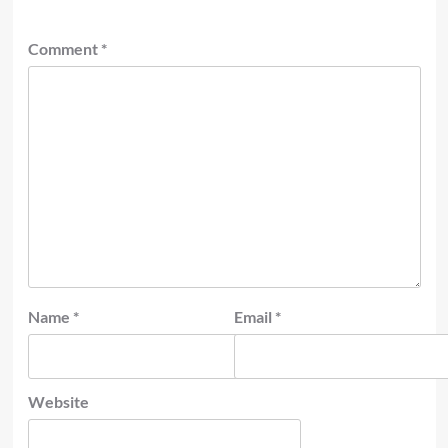
Comment
*
Name
*
Email
*
Website