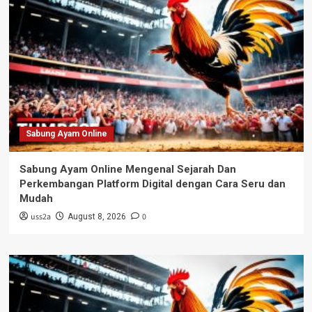
Sabung Ayam Online
Sabung Ayam Online Mengenal Sejarah Dan
Perkembangan Platform Digital dengan Cara Seru dan
Mudah
uss2a
0
August 8, 2026