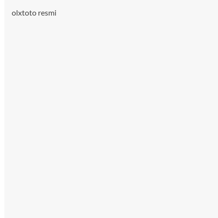
olxtoto resmi