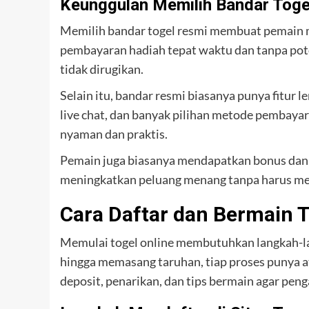
Keunggulan Memilih Bandar Toge
Memilih bandar togel resmi membuat pemain m
pembayaran hadiah tepat waktu dan tanpa pot
tidak dirugikan.
Selain itu, bandar resmi biasanya punya fitur 
live chat, dan banyak pilihan metode pembaya
nyaman dan praktis.
Pemain juga biasanya mendapatkan bonus dan
meningkatkan peluang menang tanpa harus m
Cara Daftar dan Bermain T
Memulai togel online membutuhkan langkah-lan
hingga memasang taruhan, tiap proses punya at
deposit, penarikan, dan tips bermain agar pe