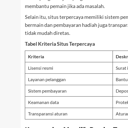
membantu pemain jika ada masalah.
Selain itu, situs terpercaya memiliki sistem p
bermain dan pembayaran hadiah juga transpar
tidak mudah diretas.
Tabel Kriteria Situs Terpercaya
Kriteria
Deskr
Lisensi resmi
Surat 
Layanan pelanggan
Bantu
Sistem pembayaran
Depos
Keamanan data
Protek
Transparansi aturan
Aturan