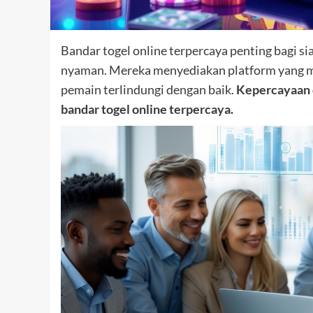
Bandar togel online terpercaya penting bagi s
nyaman. Mereka menyediakan platform yang m
pemain terlindungi dengan baik.
Kepercayaan d
bandar togel online terpercaya.