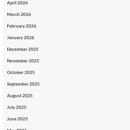
April 2026
March 2026
February 2026
January 2026
December 2025
November 2025
October 2025
September 2025
August 2025
July 2025
June 2025