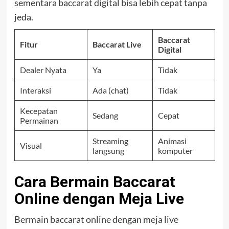
sementara baccarat digital bisa lebih cepat tanpa
jeda.
Baccarat
Fitur
Baccarat Live
Digital
Dealer Nyata
Ya
Tidak
Interaksi
Ada (chat)
Tidak
Kecepatan
Sedang
Cepat
Permainan
Streaming
Animasi
Visual
langsung
komputer
Cara Bermain Baccarat
Online dengan Meja Live
Bermain baccarat online dengan meja live