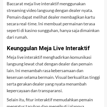
Baccarat meja live interaktif menggunakan
streaming video langsung dengan dealer nyata.
Pemain dapat melihat dealer membagikan kartu
secara real-time. Ini membuat permainan terasa
seperti di kasino sungguhan, hanya saja dimainkan
dari rumah.
Keunggulan Meja Live Interaktif
Meja live interaktif menghadirkan komunikasi
langsung lewat chat dengan dealer dan pemain
lain. Ini menambah rasa kebersamaan dan
keseruan selama bermain. Visual berkualitas tinggi
serta gerakan dealer yang nyata menambah
kepercayaan dan transparansi.
Selain itu, fitur interaktif memudahkan pemain
mengatur taruhan dan mengikuti jalannya