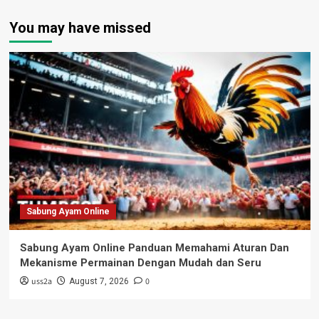
You may have missed
Sabung Ayam Online
Sabung Ayam Online Panduan Memahami Aturan Dan
Mekanisme Permainan Dengan Mudah dan Seru
uss2a
0
August 7, 2026