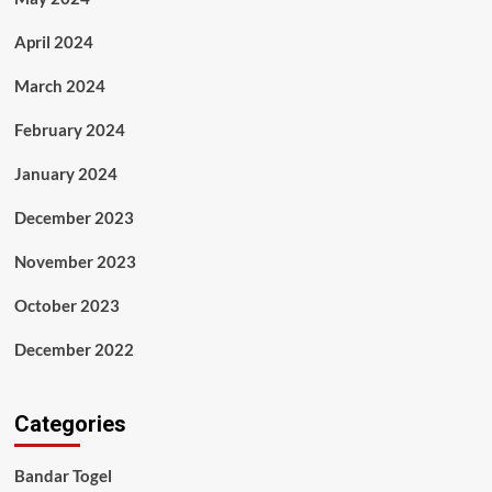
April 2024
March 2024
February 2024
January 2024
December 2023
November 2023
October 2023
December 2022
Categories
Bandar Togel