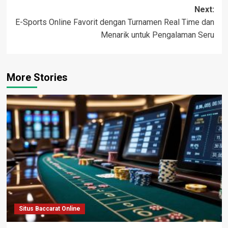
Next:
E-Sports Online Favorit dengan Turnamen Real Time dan
Menarik untuk Pengalaman Seru
More Stories
Situs Baccarat Online