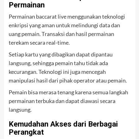
Permainan
Permainan baccarat live menggunakan teknologi
enkripsi yang aman untuk melindungi data dan
uang pemain. Transaksi dan hasil permainan
terekam secara real-time.
Setiap kartu yang dibagikan dapat dipantau
langsung, sehingga pemain tahu tidak ada
kecurangan. Teknologi ini juga mencegah
manipulasi hasil dari pihak operator atau pemain.
Pemain bisa merasa tenang karena semua langkah
permainan terbuka dan dapat diawasi secara
langsung.
Kemudahan Akses dari Berbagai
Perangkat