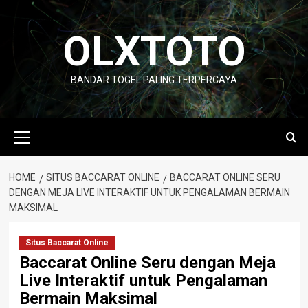
Skip
to
OLXTOTO
content
BANDAR TOGEL PALING TERPERCAYA
Primary
Menu
HOME
SITUS BACCARAT ONLINE
BACCARAT ONLINE SERU
DENGAN MEJA LIVE INTERAKTIF UNTUK PENGALAMAN BERMAIN
MAKSIMAL
Situs Baccarat Online
Baccarat Online Seru dengan Meja
Live Interaktif untuk Pengalaman
Bermain Maksimal