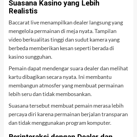
Suasana Kasino yang Lebih
Realistis
Baccarat live menampilkan dealer langsung yang
mengelola permainan di meja nyata. Tampilan
video berkualitas tinggi dan sudut kamera yang
berbeda memberikan kesan seperti berada di
kasino sungguhan.
Pemain dapat mendengar suara dealer dan melihat
kartu dibagikan secara nyata. Ini membantu
membangun atmosfer yang membuat permainan
lebih seru dan tidak membosankan.
Suasana tersebut membuat pemain merasa lebih
percaya diri karena permainan berjalan transparan
dan tidak menggunakan program komputer.