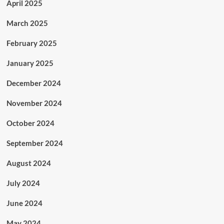
April 2025
March 2025
February 2025
January 2025
December 2024
November 2024
October 2024
September 2024
August 2024
July 2024
June 2024
May 2024