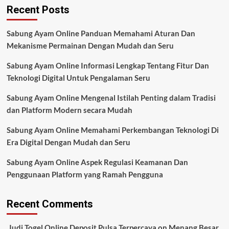
Recent Posts
Sabung Ayam Online Panduan Memahami Aturan Dan
Mekanisme Permainan Dengan Mudah dan Seru
Sabung Ayam Online Informasi Lengkap Tentang Fitur Dan
Teknologi Digital Untuk Pengalaman Seru
Sabung Ayam Online Mengenal Istilah Penting dalam Tradisi
dan Platform Modern secara Mudah
Sabung Ayam Online Memahami Perkembangan Teknologi Di
Era Digital Dengan Mudah dan Seru
Sabung Ayam Online Aspek Regulasi Keamanan Dan
Penggunaan Platform yang Ramah Pengguna
Recent Comments
Judi Togel Online Deposit Pulsa Terpercaya
on
Menang Besar