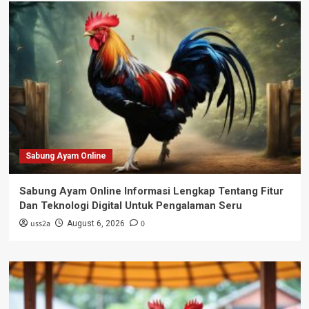
Sabung Ayam Online
Sabung Ayam Online Informasi Lengkap Tentang Fitur
Dan Teknologi Digital Untuk Pengalaman Seru
uss2a
0
August 6, 2026