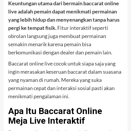
Keuntungan utama dari bermain baccarat online
live adalah pemain dapat menikmati permainan
yang lebih hidup dan menyenangkan tanpa harus
pergi ke tempat fisik.
Fitur interaktif seperti
obrolan langsung juga membuat permainan
semakin menarik karena pemain bisa
berkomunikasi dengan dealer dan pemain lain.
Baccarat online live cocok untuk siapa saja yang
ingin merasakan keseruan baccarat dalam suasana
yang nyaman di rumah. Mereka yang suka
permainan cepat dan interaksi sosial pasti akan
menikmati pengalaman ini.
Apa Itu Baccarat Online
Meja Live Interaktif