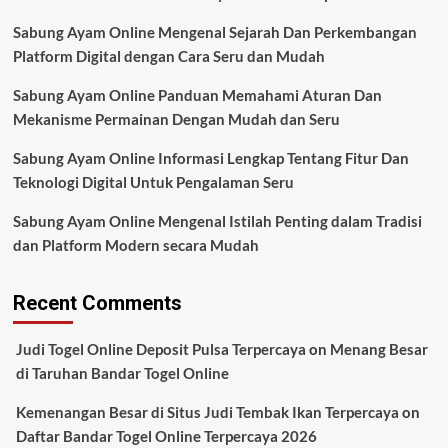
Sabung Ayam Online Mengenal Sejarah Dan Perkembangan
Platform Digital dengan Cara Seru dan Mudah
Sabung Ayam Online Panduan Memahami Aturan Dan
Mekanisme Permainan Dengan Mudah dan Seru
Sabung Ayam Online Informasi Lengkap Tentang Fitur Dan
Teknologi Digital Untuk Pengalaman Seru
Sabung Ayam Online Mengenal Istilah Penting dalam Tradisi
dan Platform Modern secara Mudah
Recent Comments
Judi Togel Online Deposit Pulsa Terpercaya
on
Menang Besar
di Taruhan Bandar Togel Online
Kemenangan Besar di Situs Judi Tembak Ikan Terpercaya
on
Daftar Bandar Togel Online Terpercaya 2026