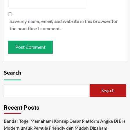
Save my name, email, and website in this browser for
the next time I comment.
Search
Search
Recent Posts
Bandar Togel Memahami Konsep Dasar Platform Angka Di Era
Modern untuk Pemula Friendly dan Mudah Dipahami