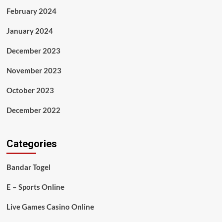
February 2024
January 2024
December 2023
November 2023
October 2023
December 2022
Categories
Bandar Togel
E – Sports Online
Live Games Casino Online