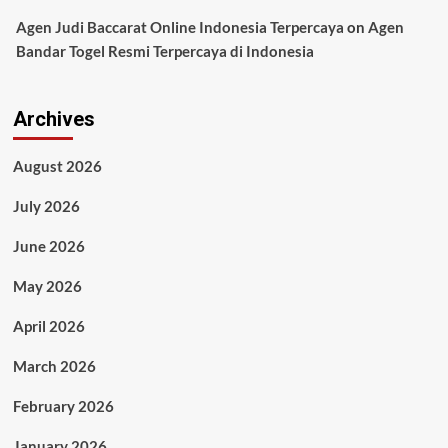
Agen Judi Baccarat Online Indonesia Terpercaya
on
Agen
Bandar Togel Resmi Terpercaya di Indonesia
Archives
August 2026
July 2026
June 2026
May 2026
April 2026
March 2026
February 2026
January 2026