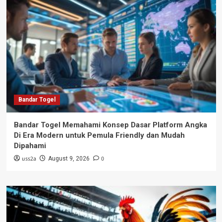
Bandar Togel
Bandar Togel Memahami Konsep Dasar Platform Angka
Di Era Modern untuk Pemula Friendly dan Mudah
Dipahami
uss2a
0
August 9, 2026