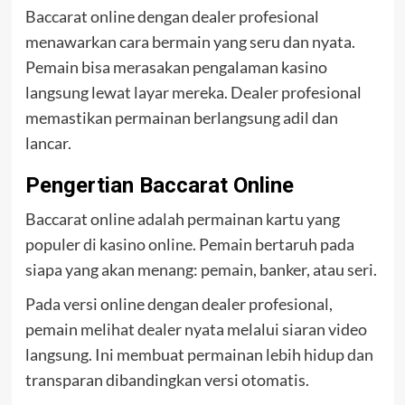
Baccarat online dengan dealer profesional
menawarkan cara bermain yang seru dan nyata.
Pemain bisa merasakan pengalaman kasino
langsung lewat layar mereka. Dealer profesional
memastikan permainan berlangsung adil dan
lancar.
Pengertian Baccarat Online
Baccarat online adalah permainan kartu yang
populer di kasino online. Pemain bertaruh pada
siapa yang akan menang: pemain, banker, atau seri.
Pada versi online dengan dealer profesional,
pemain melihat dealer nyata melalui siaran video
langsung. Ini membuat permainan lebih hidup dan
transparan dibandingkan versi otomatis.