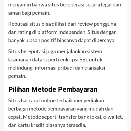
menjamin bahwa situs beroperasi secara legal dan
aman bagi pemain.
Reputasi situs bisa dilihat dari review pengguna
dan rating di platform independen. Situs dengan
banyak ulasan positif biasanya dapat dipercaya.
Situs bereputasi juga menjalankan sistem
keamanan data seperti enkripsi SSL untuk
melindungi informasi pribadi dan transaksi
pemain.
Pilihan Metode Pembayaran
Situs baccarat online terbaik menyediakan
berbagai metode pembayaran yang mudah dan
cepat. Metode seperti transfer bank lokal, e-wallet,
dan kartu kredit biasanya tersedia.