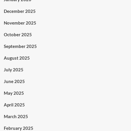
December 2025
November 2025
October 2025
September 2025
August 2025
July 2025
June 2025
May 2025
April 2025
March 2025
February 2025