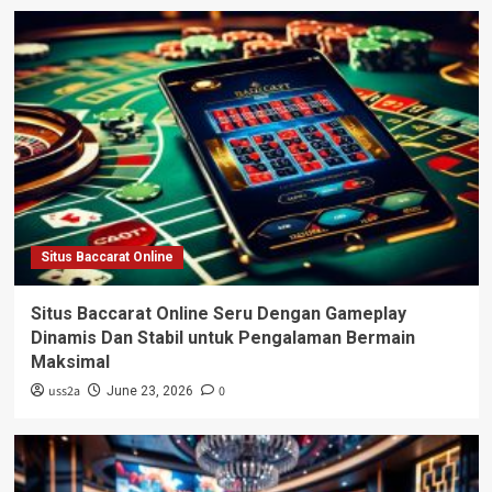
Situs Baccarat Online
Situs Baccarat Online Seru Dengan Gameplay
Dinamis Dan Stabil untuk Pengalaman Bermain
Maksimal
uss2a
0
June 23, 2026