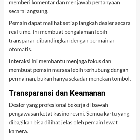
memberi komentar dan menjawab pertanyaan
secara langsung.
Pemain dapat melihat setiap langkah dealer secara
real time. Ini membuat pengalaman lebih
transparan dibandingkan dengan permainan
otomatis.
Interaksi ini membantu menjaga fokus dan
membuat pemain merasa lebih terhubung dengan
permainan, bukan hanya sekadar menekan tombol.
Transparansi dan Keamanan
Dealer yang profesional bekerja di bawah
pengawasan ketat kasino resmi. Semua kartu yang
dibagikan bisa dilihat jelas oleh pemain lewat
kamera.