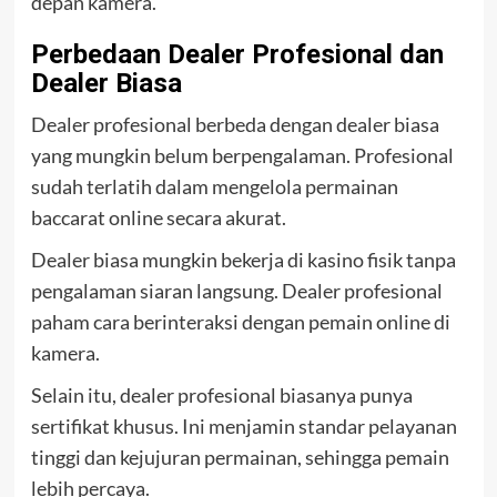
depan kamera.
Perbedaan Dealer Profesional dan
Dealer Biasa
Dealer profesional berbeda dengan dealer biasa
yang mungkin belum berpengalaman. Profesional
sudah terlatih dalam mengelola permainan
baccarat online secara akurat.
Dealer biasa mungkin bekerja di kasino fisik tanpa
pengalaman siaran langsung. Dealer profesional
paham cara berinteraksi dengan pemain online di
kamera.
Selain itu, dealer profesional biasanya punya
sertifikat khusus. Ini menjamin standar pelayanan
tinggi dan kejujuran permainan, sehingga pemain
lebih percaya.