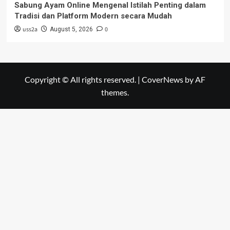
Sabung Ayam Online Mengenal Istilah Penting dalam
Tradisi dan Platform Modern secara Mudah
uss2a
0
August 5, 2026
Copyright © All rights reserved.
|
CoverNews
by AF
themes.