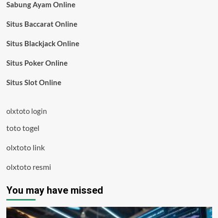
Sabung Ayam Online
Situs Baccarat Online
Situs Blackjack Online
Situs Poker Online
Situs Slot Online
olxtoto login
toto togel
olxtoto link
olxtoto resmi
You may have missed