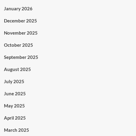
January 2026
December 2025
November 2025
October 2025
September 2025
August 2025
July 2025
June 2025
May 2025
April 2025
March 2025