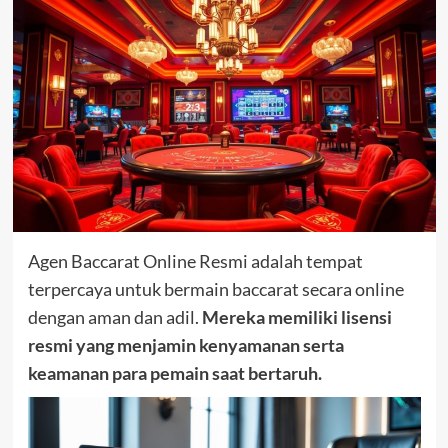
Agen Baccarat Online Resmi adalah tempat
terpercaya untuk bermain baccarat secara online
dengan aman dan adil.
Mereka memiliki lisensi
resmi yang menjamin kenyamanan serta
keamanan para pemain saat bertaruh.