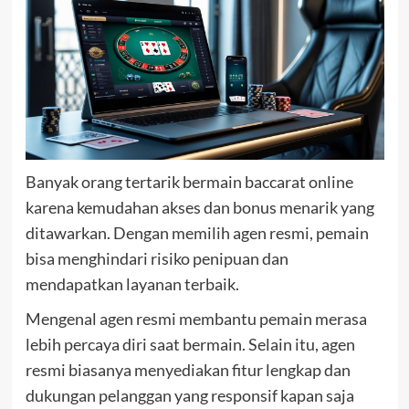
Banyak orang tertarik bermain baccarat online
karena kemudahan akses dan bonus menarik yang
ditawarkan. Dengan memilih agen resmi, pemain
bisa menghindari risiko penipuan dan
mendapatkan layanan terbaik.
Mengenal agen resmi membantu pemain merasa
lebih percaya diri saat bermain. Selain itu, agen
resmi biasanya menyediakan fitur lengkap dan
dukungan pelanggan yang responsif kapan saja