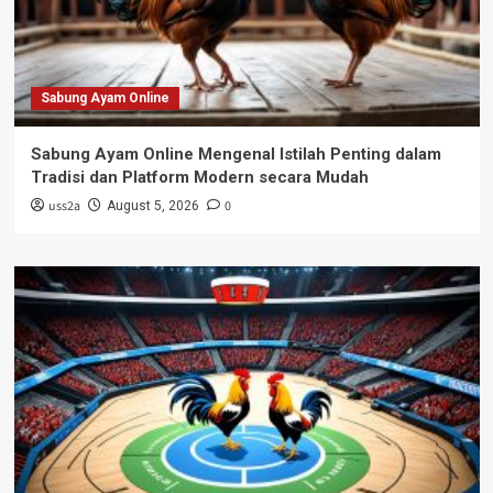
Sabung Ayam Online
Sabung Ayam Online Mengenal Istilah Penting dalam
Tradisi dan Platform Modern secara Mudah
uss2a
0
August 5, 2026