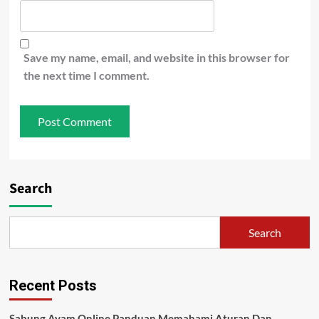
Save my name, email, and website in this browser for
the next time I comment.
Search
Search
Recent Posts
Sabung Ayam Online Panduan Memahami Aturan Dan