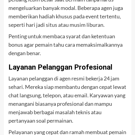
mengeluarkan banyak modal. Beberapa agen juga
memberikan hadiah khusus pada event tertentu,
seperti hari jadi situs atau musim liburan.
Penting untuk membaca syarat dan ketentuan
bonus agar pemain tahu cara memaksimalkannya
dengan benar.
Layanan Pelanggan Profesional
Layanan pelanggan di agen resmi bekerja 24 jam
sehari. Mereka siap membantu dengan cepat lewat
chat langsung, telepon, atau email. Karyawan yang
menangani biasanya profesional dan mampu
menjawab berbagai masalah teknis atau
pertanyaan soal permainan.
Pelayanan yang cepat dan ramah membuat pemain