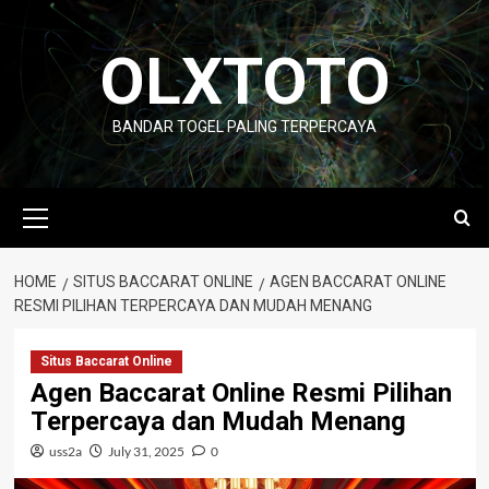
Skip
to
OLXTOTO
content
BANDAR TOGEL PALING TERPERCAYA
Primary
Menu
HOME
SITUS BACCARAT ONLINE
AGEN BACCARAT ONLINE
RESMI PILIHAN TERPERCAYA DAN MUDAH MENANG
Situs Baccarat Online
Agen Baccarat Online Resmi Pilihan
Terpercaya dan Mudah Menang
uss2a
July 31, 2025
0