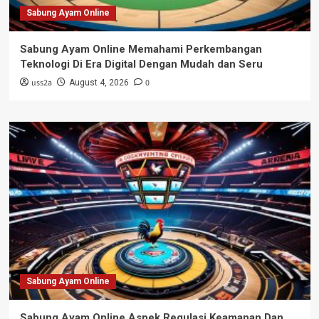
Sabung Ayam Online
Sabung Ayam Online Memahami Perkembangan
Teknologi Di Era Digital Dengan Mudah dan Seru
uss2a
0
August 4, 2026
Sabung Ayam Online
Sabung Ayam Online Aspek Regulasi Keamanan Dan