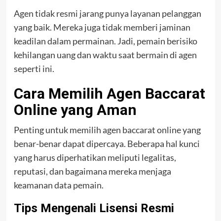
Agen tidak resmi jarang punya layanan pelanggan
yang baik. Mereka juga tidak memberi jaminan
keadilan dalam permainan. Jadi, pemain berisiko
kehilangan uang dan waktu saat bermain di agen
seperti ini.
Cara Memilih Agen Baccarat
Online yang Aman
Penting untuk memilih agen baccarat online yang
benar-benar dapat dipercaya. Beberapa hal kunci
yang harus diperhatikan meliputi legalitas,
reputasi, dan bagaimana mereka menjaga
keamanan data pemain.
Tips Mengenali Lisensi Resmi