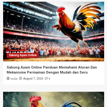
Sabung Ayam Online
Sabung Ayam Online Panduan Memahami Aturan Dan
Mekanisme Permainan Dengan Mudah dan Seru
uss2a
0
August 7, 2026