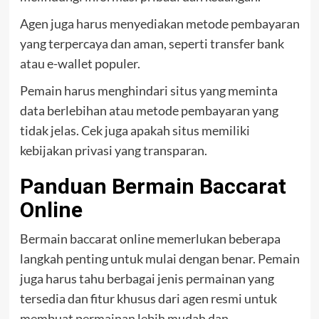
Agen juga harus menyediakan metode pembayaran
yang terpercaya dan aman, seperti transfer bank
atau e-wallet populer.
Pemain harus menghindari situs yang meminta
data berlebihan atau metode pembayaran yang
tidak jelas. Cek juga apakah situs memiliki
kebijakan privasi yang transparan.
Panduan Bermain Baccarat
Online
Bermain baccarat online memerlukan beberapa
langkah penting untuk mulai dengan benar. Pemain
juga harus tahu berbagai jenis permainan yang
tersedia dan fitur khusus dari agen resmi untuk
membuat permainan lebih mudah dan