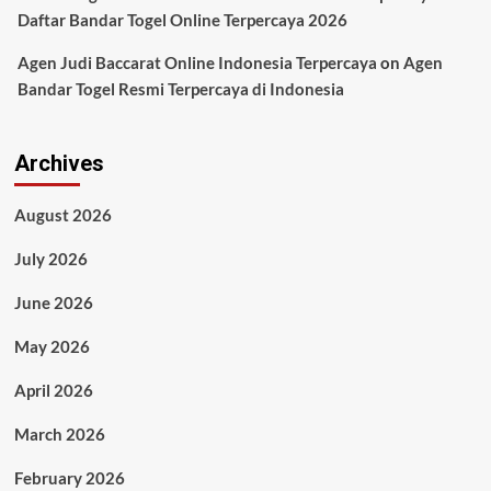
Daftar Bandar Togel Online Terpercaya 2026
Agen Judi Baccarat Online Indonesia Terpercaya
on
Agen
Bandar Togel Resmi Terpercaya di Indonesia
Archives
August 2026
July 2026
June 2026
May 2026
April 2026
March 2026
February 2026