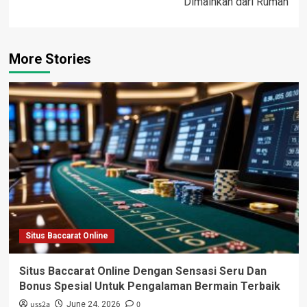
Dimainkan dari Rumah
More Stories
Situs Baccarat Online
Situs Baccarat Online Dengan Sensasi Seru Dan
Bonus Spesial Untuk Pengalaman Bermain Terbaik
uss2a
0
June 24, 2026