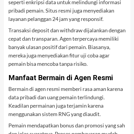
seperti enkripsi data untuk melindungi informasi
pribadi pemain. Situs resmi juga menyediakan
layanan pelanggan 24 jam yang responsif.
Transaksi deposit dan withdraw dijalankan dengan
cepat dan transparan. Agen terpercaya memiliki
banyak ulasan positif dari pemain. Biasanya,
mereka juga menyediakan fitur uji coba agar
pemain bisa mencoba tanpa risiko.
Manfaat Bermain di Agen Resmi
Bermain di agen resmi memberi rasa aman karena
data pribadi dan uang pemain terlindungi.
Keadilan permainan juga terjamin karena
menggunakan sistem RNG yang diaudit.
Pemain mendapatkan bonus dan promosi yang sah
dan jelas syaratnya. Proses pembayaran mudah