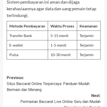
Sistem pembayaran ini aman dan dijaga
kerahasiaannya agar data dan uang pemain tetap
terlindungi.
Metode Pembayaran
Waktu Proses
Keamanan
Transfer Bank
5-15 menit
Terjamin
E-wallet
1-5 menit
Terjamin
Pulsa
10-30 menit
Terjamin
Post
Previous:
Situs Baccarat Online Terpercaya: Panduan Mudah
navigation
Bermain dan Menang
Next:
Permainan Baccarat Live Online Seru dan Mudah