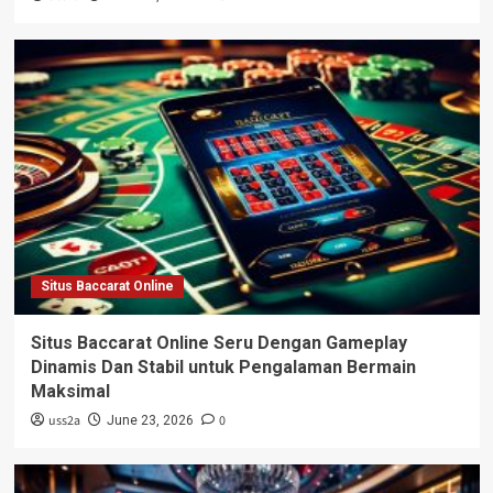
Situs Baccarat Online
Situs Baccarat Online Seru Dengan Gameplay
Dinamis Dan Stabil untuk Pengalaman Bermain
Maksimal
uss2a
0
June 23, 2026