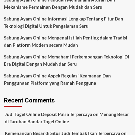
Mekanisme Permainan Dengan Mudah dan Seru
Sabung Ayam Online Informasi Lengkap Tentang Fitur Dan
Teknologi Digital Untuk Pengalaman Seru
Sabung Ayam Online Mengenal Istilah Penting dalam Tradisi
dan Platform Modern secara Mudah
Sabung Ayam Online Memahami Perkembangan Teknologi Di
Era Digital Dengan Mudah dan Seru
Sabung Ayam Online Aspek Regulasi Keamanan Dan
Penggunaan Platform yang Ramah Pengguna
Recent Comments
Judi Togel Online Deposit Pulsa Terpercaya
on
Menang Besar
di Taruhan Bandar Togel Online
Kemenangan Besar di Situs Judi Tembak Ikan Terpercaya
on