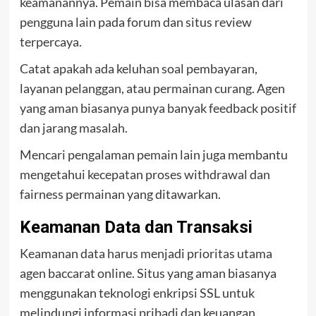
keamanannya. Pemain bisa membaca ulasan dari
pengguna lain pada forum dan situs review
terpercaya.
Catat apakah ada keluhan soal pembayaran,
layanan pelanggan, atau permainan curang. Agen
yang aman biasanya punya banyak feedback positif
dan jarang masalah.
Mencari pengalaman pemain lain juga membantu
mengetahui kecepatan proses withdrawal dan
fairness permainan yang ditawarkan.
Keamanan Data dan Transaksi
Keamanan data harus menjadi prioritas utama
agen baccarat online. Situs yang aman biasanya
menggunakan teknologi enkripsi SSL untuk
melindungi informasi pribadi dan keuangan.