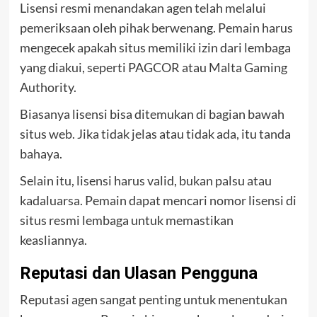
Lisensi resmi menandakan agen telah melalui
pemeriksaan oleh pihak berwenang. Pemain harus
mengecek apakah situs memiliki izin dari lembaga
yang diakui, seperti PAGCOR atau Malta Gaming
Authority.
Biasanya lisensi bisa ditemukan di bagian bawah
situs web. Jika tidak jelas atau tidak ada, itu tanda
bahaya.
Selain itu, lisensi harus valid, bukan palsu atau
kadaluarsa. Pemain dapat mencari nomor lisensi di
situs resmi lembaga untuk memastikan
keasliannya.
Reputasi dan Ulasan Pengguna
Reputasi agen sangat penting untuk menentukan