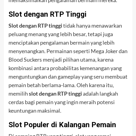
Slot dengan RTP Tinggi
Slot dengan RTP tinggi
tidak hanya menawarkan
peluang menang yang lebih besar, tetapi juga
menciptakan pengalaman bermain yang lebih
menyenangkan. Permainan seperti Mega Joker dan
Blood Suckers menjadi pilihan utama, karena
kombinasi antara probabilitas kemenangan yang
menguntungkan dan gameplay yang seru membuat
pemain betah berlama-lama. Oleh karena itu,
memilih
slot dengan RTP tinggi
adalah langkah
cerdas bagi pemain yang ingin meraih potensi
keuntungan maksimal.
Slot Populer di Kalangan Pemain
Di samping RTP yang tinggi, slot yang ramai