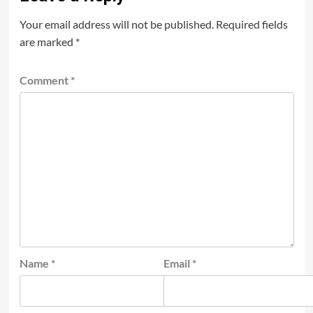
Your email address will not be published.
Required fields
are marked
*
Comment
*
Name
*
Email
*