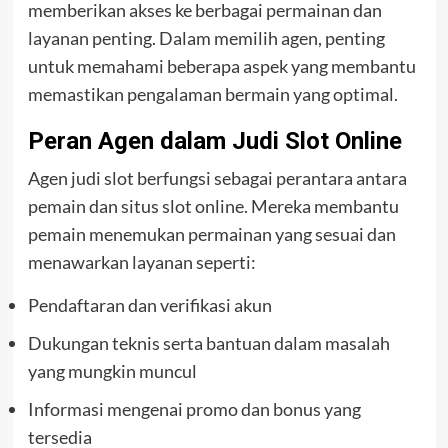
memberikan akses ke berbagai permainan dan
layanan penting. Dalam memilih agen, penting
untuk memahami beberapa aspek yang membantu
memastikan pengalaman bermain yang optimal.
Peran Agen dalam Judi Slot Online
Agen judi slot berfungsi sebagai perantara antara
pemain dan situs slot online. Mereka membantu
pemain menemukan permainan yang sesuai dan
menawarkan layanan seperti:
Pendaftaran dan verifikasi akun
Dukungan teknis serta bantuan dalam masalah
yang mungkin muncul
Informasi mengenai promo dan bonus yang
tersedia