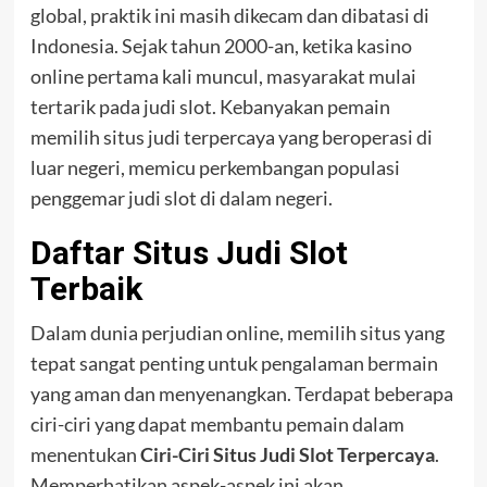
global, praktik ini masih dikecam dan dibatasi di
Indonesia. Sejak tahun 2000-an, ketika kasino
online pertama kali muncul, masyarakat mulai
tertarik pada judi slot. Kebanyakan pemain
memilih situs judi terpercaya yang beroperasi di
luar negeri, memicu perkembangan populasi
penggemar judi slot di dalam negeri.
Daftar Situs Judi Slot
Terbaik
Dalam dunia perjudian online, memilih situs yang
tepat sangat penting untuk pengalaman bermain
yang aman dan menyenangkan. Terdapat beberapa
ciri-ciri yang dapat membantu pemain dalam
menentukan
Ciri-Ciri Situs Judi Slot Terpercaya
.
Memperhatikan aspek-aspek ini akan