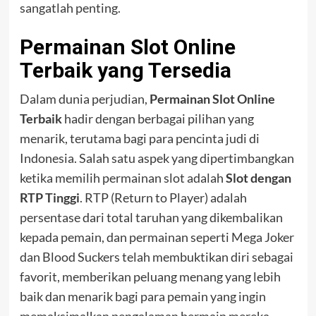
sangatlah penting.
Permainan Slot Online
Terbaik yang Tersedia
Dalam dunia perjudian,
Permainan Slot Online
Terbaik
hadir dengan berbagai pilihan yang
menarik, terutama bagi para pencinta judi di
Indonesia. Salah satu aspek yang dipertimbangkan
ketika memilih permainan slot adalah
Slot dengan
RTP Tinggi
. RTP (Return to Player) adalah
persentase dari total taruhan yang dikembalikan
kepada pemain, dan permainan seperti Mega Joker
dan Blood Suckers telah membuktikan diri sebagai
favorit, memberikan peluang menang yang lebih
baik dan menarik bagi para pemain yang ingin
memaksimalkan pengalaman bermain mereka.