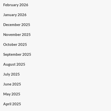
February 2026
January 2026
December 2025
November 2025
October 2025
September 2025
August 2025
July 2025
June 2025
May 2025
April 2025