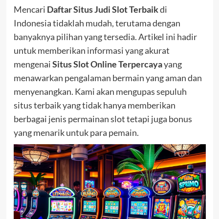
Mencari
Daftar Situs Judi Slot Terbaik
di
Indonesia tidaklah mudah, terutama dengan
banyaknya pilihan yang tersedia. Artikel ini hadir
untuk memberikan informasi yang akurat
mengenai
Situs Slot Online Terpercaya
yang
menawarkan pengalaman bermain yang aman dan
menyenangkan. Kami akan mengupas sepuluh
situs terbaik yang tidak hanya memberikan
berbagai jenis permainan slot tetapi juga bonus
yang menarik untuk para pemain.