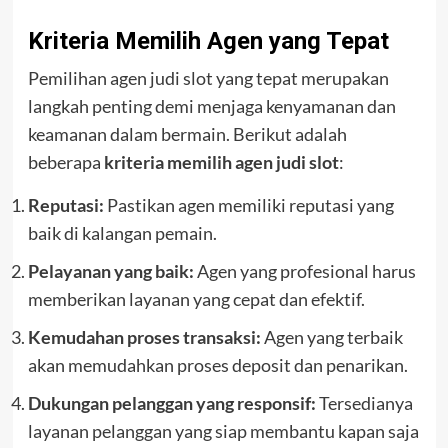
Kriteria Memilih Agen yang Tepat
Pemilihan agen judi slot yang tepat merupakan
langkah penting demi menjaga kenyamanan dan
keamanan dalam bermain. Berikut adalah
beberapa
kriteria memilih agen judi slot
:
Reputasi:
Pastikan agen memiliki reputasi yang
baik di kalangan pemain.
Pelayanan yang baik:
Agen yang profesional harus
memberikan layanan yang cepat dan efektif.
Kemudahan proses transaksi:
Agen yang terbaik
akan memudahkan proses deposit dan penarikan.
Dukungan pelanggan yang responsif:
Tersedianya
layanan pelanggan yang siap membantu kapan saja