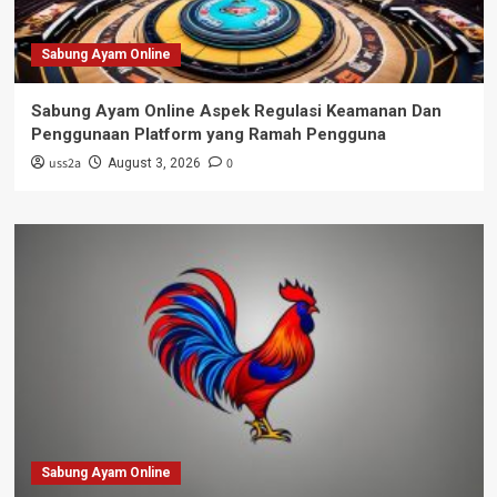
Sabung Ayam Online
Sabung Ayam Online Aspek Regulasi Keamanan Dan
Penggunaan Platform yang Ramah Pengguna
uss2a
0
August 3, 2026
Sabung Ayam Online