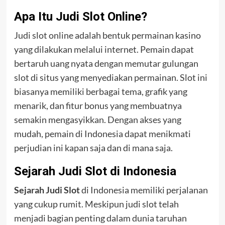
Apa Itu Judi Slot Online?
Judi slot online adalah bentuk permainan kasino
yang dilakukan melalui internet. Pemain dapat
bertaruh uang nyata dengan memutar gulungan
slot di situs yang menyediakan permainan. Slot ini
biasanya memiliki berbagai tema, grafik yang
menarik, dan fitur bonus yang membuatnya
semakin mengasyikkan. Dengan akses yang
mudah, pemain di Indonesia dapat menikmati
perjudian ini kapan saja dan di mana saja.
Sejarah Judi Slot di Indonesia
Sejarah Judi Slot
di Indonesia memiliki perjalanan
yang cukup rumit. Meskipun judi slot telah
menjadi bagian penting dalam dunia taruhan