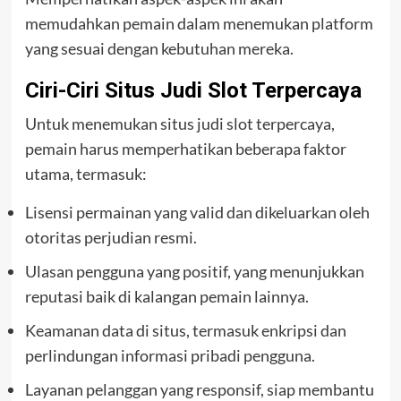
memudahkan pemain dalam menemukan platform
yang sesuai dengan kebutuhan mereka.
Ciri-Ciri Situs Judi Slot Terpercaya
Untuk menemukan situs judi slot terpercaya,
pemain harus memperhatikan beberapa faktor
utama, termasuk:
Lisensi permainan yang valid dan dikeluarkan oleh
otoritas perjudian resmi.
Ulasan pengguna yang positif, yang menunjukkan
reputasi baik di kalangan pemain lainnya.
Keamanan data di situs, termasuk enkripsi dan
perlindungan informasi pribadi pengguna.
Layanan pelanggan yang responsif, siap membantu