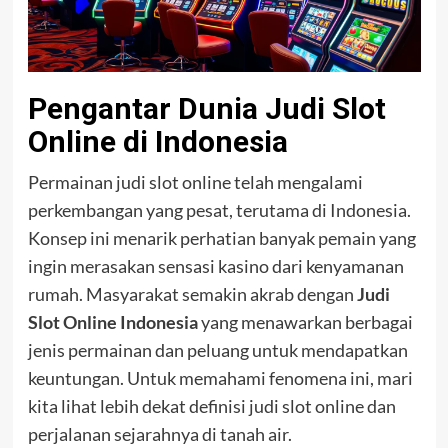
Pengantar Dunia Judi Slot
Online di Indonesia
Permainan judi slot online telah mengalami
perkembangan yang pesat, terutama di Indonesia.
Konsep ini menarik perhatian banyak pemain yang
ingin merasakan sensasi kasino dari kenyamanan
rumah. Masyarakat semakin akrab dengan
Judi
Slot Online Indonesia
yang menawarkan berbagai
jenis permainan dan peluang untuk mendapatkan
keuntungan. Untuk memahami fenomena ini, mari
kita lihat lebih dekat definisi judi slot online dan
perjalanan sejarahnya di tanah air.