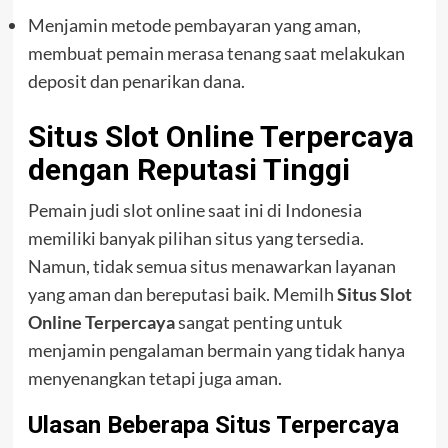
Menjamin metode pembayaran yang aman,
membuat pemain merasa tenang saat melakukan
deposit dan penarikan dana.
Situs Slot Online Terpercaya
dengan Reputasi Tinggi
Pemain judi slot online saat ini di Indonesia
memiliki banyak pilihan situs yang tersedia.
Namun, tidak semua situs menawarkan layanan
yang aman dan bereputasi baik. Memilh
Situs Slot
Online Terpercaya
sangat penting untuk
menjamin pengalaman bermain yang tidak hanya
menyenangkan tetapi juga aman.
Ulasan Beberapa Situs Terpercaya