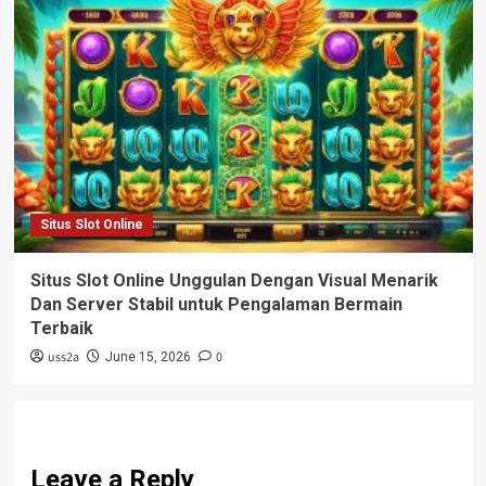
Situs Slot Online
Situs Slot Online Unggulan Dengan Visual Menarik
Dan Server Stabil untuk Pengalaman Bermain
Terbaik
uss2a
0
June 15, 2026
Leave a Reply