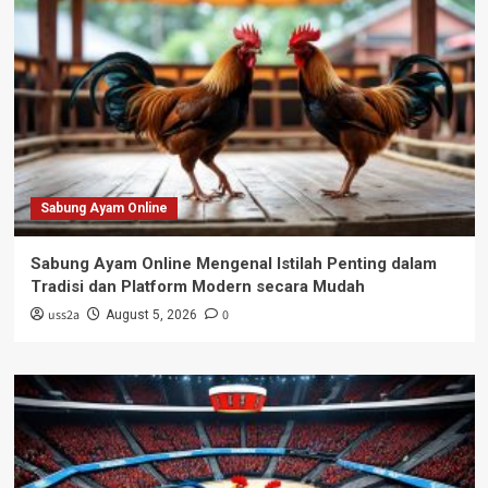
Sabung Ayam Online
Sabung Ayam Online Mengenal Istilah Penting dalam
Tradisi dan Platform Modern secara Mudah
uss2a
0
August 5, 2026