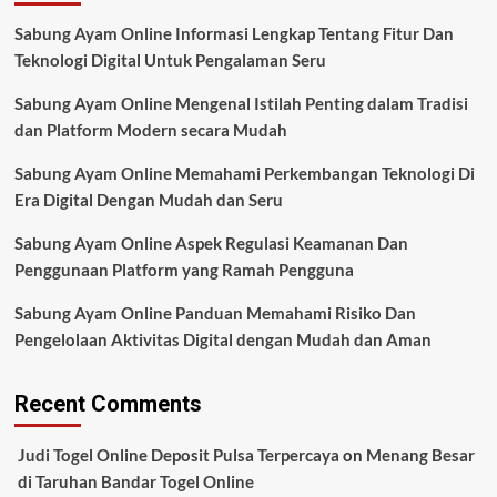
Sabung Ayam Online Informasi Lengkap Tentang Fitur Dan
Teknologi Digital Untuk Pengalaman Seru
Sabung Ayam Online Mengenal Istilah Penting dalam Tradisi
dan Platform Modern secara Mudah
Sabung Ayam Online Memahami Perkembangan Teknologi Di
Era Digital Dengan Mudah dan Seru
Sabung Ayam Online Aspek Regulasi Keamanan Dan
Penggunaan Platform yang Ramah Pengguna
Sabung Ayam Online Panduan Memahami Risiko Dan
Pengelolaan Aktivitas Digital dengan Mudah dan Aman
Recent Comments
Judi Togel Online Deposit Pulsa Terpercaya
on
Menang Besar
di Taruhan Bandar Togel Online