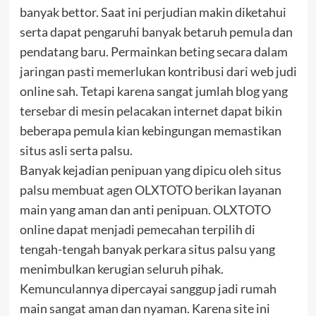
banyak bettor. Saat ini perjudian makin diketahui
serta dapat pengaruhi banyak betaruh pemula dan
pendatang baru. Permainkan beting secara dalam
jaringan pasti memerlukan kontribusi dari web judi
online sah. Tetapi karena sangat jumlah blog yang
tersebar di mesin pelacakan internet dapat bikin
beberapa pemula kian kebingungan memastikan
situs asli serta palsu.
Banyak kejadian penipuan yang dipicu oleh situs
palsu membuat agen OLXTOTO berikan layanan
main yang aman dan anti penipuan. OLXTOTO
online dapat menjadi pemecahan terpilih di
tengah-tengah banyak perkara situs palsu yang
menimbulkan kerugian seluruh pihak.
Kemunculannya dipercayai sanggup jadi rumah
main sangat aman dan nyaman. Karena site ini