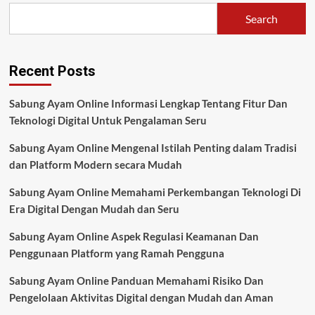
Search
Recent Posts
Sabung Ayam Online Informasi Lengkap Tentang Fitur Dan
Teknologi Digital Untuk Pengalaman Seru
Sabung Ayam Online Mengenal Istilah Penting dalam Tradisi
dan Platform Modern secara Mudah
Sabung Ayam Online Memahami Perkembangan Teknologi Di
Era Digital Dengan Mudah dan Seru
Sabung Ayam Online Aspek Regulasi Keamanan Dan
Penggunaan Platform yang Ramah Pengguna
Sabung Ayam Online Panduan Memahami Risiko Dan
Pengelolaan Aktivitas Digital dengan Mudah dan Aman