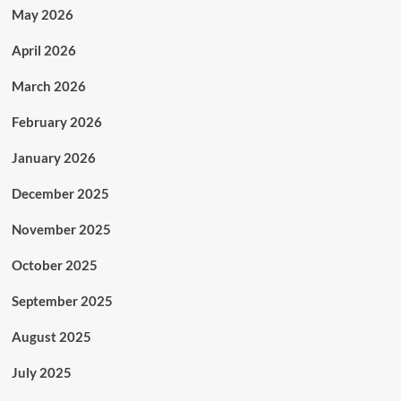
May 2026
April 2026
March 2026
February 2026
January 2026
December 2025
November 2025
October 2025
September 2025
August 2025
July 2025