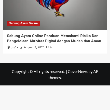
Sabung Ayam Online
Sabung Ayam Online Panduan Memahami Risiko Dan
Pengelolaan Aktivitas Digital dengan Mudah dan Aman
uss2a
0
August 2, 2026
Copyright © All rights reserved.
|
CoverNews
by AF
themes.