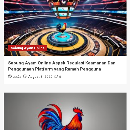
Sabung Ayam Online
Sabung Ayam Online Aspek Regulasi Keamanan Dan
Penggunaan Platform yang Ramah Pengguna
uss2a
0
August 3, 2026