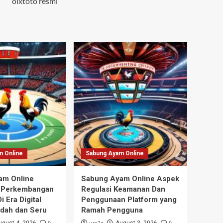
olxtoto resmi
m Online
Sabung Ayam Online
am Online
Sabung Ayam Online Aspek
 Perkembangan
Regulasi Keamanan Dan
i Era Digital
Penggunaan Platform yang
dah dan Seru
Ramah Pengguna