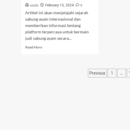
uss2a
0
February 15, 2024
Artikel ini akan menjelajahi sejarah
sabung ayam internasional dan
memberikan informasi tentang
platform terpercaya untuk bermain
judi sabung ayam secara...
Read
Read More
more
about
Situs
Judi
Posts
…
Previous
1
Sejarah
Sabung
pagination
Ayam
Internasional
Terpercaya