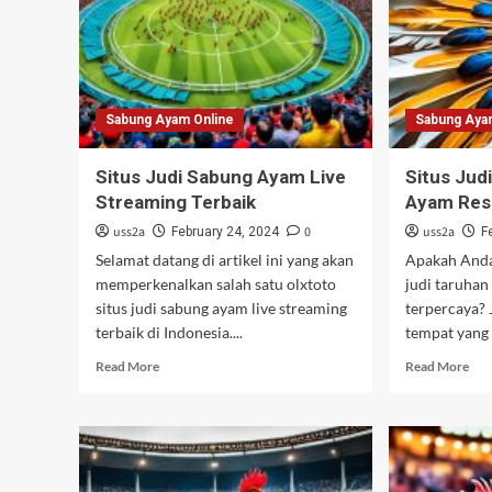
Sabung Ayam Online
Sabung Aya
Situs Judi Sabung Ayam Live
Situs Jud
Streaming Terbaik
Ayam Res
uss2a
0
uss2a
February 24, 2024
F
Selamat datang di artikel ini yang akan
Apakah Anda
memperkenalkan salah satu olxtoto
judi taruhan
situs judi sabung ayam live streaming
terpercaya? 
terbaik di Indonesia....
tempat yang t
Read
Rea
Read More
Read More
more
mor
about
abo
Situs
Situ
Judi
Jud
Sabung
Tar
Ayam
Sab