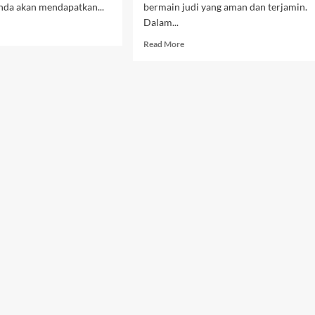
nda akan mendapatkan...
bermain judi yang aman dan terjamin.
Dalam...
d
e
Read
Read More
ut
more
s
about
i
Situs
n
Judi
ung
Sabung
am
Ayam
baik
Terpercaya
di
onesia
Indonesia