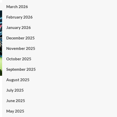
March 2026
February 2026
January 2026
December 2025
November 2025
October 2025
September 2025
August 2025
July 2025
June 2025
May 2025