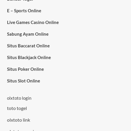
E – Sports Online
Live Games Casino Online
Sabung Ayam Online
Situs Baccarat Online
Situs Blackjack Online
Situs Poker Online
Situs Slot Online
olxtoto login
toto togel
olxtoto link