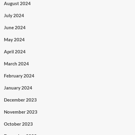
August 2024
July 2024
June 2024
May 2024
April 2024
March 2024
February 2024
January 2024
December 2023
November 2023
October 2023