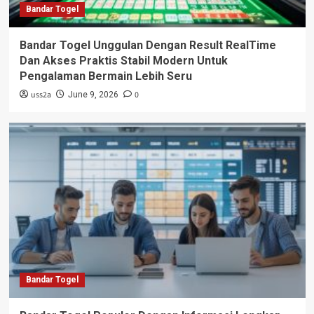
Bandar Togel
Bandar Togel Unggulan Dengan Result RealTime
Dan Akses Praktis Stabil Modern Untuk
Pengalaman Bermain Lebih Seru
uss2a
0
June 9, 2026
Bandar Togel