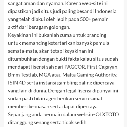
sangat aman dan nyaman. Karena web-site ini
dipastikan jadi situs judi paling besar di Indonesia
yang telah diakui oleh lebih pada 500+ pemain
aktif dari beragam golongan.
Keyakinan ini bukanlah cuma untuk branding
untuk memancing ketertarikan banyak pemula
semata-mata, akan tetapi keyakinan ini
ditumbuhkan dengan bukti fakta kalau situs sudah
mendapat lisensi sah dari PAGCOR, First Cagayan,
Bmm Testlab, MGA atau Malta Gaming Authority,
ISIN 4D serta instansi gambling paling dipercaya
yang lain di dunia. Dengan legal lisensi dipunyai ini
sudah pasti bikin agen berikan service amat
memberi kepuasan serta dapat dipercaya.
Sepanjang anda bermain dalam website OLXTOTO
ditanggung senang serta tidak sedih.