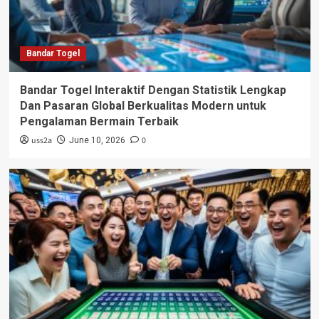
Bandar Togel
Bandar Togel Interaktif Dengan Statistik Lengkap
Dan Pasaran Global Berkualitas Modern untuk
Pengalaman Bermain Terbaik
uss2a
0
June 10, 2026