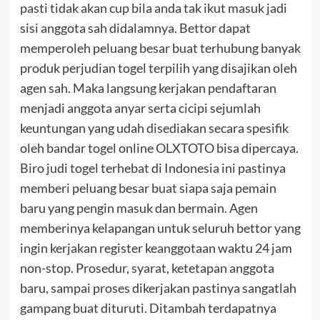
pasti tidak akan cup bila anda tak ikut masuk jadi
sisi anggota sah didalamnya. Bettor dapat
memperoleh peluang besar buat terhubung banyak
produk perjudian togel terpilih yang disajikan oleh
agen sah. Maka langsung kerjakan pendaftaran
menjadi anggota anyar serta cicipi sejumlah
keuntungan yang udah disediakan secara spesifik
oleh bandar togel online OLXTOTO bisa dipercaya.
Biro judi togel terhebat di Indonesia ini pastinya
memberi peluang besar buat siapa saja pemain
baru yang pengin masuk dan bermain. Agen
memberinya kelapangan untuk seluruh bettor yang
ingin kerjakan register keanggotaan waktu 24 jam
non-stop. Prosedur, syarat, ketetapan anggota
baru, sampai proses dikerjakan pastinya sangatlah
gampang buat dituruti. Ditambah terdapatnya