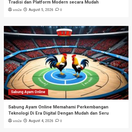
Tradisi dan Platform Modern secara Mudah
uss2a
0
August 5, 2026
Sabung Ayam Online
Sabung Ayam Online Memahami Perkembangan
Teknologi Di Era Digital Dengan Mudah dan Seru
uss2a
0
August 4, 2026