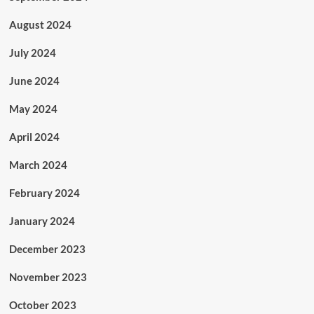
August 2024
July 2024
June 2024
May 2024
April 2024
March 2024
February 2024
January 2024
December 2023
November 2023
October 2023