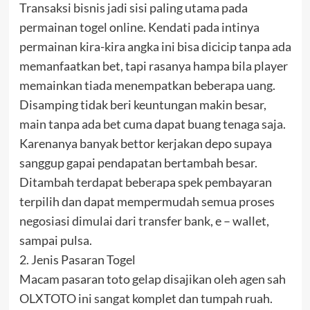
Transaksi bisnis jadi sisi paling utama pada
permainan togel online. Kendati pada intinya
permainan kira-kira angka ini bisa dicicip tanpa ada
memanfaatkan bet, tapi rasanya hampa bila player
memainkan tiada menempatkan beberapa uang.
Disamping tidak beri keuntungan makin besar,
main tanpa ada bet cuma dapat buang tenaga saja.
Karenanya banyak bettor kerjakan depo supaya
sanggup gapai pendapatan bertambah besar.
Ditambah terdapat beberapa spek pembayaran
terpilih dan dapat mempermudah semua proses
negosiasi dimulai dari transfer bank, e – wallet,
sampai pulsa.
2. Jenis Pasaran Togel
Macam pasaran toto gelap disajikan oleh agen sah
OLXTOTO ini sangat komplet dan tumpah ruah.