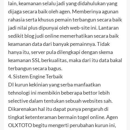
lain, keamanan selalu jadi yang didahulukan yang
dijaga secara baik oleh agen. Memberinya agunan
rahasia serta khusus pemain terbangun secara baik
jadi nilai plus dipunyai oleh web-site ini. Lantaran
sedikit blog judi online memerhatikan secara baik
keamanan data dari banyak pemainnya. Tidak
hanya itu, server pula dilengkapi dengan skema
keamanan SSL berkualitas, maka dari itu data bakal
terbangun secara bagus.
4. Sistem Engine Terbaik
DI kurun kekinian yang serba manfaatkan
tehnologi ini membikin beberapa bettor lebih
selective dalam tentukan sebuah websites sah.
Dikarenakan hal itu dapat punya pengaruh di
tingkat ketenteraman bermain togel online. Agen
OLXTOTO begitu mengerti perubahan kurun ini,