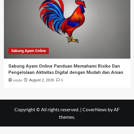
Sabung Ayam Online
Sabung Ayam Online Panduan Memahami Risiko Dan
Pengelolaan Aktivitas Digital dengan Mudah dan Aman
uss2a
0
August 2, 2026
Copyright © All rights reserved.
|
CoverNews
by AF
themes.