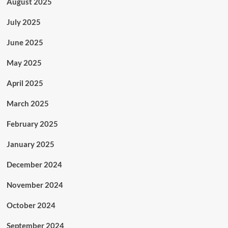
August 2025
July 2025
June 2025
May 2025
April 2025
March 2025
February 2025
January 2025
December 2024
November 2024
October 2024
September 2024