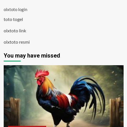
olxtoto login
toto togel
olxtoto link
olxtoto resmi
You may have missed