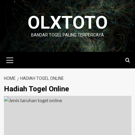
Skip
to
OLXTOTO
content
BANDAR TOGEL PALING TERPERCAYA
Primary
Menu
HOME
HADIAH TOGEL ONLINE
Hadiah Togel Online