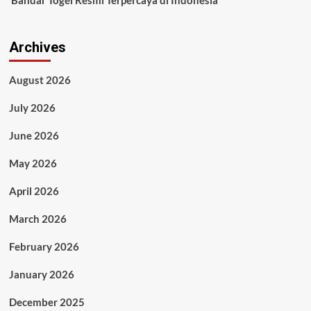
Bandar Togel Resmi Terpercaya di Indonesia
Archives
August 2026
July 2026
June 2026
May 2026
April 2026
March 2026
February 2026
January 2026
December 2025