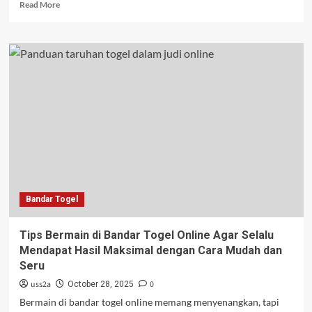
Read
Read More
more
about
Bandar
Togel
Online:
Rahasia
Menang
dengan
Prediksi
Angka
Akurat
yang
Mudah
Dipahami
Bandar Togel
Tips Bermain di Bandar Togel Online Agar Selalu
Mendapat Hasil Maksimal dengan Cara Mudah dan
Seru
uss2a
0
October 28, 2025
Bermain di bandar togel online memang menyenangkan, tapi