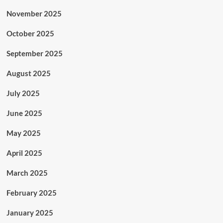
November 2025
October 2025
September 2025
August 2025
July 2025
June 2025
May 2025
April 2025
March 2025
February 2025
January 2025