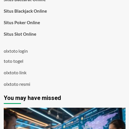
Situs Blackjack Online
Situs Poker Online
Situs Slot Online
olxtoto login
toto togel
olxtoto link
olxtoto resmi
You may have missed